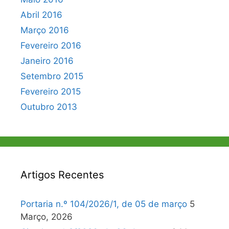
Abril 2016
Março 2016
Fevereiro 2016
Janeiro 2016
Setembro 2015
Fevereiro 2015
Outubro 2013
Artigos Recentes
Portaria n.º 104/2026/1, de 05 de março
5
Março, 2026