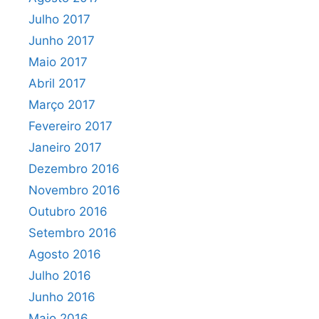
Julho 2017
Junho 2017
Maio 2017
Abril 2017
Março 2017
Fevereiro 2017
Janeiro 2017
Dezembro 2016
Novembro 2016
Outubro 2016
Setembro 2016
Agosto 2016
Julho 2016
Junho 2016
Maio 2016