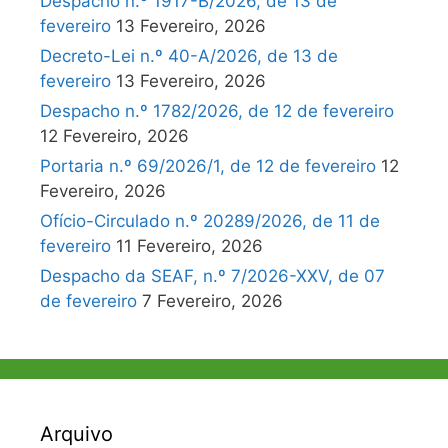
Despacho n.º 1917-B/2026, de 13 de
fevereiro
13 Fevereiro, 2026
Decreto-Lei n.º 40-A/2026, de 13 de
fevereiro
13 Fevereiro, 2026
Despacho n.º 1782/2026, de 12 de fevereiro
12 Fevereiro, 2026
Portaria n.º 69/2026/1, de 12 de fevereiro
12
Fevereiro, 2026
Ofício-Circulado n.º 20289/2026, de 11 de
fevereiro
11 Fevereiro, 2026
Despacho da SEAF, n.º 7/2026-XXV, de 07
de fevereiro
7 Fevereiro, 2026
Arquivo