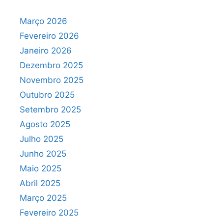
Março 2026
Fevereiro 2026
Janeiro 2026
Dezembro 2025
Novembro 2025
Outubro 2025
Setembro 2025
Agosto 2025
Julho 2025
Junho 2025
Maio 2025
Abril 2025
Março 2025
Fevereiro 2025