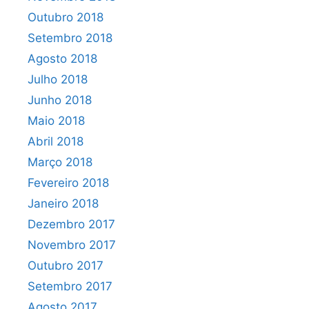
Outubro 2018
Setembro 2018
Agosto 2018
Julho 2018
Junho 2018
Maio 2018
Abril 2018
Março 2018
Fevereiro 2018
Janeiro 2018
Dezembro 2017
Novembro 2017
Outubro 2017
Setembro 2017
Agosto 2017