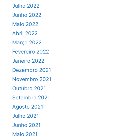
Julho 2022
Junho 2022
Maio 2022
Abril 2022
Março 2022
Fevereiro 2022
Janeiro 2022
Dezembro 2021
Novembro 2021
Outubro 2021
Setembro 2021
Agosto 2021
Julho 2021
Junho 2021
Maio 2021