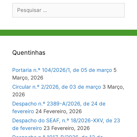
Pesquisar
por:
Quentinhas
Portaria n.º 104/2026/1, de 05 de março
5
Março, 2026
Circular n.º 2/2026, de 03 de março
3 Março,
2026
Despacho n.º 2389-A/2026, de 24 de
fevereiro
24 Fevereiro, 2026
Despacho do SEAF, n.º 18/2026-XXV, de 23
de fevereiro
23 Fevereiro, 2026