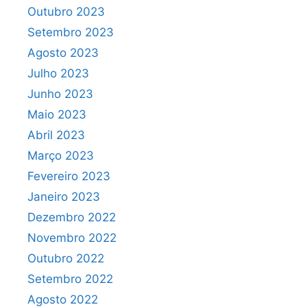
Outubro 2023
Setembro 2023
Agosto 2023
Julho 2023
Junho 2023
Maio 2023
Abril 2023
Março 2023
Fevereiro 2023
Janeiro 2023
Dezembro 2022
Novembro 2022
Outubro 2022
Setembro 2022
Agosto 2022