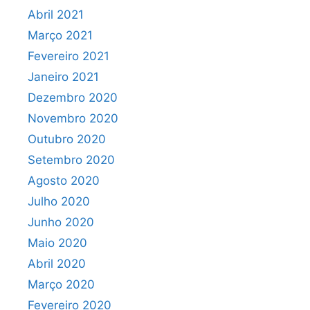
Abril 2021
Março 2021
Fevereiro 2021
Janeiro 2021
Dezembro 2020
Novembro 2020
Outubro 2020
Setembro 2020
Agosto 2020
Julho 2020
Junho 2020
Maio 2020
Abril 2020
Março 2020
Fevereiro 2020