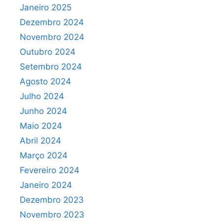
Janeiro 2025
Dezembro 2024
Novembro 2024
Outubro 2024
Setembro 2024
Agosto 2024
Julho 2024
Junho 2024
Maio 2024
Abril 2024
Março 2024
Fevereiro 2024
Janeiro 2024
Dezembro 2023
Novembro 2023