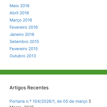
Maio 2016
Abril 2016
Março 2016
Fevereiro 2016
Janeiro 2016
Setembro 2015
Fevereiro 2015
Outubro 2013
Artigos Recentes
Portaria n.º 104/2026/1, de 05 de março
5