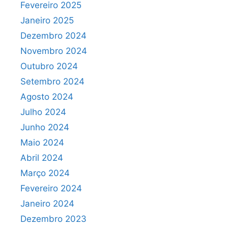
Fevereiro 2025
Janeiro 2025
Dezembro 2024
Novembro 2024
Outubro 2024
Setembro 2024
Agosto 2024
Julho 2024
Junho 2024
Maio 2024
Abril 2024
Março 2024
Fevereiro 2024
Janeiro 2024
Dezembro 2023