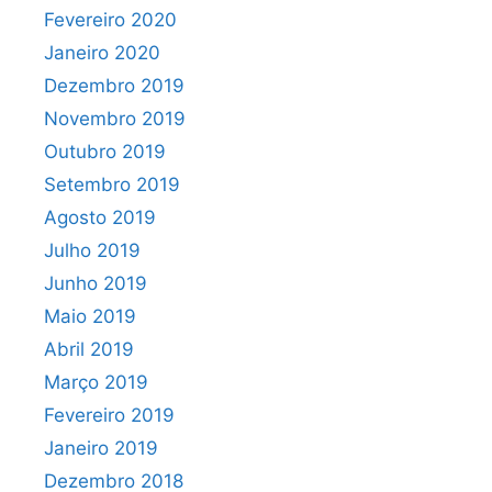
Fevereiro 2020
Janeiro 2020
Dezembro 2019
Novembro 2019
Outubro 2019
Setembro 2019
Agosto 2019
Julho 2019
Junho 2019
Maio 2019
Abril 2019
Março 2019
Fevereiro 2019
Janeiro 2019
Dezembro 2018