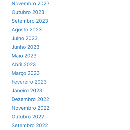
Novembro 2023
Outubro 2023
Setembro 2023
Agosto 2023
Julho 2023
Junho 2023
Maio 2023
Abril 2023
Março 2023
Fevereiro 2023
Janeiro 2023
Dezembro 2022
Novembro 2022
Outubro 2022
Setembro 2022