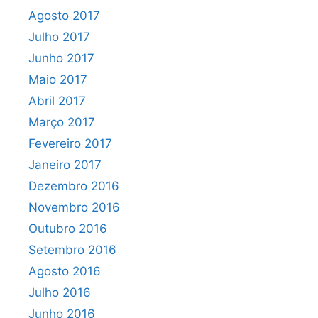
Agosto 2017
Julho 2017
Junho 2017
Maio 2017
Abril 2017
Março 2017
Fevereiro 2017
Janeiro 2017
Dezembro 2016
Novembro 2016
Outubro 2016
Setembro 2016
Agosto 2016
Julho 2016
Junho 2016