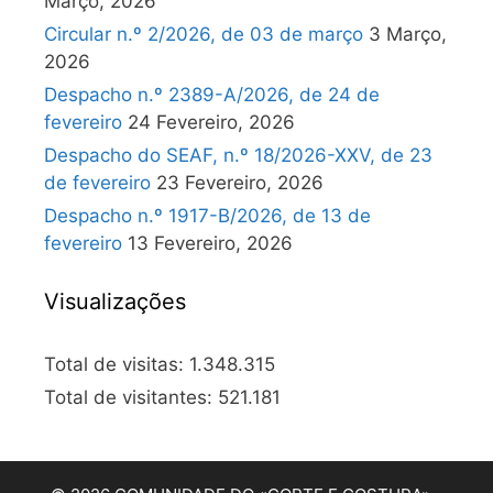
Março, 2026
Circular n.º 2/2026, de 03 de março
3 Março,
2026
Despacho n.º 2389-A/2026, de 24 de
fevereiro
24 Fevereiro, 2026
Despacho do SEAF, n.º 18/2026-XXV, de 23
de fevereiro
23 Fevereiro, 2026
Despacho n.º 1917-B/2026, de 13 de
fevereiro
13 Fevereiro, 2026
Visualizações
Total de visitas:
1.348.315
Total de visitantes:
521.181