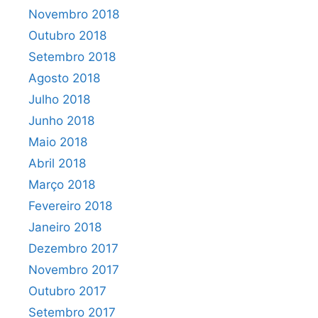
Novembro 2018
Outubro 2018
Setembro 2018
Agosto 2018
Julho 2018
Junho 2018
Maio 2018
Abril 2018
Março 2018
Fevereiro 2018
Janeiro 2018
Dezembro 2017
Novembro 2017
Outubro 2017
Setembro 2017