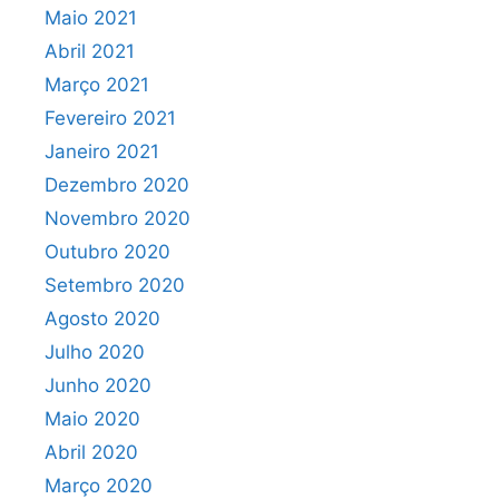
Maio 2021
Abril 2021
Março 2021
Fevereiro 2021
Janeiro 2021
Dezembro 2020
Novembro 2020
Outubro 2020
Setembro 2020
Agosto 2020
Julho 2020
Junho 2020
Maio 2020
Abril 2020
Março 2020