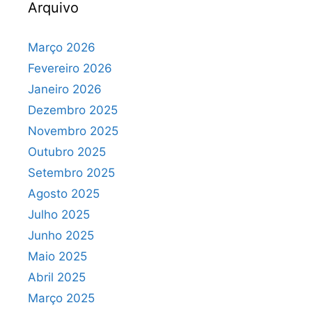
Arquivo
Março 2026
Fevereiro 2026
Janeiro 2026
Dezembro 2025
Novembro 2025
Outubro 2025
Setembro 2025
Agosto 2025
Julho 2025
Junho 2025
Maio 2025
Abril 2025
Março 2025