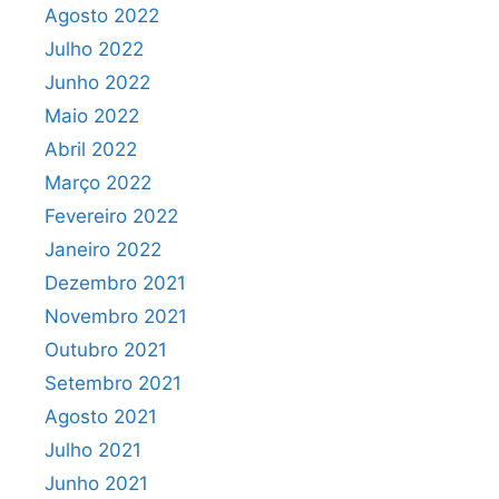
Agosto 2022
Julho 2022
Junho 2022
Maio 2022
Abril 2022
Março 2022
Fevereiro 2022
Janeiro 2022
Dezembro 2021
Novembro 2021
Outubro 2021
Setembro 2021
Agosto 2021
Julho 2021
Junho 2021