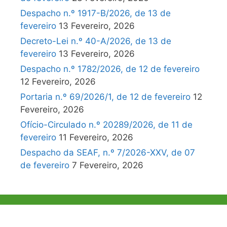
Despacho n.º 1917-B/2026, de 13 de
fevereiro
13 Fevereiro, 2026
Decreto-Lei n.º 40-A/2026, de 13 de
fevereiro
13 Fevereiro, 2026
Despacho n.º 1782/2026, de 12 de fevereiro
12 Fevereiro, 2026
Portaria n.º 69/2026/1, de 12 de fevereiro
12
Fevereiro, 2026
Ofício-Circulado n.º 20289/2026, de 11 de
fevereiro
11 Fevereiro, 2026
Despacho da SEAF, n.º 7/2026-XXV, de 07
de fevereiro
7 Fevereiro, 2026