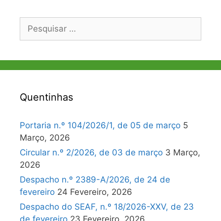
Pesquisar
por:
Quentinhas
Portaria n.º 104/2026/1, de 05 de março
5
Março, 2026
Circular n.º 2/2026, de 03 de março
3 Março,
2026
Despacho n.º 2389-A/2026, de 24 de
fevereiro
24 Fevereiro, 2026
Despacho do SEAF, n.º 18/2026-XXV, de 23
de fevereiro
23 Fevereiro, 2026