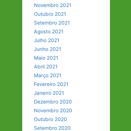
Novembro 2021
Outubro 2021
Setembro 2021
Agosto 2021
Julho 2021
Junho 2021
Maio 2021
Abril 2021
Março 2021
Fevereiro 2021
Janeiro 2021
Dezembro 2020
Novembro 2020
Outubro 2020
Setembro 2020