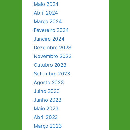
Maio 2024
Abril 2024
Março 2024
Fevereiro 2024
Janeiro 2024
Dezembro 2023
Novembro 2023
Outubro 2023
Setembro 2023
Agosto 2023
Julho 2023
Junho 2023
Maio 2023
Abril 2023
Março 2023