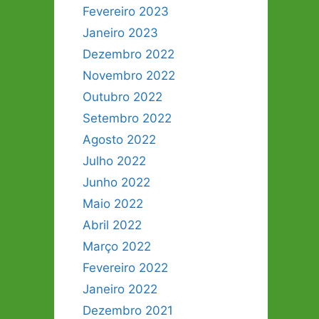
Fevereiro 2023
Janeiro 2023
Dezembro 2022
Novembro 2022
Outubro 2022
Setembro 2022
Agosto 2022
Julho 2022
Junho 2022
Maio 2022
Abril 2022
Março 2022
Fevereiro 2022
Janeiro 2022
Dezembro 2021