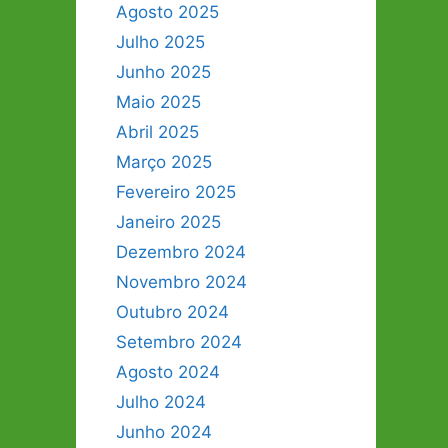
Agosto 2025
Julho 2025
Junho 2025
Maio 2025
Abril 2025
Março 2025
Fevereiro 2025
Janeiro 2025
Dezembro 2024
Novembro 2024
Outubro 2024
Setembro 2024
Agosto 2024
Julho 2024
Junho 2024