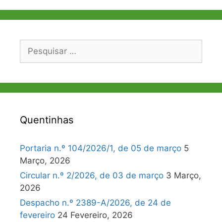
Pesquisar
por:
Quentinhas
Portaria n.º 104/2026/1, de 05 de março
5
Março, 2026
Circular n.º 2/2026, de 03 de março
3 Março,
2026
Despacho n.º 2389-A/2026, de 24 de
fevereiro
24 Fevereiro, 2026