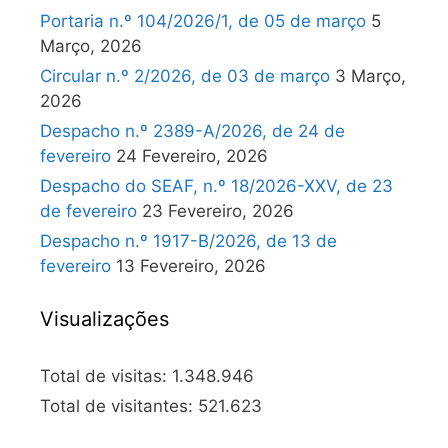
Portaria n.º 104/2026/1, de 05 de março
5
Março, 2026
Circular n.º 2/2026, de 03 de março
3 Março,
2026
Despacho n.º 2389-A/2026, de 24 de
fevereiro
24 Fevereiro, 2026
Despacho do SEAF, n.º 18/2026-XXV, de 23
de fevereiro
23 Fevereiro, 2026
Despacho n.º 1917-B/2026, de 13 de
fevereiro
13 Fevereiro, 2026
Visualizações
Total de visitas:
1.348.946
Total de visitantes:
521.623