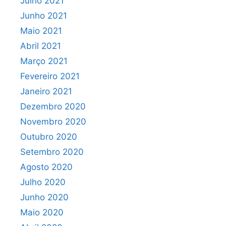
Julho 2021
Junho 2021
Maio 2021
Abril 2021
Março 2021
Fevereiro 2021
Janeiro 2021
Dezembro 2020
Novembro 2020
Outubro 2020
Setembro 2020
Agosto 2020
Julho 2020
Junho 2020
Maio 2020