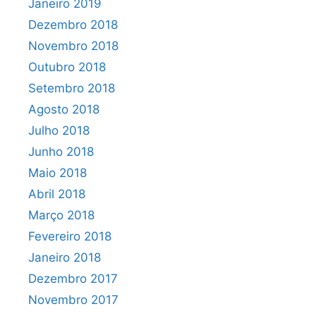
Janeiro 2019
Dezembro 2018
Novembro 2018
Outubro 2018
Setembro 2018
Agosto 2018
Julho 2018
Junho 2018
Maio 2018
Abril 2018
Março 2018
Fevereiro 2018
Janeiro 2018
Dezembro 2017
Novembro 2017