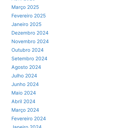
Março 2025
Fevereiro 2025
Janeiro 2025
Dezembro 2024
Novembro 2024
Outubro 2024
Setembro 2024
Agosto 2024
Julho 2024
Junho 2024
Maio 2024
Abril 2024
Março 2024
Fevereiro 2024
Janeiro 2024