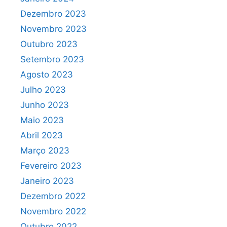
Dezembro 2023
Novembro 2023
Outubro 2023
Setembro 2023
Agosto 2023
Julho 2023
Junho 2023
Maio 2023
Abril 2023
Março 2023
Fevereiro 2023
Janeiro 2023
Dezembro 2022
Novembro 2022
Outubro 2022