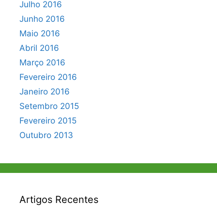
Julho 2016
Junho 2016
Maio 2016
Abril 2016
Março 2016
Fevereiro 2016
Janeiro 2016
Setembro 2015
Fevereiro 2015
Outubro 2013
Artigos Recentes