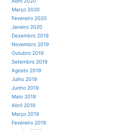
Abril 2020
Março 2020
Fevereiro 2020
Janeiro 2020
Dezembro 2019
Novembro 2019
Outubro 2019
Setembro 2019
Agosto 2019
Julho 2019
Junho 2019
Maio 2019
Abril 2019
Março 2019
Fevereiro 2019