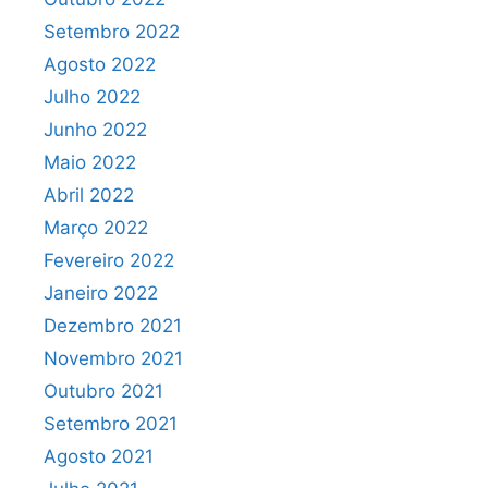
Setembro 2022
Agosto 2022
Julho 2022
Junho 2022
Maio 2022
Abril 2022
Março 2022
Fevereiro 2022
Janeiro 2022
Dezembro 2021
Novembro 2021
Outubro 2021
Setembro 2021
Agosto 2021