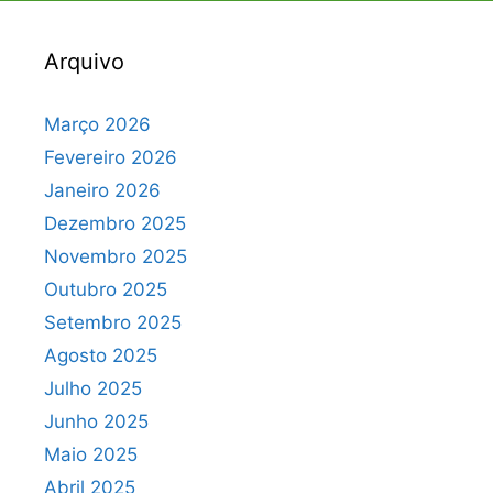
Arquivo
Março 2026
Fevereiro 2026
Janeiro 2026
Dezembro 2025
Novembro 2025
Outubro 2025
Setembro 2025
Agosto 2025
Julho 2025
Junho 2025
Maio 2025
Abril 2025