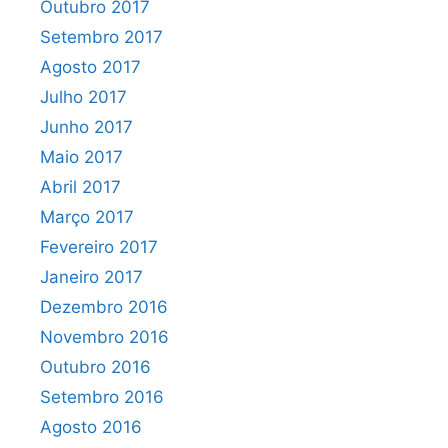
Outubro 2017
Setembro 2017
Agosto 2017
Julho 2017
Junho 2017
Maio 2017
Abril 2017
Março 2017
Fevereiro 2017
Janeiro 2017
Dezembro 2016
Novembro 2016
Outubro 2016
Setembro 2016
Agosto 2016