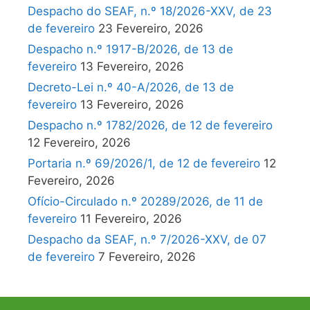
Despacho do SEAF, n.º 18/2026-XXV, de 23
de fevereiro
23 Fevereiro, 2026
Despacho n.º 1917-B/2026, de 13 de
fevereiro
13 Fevereiro, 2026
Decreto-Lei n.º 40-A/2026, de 13 de
fevereiro
13 Fevereiro, 2026
Despacho n.º 1782/2026, de 12 de fevereiro
12 Fevereiro, 2026
Portaria n.º 69/2026/1, de 12 de fevereiro
12
Fevereiro, 2026
Ofício-Circulado n.º 20289/2026, de 11 de
fevereiro
11 Fevereiro, 2026
Despacho da SEAF, n.º 7/2026-XXV, de 07
de fevereiro
7 Fevereiro, 2026