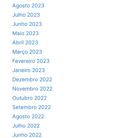
Agosto 2023
Julho 2023
Junho 2023
Maio 2023
Abril 2023
Março 2023
Fevereiro 2023
Janeiro 2023
Dezembro 2022
Novembro 2022
Outubro 2022
Setembro 2022
Agosto 2022
Julho 2022
Junho 2022