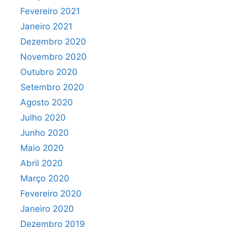
Fevereiro 2021
Janeiro 2021
Dezembro 2020
Novembro 2020
Outubro 2020
Setembro 2020
Agosto 2020
Julho 2020
Junho 2020
Maio 2020
Abril 2020
Março 2020
Fevereiro 2020
Janeiro 2020
Dezembro 2019