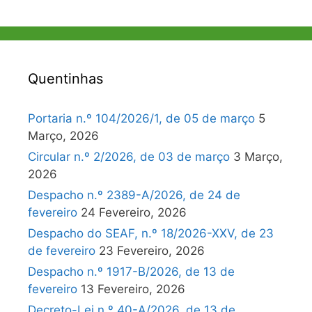
Quentinhas
Portaria n.º 104/2026/1, de 05 de março
5
Março, 2026
Circular n.º 2/2026, de 03 de março
3 Março,
2026
Despacho n.º 2389-A/2026, de 24 de
fevereiro
24 Fevereiro, 2026
Despacho do SEAF, n.º 18/2026-XXV, de 23
de fevereiro
23 Fevereiro, 2026
Despacho n.º 1917-B/2026, de 13 de
fevereiro
13 Fevereiro, 2026
Decreto-Lei n.º 40-A/2026, de 13 de