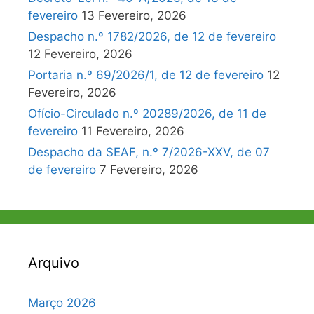
fevereiro
13 Fevereiro, 2026
Despacho n.º 1782/2026, de 12 de fevereiro
12 Fevereiro, 2026
Portaria n.º 69/2026/1, de 12 de fevereiro
12
Fevereiro, 2026
Ofício-Circulado n.º 20289/2026, de 11 de
fevereiro
11 Fevereiro, 2026
Despacho da SEAF, n.º 7/2026-XXV, de 07
de fevereiro
7 Fevereiro, 2026
Arquivo
Março 2026