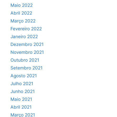
Maio 2022
Abril 2022
Março 2022
Fevereiro 2022
Janeiro 2022
Dezembro 2021
Novembro 2021
Outubro 2021
Setembro 2021
Agosto 2021
Julho 2021
Junho 2021
Maio 2021
Abril 2021
Março 2021