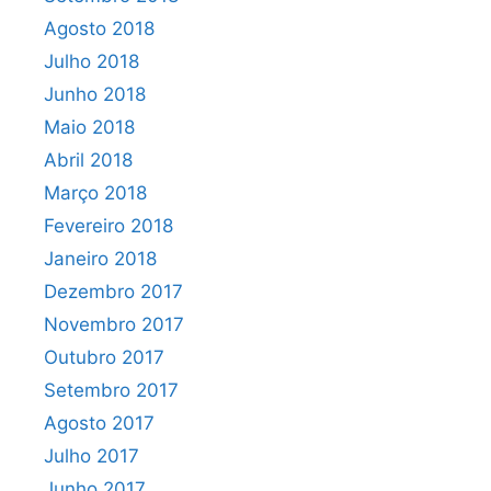
Agosto 2018
Julho 2018
Junho 2018
Maio 2018
Abril 2018
Março 2018
Fevereiro 2018
Janeiro 2018
Dezembro 2017
Novembro 2017
Outubro 2017
Setembro 2017
Agosto 2017
Julho 2017
Junho 2017