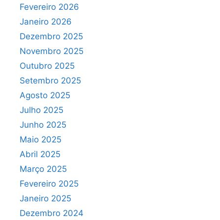
Fevereiro 2026
Janeiro 2026
Dezembro 2025
Novembro 2025
Outubro 2025
Setembro 2025
Agosto 2025
Julho 2025
Junho 2025
Maio 2025
Abril 2025
Março 2025
Fevereiro 2025
Janeiro 2025
Dezembro 2024