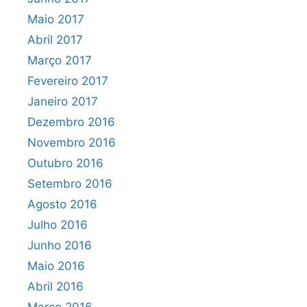
Maio 2017
Abril 2017
Março 2017
Fevereiro 2017
Janeiro 2017
Dezembro 2016
Novembro 2016
Outubro 2016
Setembro 2016
Agosto 2016
Julho 2016
Junho 2016
Maio 2016
Abril 2016
Março 2016