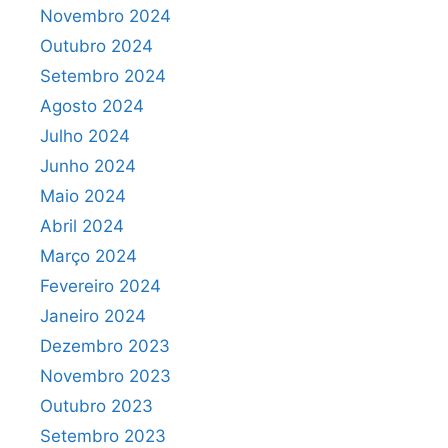
Novembro 2024
Outubro 2024
Setembro 2024
Agosto 2024
Julho 2024
Junho 2024
Maio 2024
Abril 2024
Março 2024
Fevereiro 2024
Janeiro 2024
Dezembro 2023
Novembro 2023
Outubro 2023
Setembro 2023