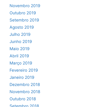
Novembro 2019
Outubro 2019
Setembro 2019
Agosto 2019
Julho 2019
Junho 2019
Maio 2019
Abril 2019
Março 2019
Fevereiro 2019
Janeiro 2019
Dezembro 2018
Novembro 2018
Outubro 2018
Setembro 2018