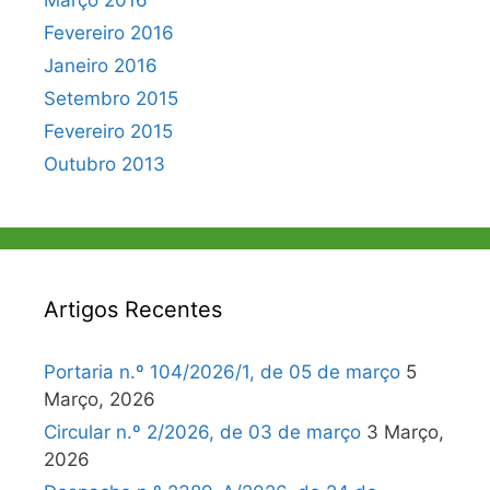
Fevereiro 2016
Janeiro 2016
Setembro 2015
Fevereiro 2015
Outubro 2013
Artigos Recentes
Portaria n.º 104/2026/1, de 05 de março
5
Março, 2026
Circular n.º 2/2026, de 03 de março
3 Março,
2026