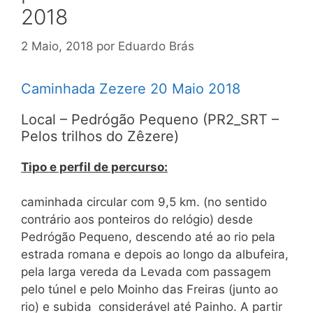
2018
2 Maio, 2018
por
Eduardo Brás
Caminhada Zezere 20 Maio 2018
Local – Pedrógão Pequeno (PR2_SRT –
Pelos trilhos do Zêzere)
Tipo e perfil de percurso:
caminhada circular com 9,5 km. (no sentido
contrário aos ponteiros do relógio) desde
Pedrógão Pequeno, descendo até ao rio pela
estrada romana e depois ao longo da albufeira,
pela larga vereda da Levada com passagem
pelo túnel e pelo Moinho das Freiras (junto ao
rio) e subida considerável até Painho. A partir