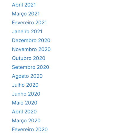
Abril 2021
Março 2021
Fevereiro 2021
Janeiro 2021
Dezembro 2020
Novembro 2020
Outubro 2020
Setembro 2020
Agosto 2020
Julho 2020
Junho 2020
Maio 2020
Abril 2020
Março 2020
Fevereiro 2020