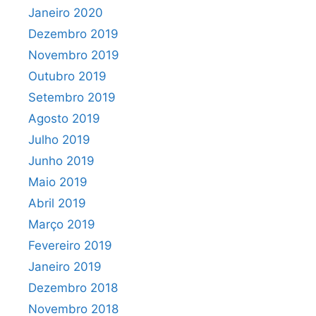
Janeiro 2020
Dezembro 2019
Novembro 2019
Outubro 2019
Setembro 2019
Agosto 2019
Julho 2019
Junho 2019
Maio 2019
Abril 2019
Março 2019
Fevereiro 2019
Janeiro 2019
Dezembro 2018
Novembro 2018