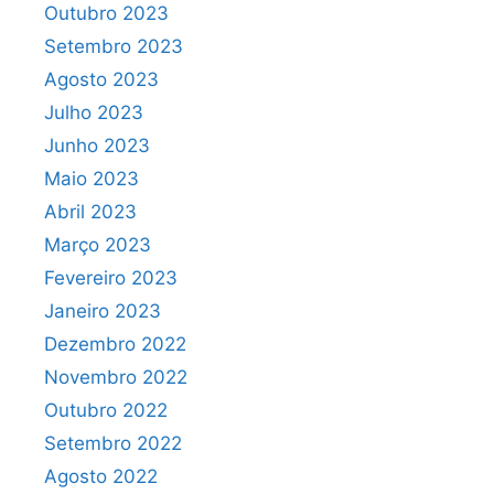
Outubro 2023
Setembro 2023
Agosto 2023
Julho 2023
Junho 2023
Maio 2023
Abril 2023
Março 2023
Fevereiro 2023
Janeiro 2023
Dezembro 2022
Novembro 2022
Outubro 2022
Setembro 2022
Agosto 2022