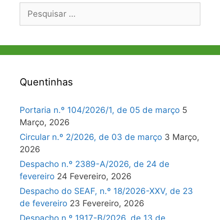
Pesquisar
por:
Quentinhas
Portaria n.º 104/2026/1, de 05 de março
5
Março, 2026
Circular n.º 2/2026, de 03 de março
3 Março,
2026
Despacho n.º 2389-A/2026, de 24 de
fevereiro
24 Fevereiro, 2026
Despacho do SEAF, n.º 18/2026-XXV, de 23
de fevereiro
23 Fevereiro, 2026
Despacho n.º 1917-B/2026, de 13 de