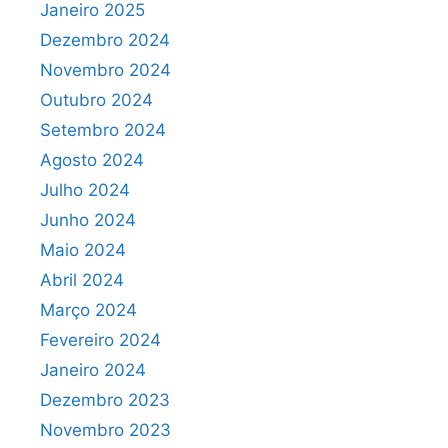
Janeiro 2025
Dezembro 2024
Novembro 2024
Outubro 2024
Setembro 2024
Agosto 2024
Julho 2024
Junho 2024
Maio 2024
Abril 2024
Março 2024
Fevereiro 2024
Janeiro 2024
Dezembro 2023
Novembro 2023