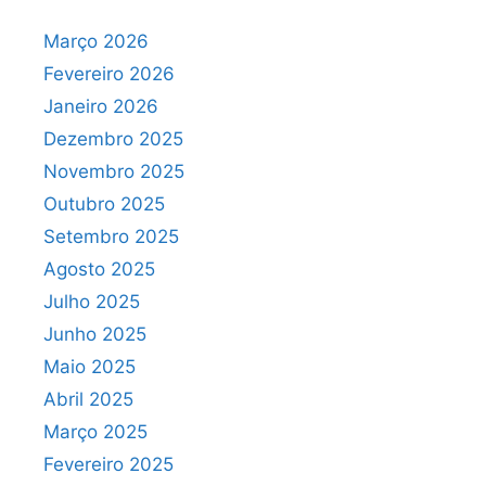
Março 2026
Fevereiro 2026
Janeiro 2026
Dezembro 2025
Novembro 2025
Outubro 2025
Setembro 2025
Agosto 2025
Julho 2025
Junho 2025
Maio 2025
Abril 2025
Março 2025
Fevereiro 2025