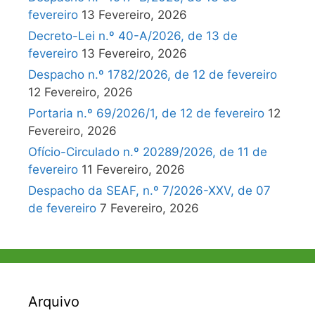
fevereiro
13 Fevereiro, 2026
Decreto-Lei n.º 40-A/2026, de 13 de
fevereiro
13 Fevereiro, 2026
Despacho n.º 1782/2026, de 12 de fevereiro
12 Fevereiro, 2026
Portaria n.º 69/2026/1, de 12 de fevereiro
12
Fevereiro, 2026
Ofício-Circulado n.º 20289/2026, de 11 de
fevereiro
11 Fevereiro, 2026
Despacho da SEAF, n.º 7/2026-XXV, de 07
de fevereiro
7 Fevereiro, 2026
Arquivo