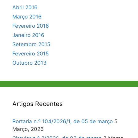
Abril 2016
Março 2016
Fevereiro 2016
Janeiro 2016
Setembro 2015
Fevereiro 2015
Outubro 2013
Artigos Recentes
Portaria n.º 104/2026/1, de 05 de março
5
Março, 2026