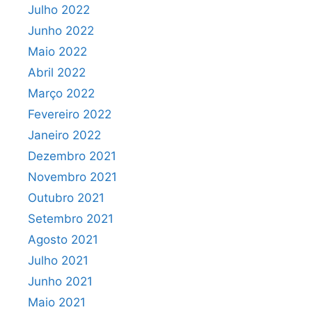
Julho 2022
Junho 2022
Maio 2022
Abril 2022
Março 2022
Fevereiro 2022
Janeiro 2022
Dezembro 2021
Novembro 2021
Outubro 2021
Setembro 2021
Agosto 2021
Julho 2021
Junho 2021
Maio 2021