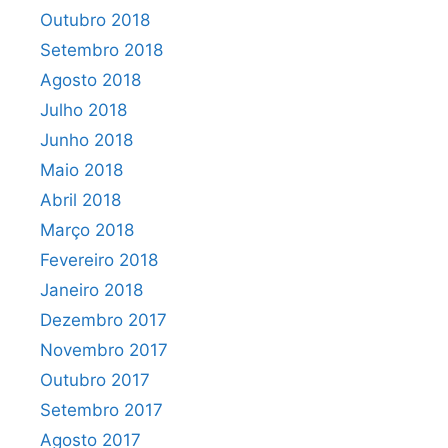
Outubro 2018
Setembro 2018
Agosto 2018
Julho 2018
Junho 2018
Maio 2018
Abril 2018
Março 2018
Fevereiro 2018
Janeiro 2018
Dezembro 2017
Novembro 2017
Outubro 2017
Setembro 2017
Agosto 2017