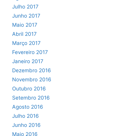
Julho 2017
Junho 2017
Maio 2017
Abril 2017
Março 2017
Fevereiro 2017
Janeiro 2017
Dezembro 2016
Novembro 2016
Outubro 2016
Setembro 2016
Agosto 2016
Julho 2016
Junho 2016
Maio 2016