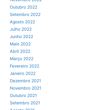
Outubro 2022
Setembro 2022
Agosto 2022
Julho 2022
Junho 2022
Maio 2022
Abril 2022
Março 2022
Fevereiro 2022
Janeiro 2022
Dezembro 2021
Novembro 2021
Outubro 2021
Setembro 2021