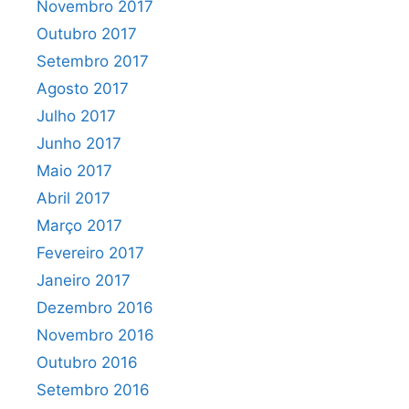
Novembro 2017
Outubro 2017
Setembro 2017
Agosto 2017
Julho 2017
Junho 2017
Maio 2017
Abril 2017
Março 2017
Fevereiro 2017
Janeiro 2017
Dezembro 2016
Novembro 2016
Outubro 2016
Setembro 2016