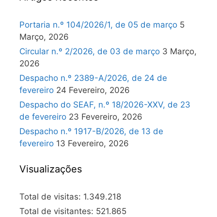
Portaria n.º 104/2026/1, de 05 de março
5
Março, 2026
Circular n.º 2/2026, de 03 de março
3 Março,
2026
Despacho n.º 2389-A/2026, de 24 de
fevereiro
24 Fevereiro, 2026
Despacho do SEAF, n.º 18/2026-XXV, de 23
de fevereiro
23 Fevereiro, 2026
Despacho n.º 1917-B/2026, de 13 de
fevereiro
13 Fevereiro, 2026
Visualizações
Total de visitas:
1.349.218
Total de visitantes:
521.865