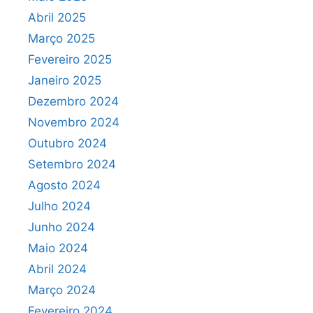
Abril 2025
Março 2025
Fevereiro 2025
Janeiro 2025
Dezembro 2024
Novembro 2024
Outubro 2024
Setembro 2024
Agosto 2024
Julho 2024
Junho 2024
Maio 2024
Abril 2024
Março 2024
Fevereiro 2024