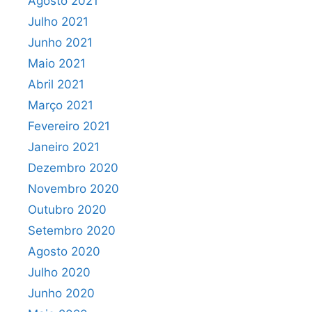
Agosto 2021
Julho 2021
Junho 2021
Maio 2021
Abril 2021
Março 2021
Fevereiro 2021
Janeiro 2021
Dezembro 2020
Novembro 2020
Outubro 2020
Setembro 2020
Agosto 2020
Julho 2020
Junho 2020