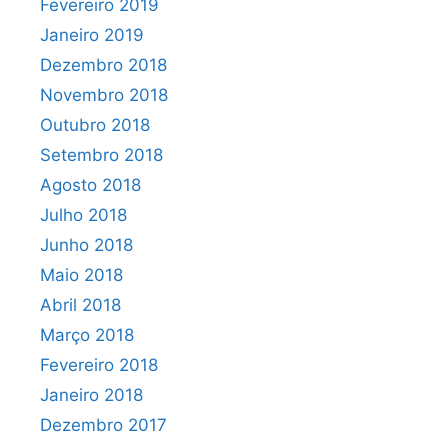
Fevereiro 2019
Janeiro 2019
Dezembro 2018
Novembro 2018
Outubro 2018
Setembro 2018
Agosto 2018
Julho 2018
Junho 2018
Maio 2018
Abril 2018
Março 2018
Fevereiro 2018
Janeiro 2018
Dezembro 2017