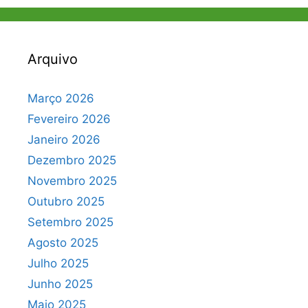
Arquivo
Março 2026
Fevereiro 2026
Janeiro 2026
Dezembro 2025
Novembro 2025
Outubro 2025
Setembro 2025
Agosto 2025
Julho 2025
Junho 2025
Maio 2025