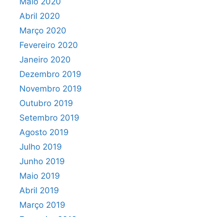
Maio 2020
Abril 2020
Março 2020
Fevereiro 2020
Janeiro 2020
Dezembro 2019
Novembro 2019
Outubro 2019
Setembro 2019
Agosto 2019
Julho 2019
Junho 2019
Maio 2019
Abril 2019
Março 2019