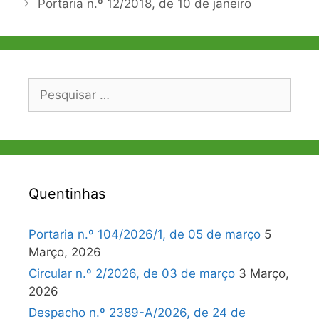
Portaria n.º 12/2018, de 10 de janeiro
Pesquisar
por:
Quentinhas
Portaria n.º 104/2026/1, de 05 de março
5
Março, 2026
Circular n.º 2/2026, de 03 de março
3 Março,
2026
Despacho n.º 2389-A/2026, de 24 de