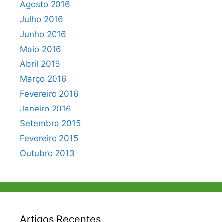
Agosto 2016
Julho 2016
Junho 2016
Maio 2016
Abril 2016
Março 2016
Fevereiro 2016
Janeiro 2016
Setembro 2015
Fevereiro 2015
Outubro 2013
Artigos Recentes