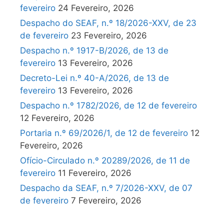
fevereiro
24 Fevereiro, 2026
Despacho do SEAF, n.º 18/2026-XXV, de 23
de fevereiro
23 Fevereiro, 2026
Despacho n.º 1917-B/2026, de 13 de
fevereiro
13 Fevereiro, 2026
Decreto-Lei n.º 40-A/2026, de 13 de
fevereiro
13 Fevereiro, 2026
Despacho n.º 1782/2026, de 12 de fevereiro
12 Fevereiro, 2026
Portaria n.º 69/2026/1, de 12 de fevereiro
12
Fevereiro, 2026
Ofício-Circulado n.º 20289/2026, de 11 de
fevereiro
11 Fevereiro, 2026
Despacho da SEAF, n.º 7/2026-XXV, de 07
de fevereiro
7 Fevereiro, 2026