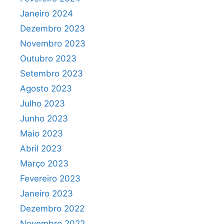
Janeiro 2024
Dezembro 2023
Novembro 2023
Outubro 2023
Setembro 2023
Agosto 2023
Julho 2023
Junho 2023
Maio 2023
Abril 2023
Março 2023
Fevereiro 2023
Janeiro 2023
Dezembro 2022
Novembro 2022