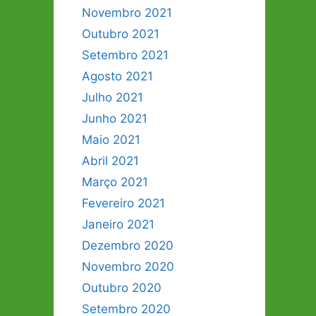
Novembro 2021
Outubro 2021
Setembro 2021
Agosto 2021
Julho 2021
Junho 2021
Maio 2021
Abril 2021
Março 2021
Fevereiro 2021
Janeiro 2021
Dezembro 2020
Novembro 2020
Outubro 2020
Setembro 2020