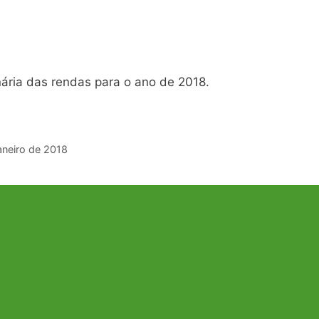
nária das rendas para o ano de 2018.
aneiro de 2018