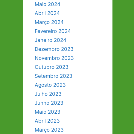
Maio 2024
Abril 2024
Março 2024
Fevereiro 2024
Janeiro 2024
Dezembro 2023
Novembro 2023
Outubro 2023
Setembro 2023
Agosto 2023
Julho 2023
Junho 2023
Maio 2023
Abril 2023
Março 2023