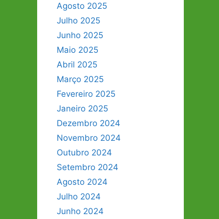
Agosto 2025
Julho 2025
Junho 2025
Maio 2025
Abril 2025
Março 2025
Fevereiro 2025
Janeiro 2025
Dezembro 2024
Novembro 2024
Outubro 2024
Setembro 2024
Agosto 2024
Julho 2024
Junho 2024