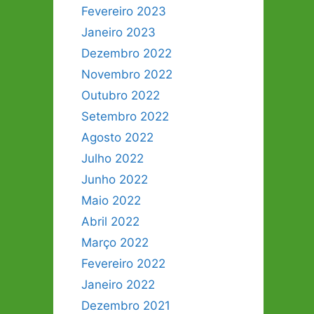
Fevereiro 2023
Janeiro 2023
Dezembro 2022
Novembro 2022
Outubro 2022
Setembro 2022
Agosto 2022
Julho 2022
Junho 2022
Maio 2022
Abril 2022
Março 2022
Fevereiro 2022
Janeiro 2022
Dezembro 2021