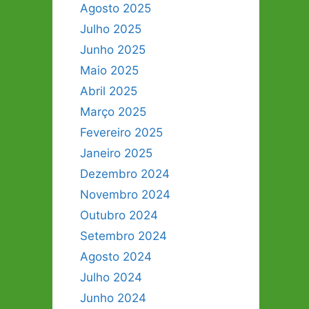
Agosto 2025
Julho 2025
Junho 2025
Maio 2025
Abril 2025
Março 2025
Fevereiro 2025
Janeiro 2025
Dezembro 2024
Novembro 2024
Outubro 2024
Setembro 2024
Agosto 2024
Julho 2024
Junho 2024