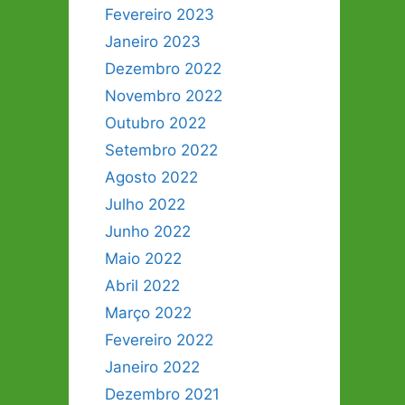
Fevereiro 2023
Janeiro 2023
Dezembro 2022
Novembro 2022
Outubro 2022
Setembro 2022
Agosto 2022
Julho 2022
Junho 2022
Maio 2022
Abril 2022
Março 2022
Fevereiro 2022
Janeiro 2022
Dezembro 2021