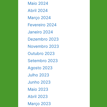
Maio 2024
Abril 2024
Março 2024
Fevereiro 2024
Janeiro 2024
Dezembro 2023
Novembro 2023
Outubro 2023
Setembro 2023
Agosto 2023
Julho 2023
Junho 2023
Maio 2023
Abril 2023
Março 2023