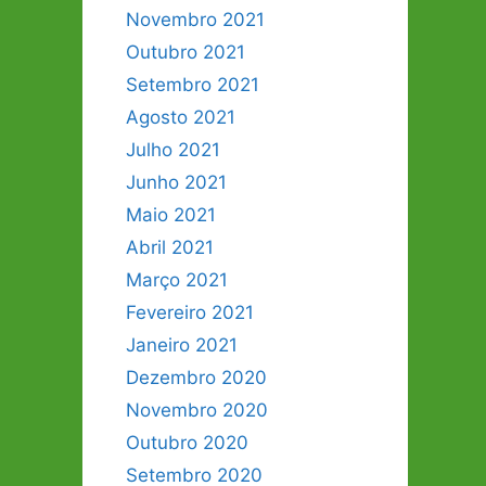
Novembro 2021
Outubro 2021
Setembro 2021
Agosto 2021
Julho 2021
Junho 2021
Maio 2021
Abril 2021
Março 2021
Fevereiro 2021
Janeiro 2021
Dezembro 2020
Novembro 2020
Outubro 2020
Setembro 2020