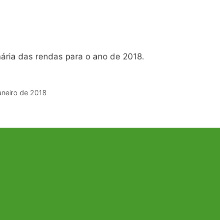
nária das rendas para o ano de 2018.
aneiro de 2018