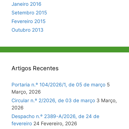
Janeiro 2016
Setembro 2015
Fevereiro 2015
Outubro 2013
Artigos Recentes
Portaria n.º 104/2026/1, de 05 de março
5
Março, 2026
Circular n.º 2/2026, de 03 de março
3 Março,
2026
Despacho n.º 2389-A/2026, de 24 de
fevereiro
24 Fevereiro, 2026