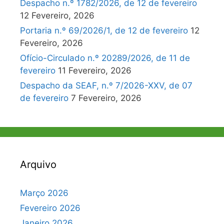
Despacho n.º 1782/2026, de 12 de fevereiro
12 Fevereiro, 2026
Portaria n.º 69/2026/1, de 12 de fevereiro
12
Fevereiro, 2026
Ofício-Circulado n.º 20289/2026, de 11 de
fevereiro
11 Fevereiro, 2026
Despacho da SEAF, n.º 7/2026-XXV, de 07
de fevereiro
7 Fevereiro, 2026
Arquivo
Março 2026
Fevereiro 2026
Janeiro 2026