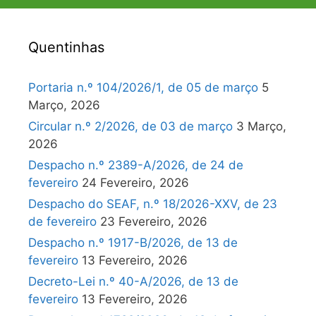
Quentinhas
Portaria n.º 104/2026/1, de 05 de março
5
Março, 2026
Circular n.º 2/2026, de 03 de março
3 Março,
2026
Despacho n.º 2389-A/2026, de 24 de
fevereiro
24 Fevereiro, 2026
Despacho do SEAF, n.º 18/2026-XXV, de 23
de fevereiro
23 Fevereiro, 2026
Despacho n.º 1917-B/2026, de 13 de
fevereiro
13 Fevereiro, 2026
Decreto-Lei n.º 40-A/2026, de 13 de
fevereiro
13 Fevereiro, 2026