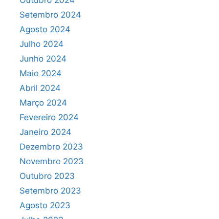
Outubro 2024
Setembro 2024
Agosto 2024
Julho 2024
Junho 2024
Maio 2024
Abril 2024
Março 2024
Fevereiro 2024
Janeiro 2024
Dezembro 2023
Novembro 2023
Outubro 2023
Setembro 2023
Agosto 2023