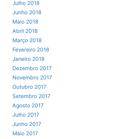
Julho 2018
Junho 2018
Maio 2018
Abril 2018
Março 2018
Fevereiro 2018
Janeiro 2018
Dezembro 2017
Novembro 2017
Outubro 2017
Setembro 2017
Agosto 2017
Julho 2017
Junho 2017
Maio 2017