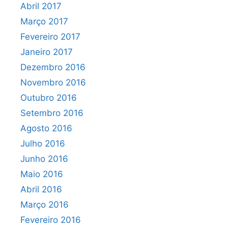
Abril 2017
Março 2017
Fevereiro 2017
Janeiro 2017
Dezembro 2016
Novembro 2016
Outubro 2016
Setembro 2016
Agosto 2016
Julho 2016
Junho 2016
Maio 2016
Abril 2016
Março 2016
Fevereiro 2016