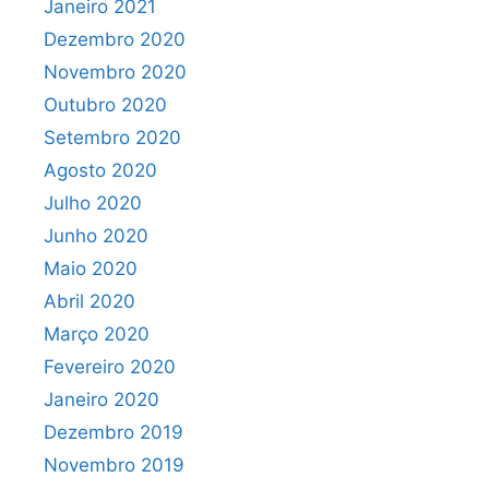
Janeiro 2021
Dezembro 2020
Novembro 2020
Outubro 2020
Setembro 2020
Agosto 2020
Julho 2020
Junho 2020
Maio 2020
Abril 2020
Março 2020
Fevereiro 2020
Janeiro 2020
Dezembro 2019
Novembro 2019