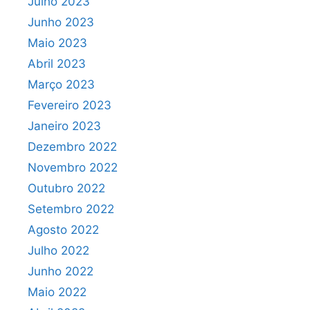
Julho 2023
Junho 2023
Maio 2023
Abril 2023
Março 2023
Fevereiro 2023
Janeiro 2023
Dezembro 2022
Novembro 2022
Outubro 2022
Setembro 2022
Agosto 2022
Julho 2022
Junho 2022
Maio 2022