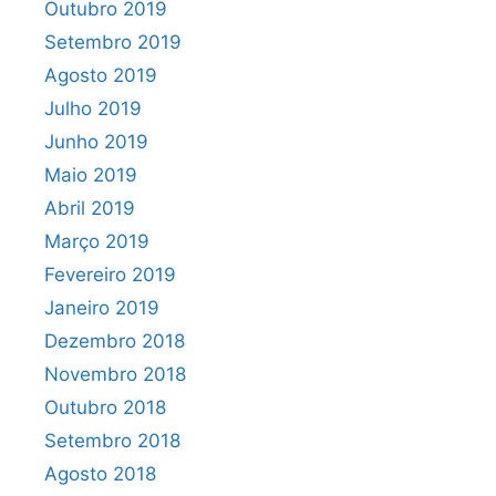
Outubro 2019
Setembro 2019
Agosto 2019
Julho 2019
Junho 2019
Maio 2019
Abril 2019
Março 2019
Fevereiro 2019
Janeiro 2019
Dezembro 2018
Novembro 2018
Outubro 2018
Setembro 2018
Agosto 2018