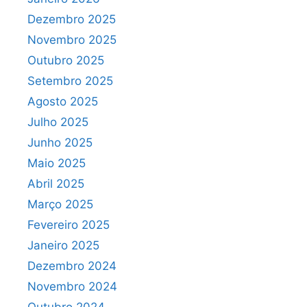
Dezembro 2025
Novembro 2025
Outubro 2025
Setembro 2025
Agosto 2025
Julho 2025
Junho 2025
Maio 2025
Abril 2025
Março 2025
Fevereiro 2025
Janeiro 2025
Dezembro 2024
Novembro 2024