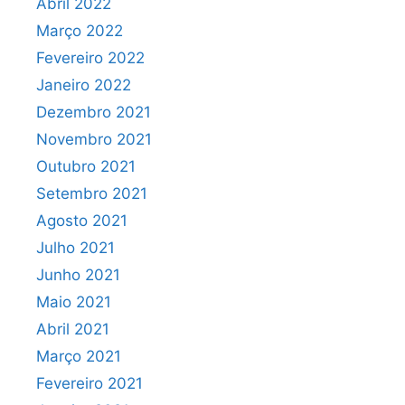
Abril 2022
Março 2022
Fevereiro 2022
Janeiro 2022
Dezembro 2021
Novembro 2021
Outubro 2021
Setembro 2021
Agosto 2021
Julho 2021
Junho 2021
Maio 2021
Abril 2021
Março 2021
Fevereiro 2021