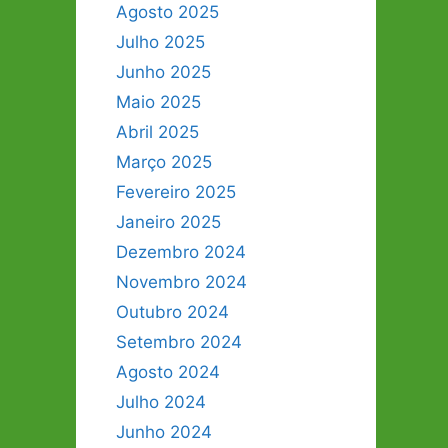
Agosto 2025
Julho 2025
Junho 2025
Maio 2025
Abril 2025
Março 2025
Fevereiro 2025
Janeiro 2025
Dezembro 2024
Novembro 2024
Outubro 2024
Setembro 2024
Agosto 2024
Julho 2024
Junho 2024