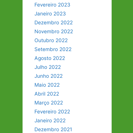
Fevereiro 2023
Janeiro 2023
Dezembro 2022
Novembro 2022
Outubro 2022
Setembro 2022
Agosto 2022
Julho 2022
Junho 2022
Maio 2022
Abril 2022
Março 2022
Fevereiro 2022
Janeiro 2022
Dezembro 2021