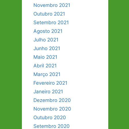
Novembro 2021
Outubro 2021
Setembro 2021
Agosto 2021
Julho 2021
Junho 2021
Maio 2021
Abril 2021
Março 2021
Fevereiro 2021
Janeiro 2021
Dezembro 2020
Novembro 2020
Outubro 2020
Setembro 2020