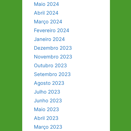
Maio 2024
Abril 2024
Março 2024
Fevereiro 2024
Janeiro 2024
Dezembro 2023
Novembro 2023
Outubro 2023
Setembro 2023
Agosto 2023
Julho 2023
Junho 2023
Maio 2023
Abril 2023
Março 2023