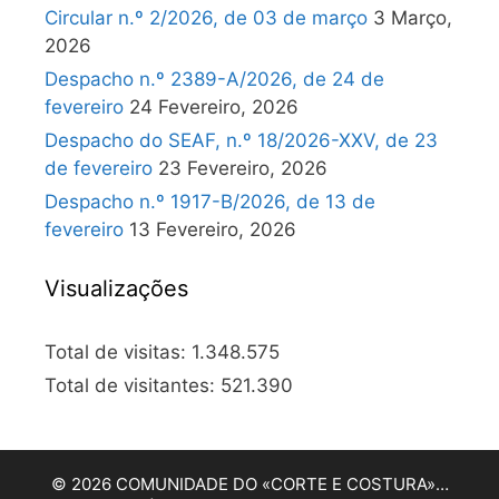
Circular n.º 2/2026, de 03 de março
3 Março,
2026
Despacho n.º 2389-A/2026, de 24 de
fevereiro
24 Fevereiro, 2026
Despacho do SEAF, n.º 18/2026-XXV, de 23
de fevereiro
23 Fevereiro, 2026
Despacho n.º 1917-B/2026, de 13 de
fevereiro
13 Fevereiro, 2026
Visualizações
Total de visitas:
1.348.575
Total de visitantes:
521.390
© 2026 COMUNIDADE DO «CORTE E COSTURA»…