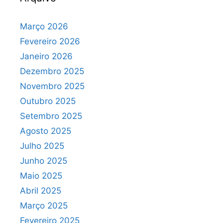
Março 2026
Fevereiro 2026
Janeiro 2026
Dezembro 2025
Novembro 2025
Outubro 2025
Setembro 2025
Agosto 2025
Julho 2025
Junho 2025
Maio 2025
Abril 2025
Março 2025
Fevereiro 2025