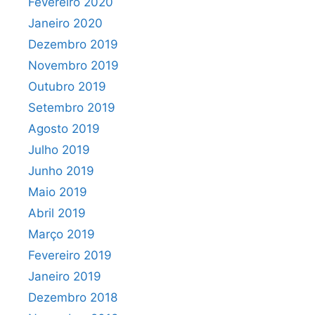
Fevereiro 2020
Janeiro 2020
Dezembro 2019
Novembro 2019
Outubro 2019
Setembro 2019
Agosto 2019
Julho 2019
Junho 2019
Maio 2019
Abril 2019
Março 2019
Fevereiro 2019
Janeiro 2019
Dezembro 2018