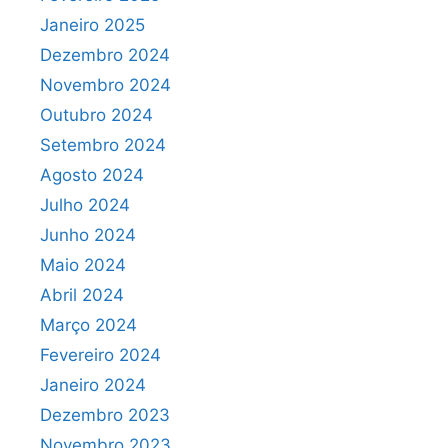
Janeiro 2025
Dezembro 2024
Novembro 2024
Outubro 2024
Setembro 2024
Agosto 2024
Julho 2024
Junho 2024
Maio 2024
Abril 2024
Março 2024
Fevereiro 2024
Janeiro 2024
Dezembro 2023
Novembro 2023