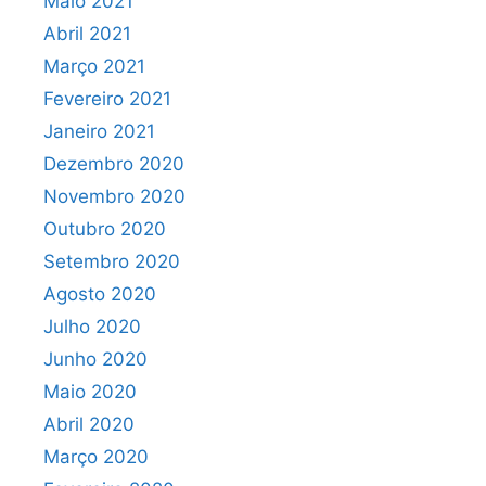
Maio 2021
Abril 2021
Março 2021
Fevereiro 2021
Janeiro 2021
Dezembro 2020
Novembro 2020
Outubro 2020
Setembro 2020
Agosto 2020
Julho 2020
Junho 2020
Maio 2020
Abril 2020
Março 2020