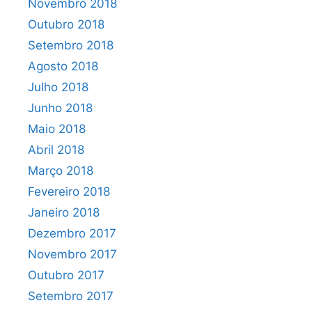
Novembro 2018
Outubro 2018
Setembro 2018
Agosto 2018
Julho 2018
Junho 2018
Maio 2018
Abril 2018
Março 2018
Fevereiro 2018
Janeiro 2018
Dezembro 2017
Novembro 2017
Outubro 2017
Setembro 2017