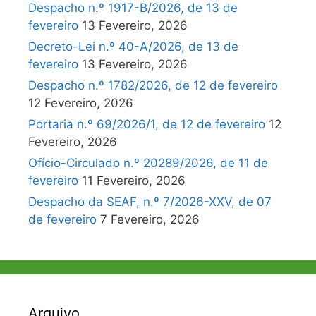
Despacho n.º 1917-B/2026, de 13 de
fevereiro
13 Fevereiro, 2026
Decreto-Lei n.º 40-A/2026, de 13 de
fevereiro
13 Fevereiro, 2026
Despacho n.º 1782/2026, de 12 de fevereiro
12 Fevereiro, 2026
Portaria n.º 69/2026/1, de 12 de fevereiro
12
Fevereiro, 2026
Ofício-Circulado n.º 20289/2026, de 11 de
fevereiro
11 Fevereiro, 2026
Despacho da SEAF, n.º 7/2026-XXV, de 07
de fevereiro
7 Fevereiro, 2026
Arquivo