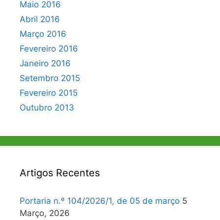
Maio 2016
Abril 2016
Março 2016
Fevereiro 2016
Janeiro 2016
Setembro 2015
Fevereiro 2015
Outubro 2013
Artigos Recentes
Portaria n.º 104/2026/1, de 05 de março
5
Março, 2026