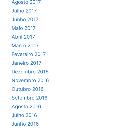
Agosto 2017
Julho 2017
Junho 2017
Maio 2017
Abril 2017
Março 2017
Fevereiro 2017
Janeiro 2017
Dezembro 2016
Novembro 2016
Outubro 2016
Setembro 2016
Agosto 2016
Julho 2016
Junho 2016