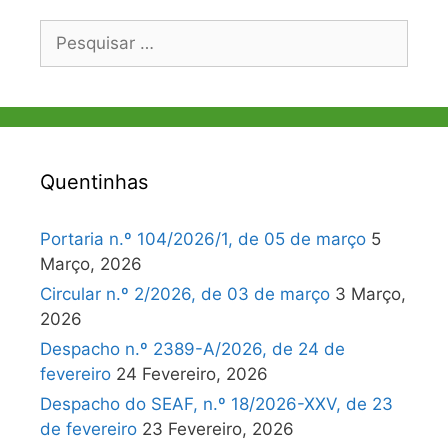
Pesquisar
por:
Quentinhas
Portaria n.º 104/2026/1, de 05 de março
5
Março, 2026
Circular n.º 2/2026, de 03 de março
3 Março,
2026
Despacho n.º 2389-A/2026, de 24 de
fevereiro
24 Fevereiro, 2026
Despacho do SEAF, n.º 18/2026-XXV, de 23
de fevereiro
23 Fevereiro, 2026