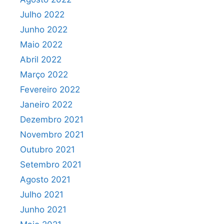
Julho 2022
Junho 2022
Maio 2022
Abril 2022
Março 2022
Fevereiro 2022
Janeiro 2022
Dezembro 2021
Novembro 2021
Outubro 2021
Setembro 2021
Agosto 2021
Julho 2021
Junho 2021