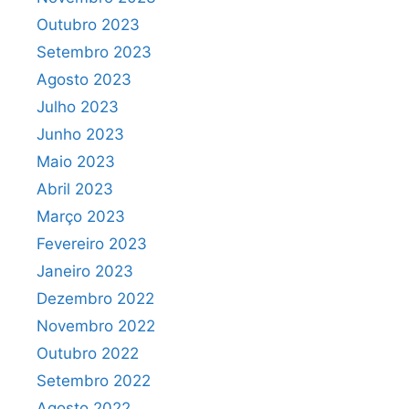
Outubro 2023
Setembro 2023
Agosto 2023
Julho 2023
Junho 2023
Maio 2023
Abril 2023
Março 2023
Fevereiro 2023
Janeiro 2023
Dezembro 2022
Novembro 2022
Outubro 2022
Setembro 2022
Agosto 2022