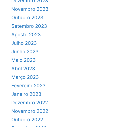
Dezembro 2023
Novembro 2023
Outubro 2023
Setembro 2023
Agosto 2023
Julho 2023
Junho 2023
Maio 2023
Abril 2023
Março 2023
Fevereiro 2023
Janeiro 2023
Dezembro 2022
Novembro 2022
Outubro 2022