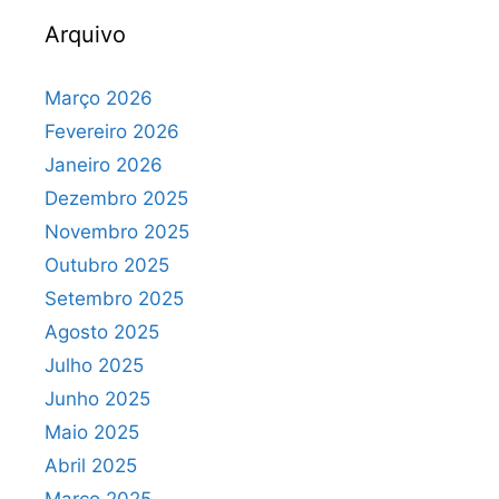
Arquivo
Março 2026
Fevereiro 2026
Janeiro 2026
Dezembro 2025
Novembro 2025
Outubro 2025
Setembro 2025
Agosto 2025
Julho 2025
Junho 2025
Maio 2025
Abril 2025