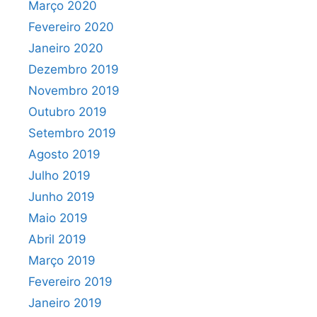
Março 2020
Fevereiro 2020
Janeiro 2020
Dezembro 2019
Novembro 2019
Outubro 2019
Setembro 2019
Agosto 2019
Julho 2019
Junho 2019
Maio 2019
Abril 2019
Março 2019
Fevereiro 2019
Janeiro 2019