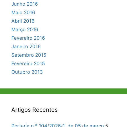
Junho 2016
Maio 2016
Abril 2016
Março 2016
Fevereiro 2016
Janeiro 2016
Setembro 2015
Fevereiro 2015
Outubro 2013
Artigos Recentes
Portaria n.º 104/2026/1, de 05 de março
5