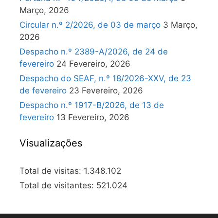
Março, 2026
Circular n.º 2/2026, de 03 de março
3 Março,
2026
Despacho n.º 2389-A/2026, de 24 de
fevereiro
24 Fevereiro, 2026
Despacho do SEAF, n.º 18/2026-XXV, de 23
de fevereiro
23 Fevereiro, 2026
Despacho n.º 1917-B/2026, de 13 de
fevereiro
13 Fevereiro, 2026
Visualizações
Total de visitas:
1.348.102
Total de visitantes:
521.024