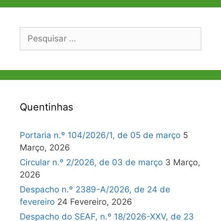
Pesquisar
por:
Quentinhas
Portaria n.º 104/2026/1, de 05 de março
5
Março, 2026
Circular n.º 2/2026, de 03 de março
3 Março,
2026
Despacho n.º 2389-A/2026, de 24 de
fevereiro
24 Fevereiro, 2026
Despacho do SEAF, n.º 18/2026-XXV, de 23