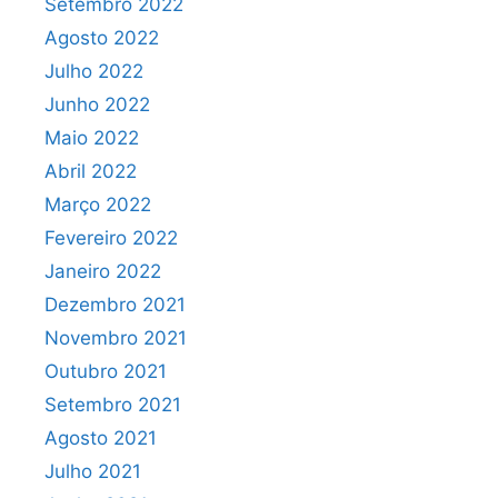
Setembro 2022
Agosto 2022
Julho 2022
Junho 2022
Maio 2022
Abril 2022
Março 2022
Fevereiro 2022
Janeiro 2022
Dezembro 2021
Novembro 2021
Outubro 2021
Setembro 2021
Agosto 2021
Julho 2021