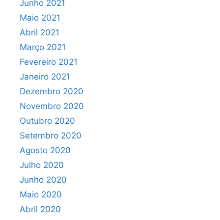
Junho 2021
Maio 2021
Abril 2021
Março 2021
Fevereiro 2021
Janeiro 2021
Dezembro 2020
Novembro 2020
Outubro 2020
Setembro 2020
Agosto 2020
Julho 2020
Junho 2020
Maio 2020
Abril 2020