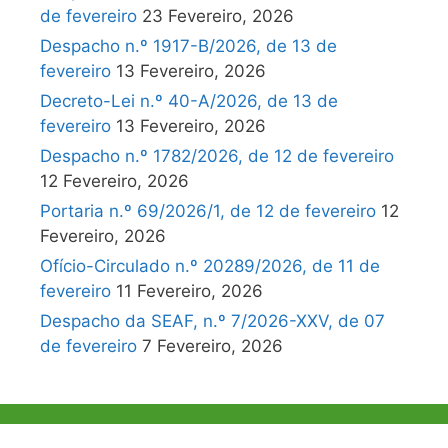
de fevereiro
23 Fevereiro, 2026
Despacho n.º 1917-B/2026, de 13 de
fevereiro
13 Fevereiro, 2026
Decreto-Lei n.º 40-A/2026, de 13 de
fevereiro
13 Fevereiro, 2026
Despacho n.º 1782/2026, de 12 de fevereiro
12 Fevereiro, 2026
Portaria n.º 69/2026/1, de 12 de fevereiro
12
Fevereiro, 2026
Ofício-Circulado n.º 20289/2026, de 11 de
fevereiro
11 Fevereiro, 2026
Despacho da SEAF, n.º 7/2026-XXV, de 07
de fevereiro
7 Fevereiro, 2026