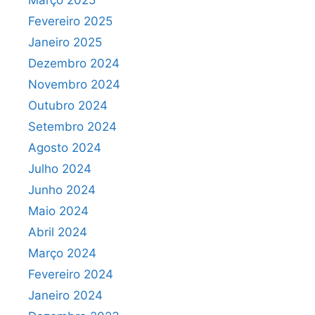
Março 2025
Fevereiro 2025
Janeiro 2025
Dezembro 2024
Novembro 2024
Outubro 2024
Setembro 2024
Agosto 2024
Julho 2024
Junho 2024
Maio 2024
Abril 2024
Março 2024
Fevereiro 2024
Janeiro 2024