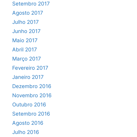
Setembro 2017
Agosto 2017
Julho 2017
Junho 2017
Maio 2017
Abril 2017
Março 2017
Fevereiro 2017
Janeiro 2017
Dezembro 2016
Novembro 2016
Outubro 2016
Setembro 2016
Agosto 2016
Julho 2016