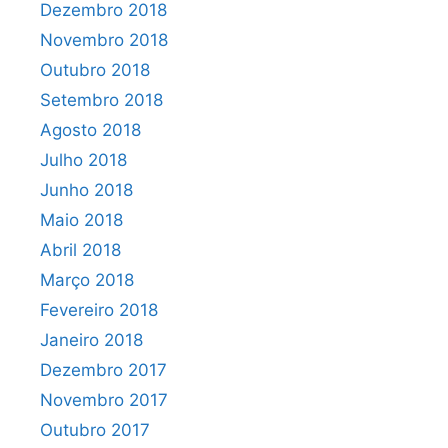
Dezembro 2018
Novembro 2018
Outubro 2018
Setembro 2018
Agosto 2018
Julho 2018
Junho 2018
Maio 2018
Abril 2018
Março 2018
Fevereiro 2018
Janeiro 2018
Dezembro 2017
Novembro 2017
Outubro 2017