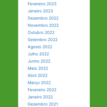
Fevereiro 2023
Janeiro 2023
Dezembro 2022
Novembro 2022
Outubro 2022
Setembro 2022
Agosto 2022
Julho 2022
Junho 2022
Maio 2022
Abril 2022
Março 2022
Fevereiro 2022
Janeiro 2022
Dezembro 2021