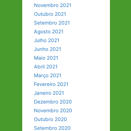
Novembro 2021
Outubro 2021
Setembro 2021
Agosto 2021
Julho 2021
Junho 2021
Maio 2021
Abril 2021
Março 2021
Fevereiro 2021
Janeiro 2021
Dezembro 2020
Novembro 2020
Outubro 2020
Setembro 2020