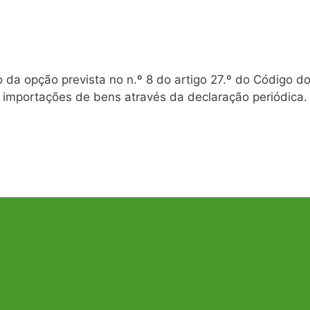
 da opção prevista no n.º 8 do artigo 27.º do Código d
 importações de bens através da declaração periódica.