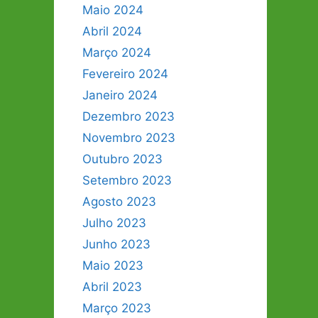
Maio 2024
Abril 2024
Março 2024
Fevereiro 2024
Janeiro 2024
Dezembro 2023
Novembro 2023
Outubro 2023
Setembro 2023
Agosto 2023
Julho 2023
Junho 2023
Maio 2023
Abril 2023
Março 2023