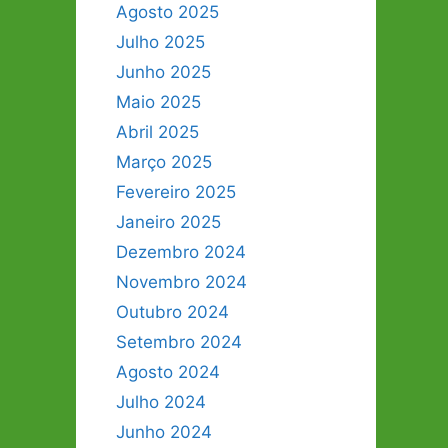
Agosto 2025
Julho 2025
Junho 2025
Maio 2025
Abril 2025
Março 2025
Fevereiro 2025
Janeiro 2025
Dezembro 2024
Novembro 2024
Outubro 2024
Setembro 2024
Agosto 2024
Julho 2024
Junho 2024