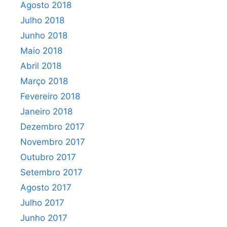
Agosto 2018
Julho 2018
Junho 2018
Maio 2018
Abril 2018
Março 2018
Fevereiro 2018
Janeiro 2018
Dezembro 2017
Novembro 2017
Outubro 2017
Setembro 2017
Agosto 2017
Julho 2017
Junho 2017