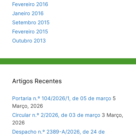
Fevereiro 2016
Janeiro 2016
Setembro 2015
Fevereiro 2015
Outubro 2013
Artigos Recentes
Portaria n.º 104/2026/1, de 05 de março
5
Março, 2026
Circular n.º 2/2026, de 03 de março
3 Março,
2026
Despacho n.º 2389-A/2026, de 24 de