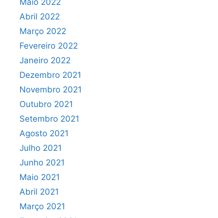
Maio 2022
Abril 2022
Março 2022
Fevereiro 2022
Janeiro 2022
Dezembro 2021
Novembro 2021
Outubro 2021
Setembro 2021
Agosto 2021
Julho 2021
Junho 2021
Maio 2021
Abril 2021
Março 2021