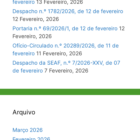
fevereiro
13 Fevereiro, 2026
Despacho n.º 1782/2026, de 12 de fevereiro
12 Fevereiro, 2026
Portaria n.º 69/2026/1, de 12 de fevereiro
12
Fevereiro, 2026
Ofício-Circulado n.º 20289/2026, de 11 de
fevereiro
11 Fevereiro, 2026
Despacho da SEAF, n.º 7/2026-XXV, de 07
de fevereiro
7 Fevereiro, 2026
Arquivo
Março 2026
Fevereiro 2026