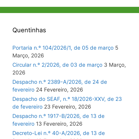
Quentinhas
Portaria n.º 104/2026/1, de 05 de março
5
Março, 2026
Circular n.º 2/2026, de 03 de março
3 Março,
2026
Despacho n.º 2389-A/2026, de 24 de
fevereiro
24 Fevereiro, 2026
Despacho do SEAF, n.º 18/2026-XXV, de 23
de fevereiro
23 Fevereiro, 2026
Despacho n.º 1917-B/2026, de 13 de
fevereiro
13 Fevereiro, 2026
Decreto-Lei n.º 40-A/2026, de 13 de