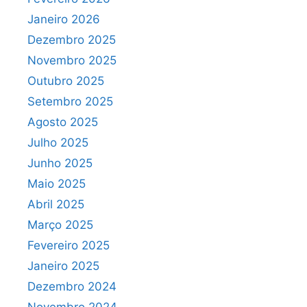
Janeiro 2026
Dezembro 2025
Novembro 2025
Outubro 2025
Setembro 2025
Agosto 2025
Julho 2025
Junho 2025
Maio 2025
Abril 2025
Março 2025
Fevereiro 2025
Janeiro 2025
Dezembro 2024