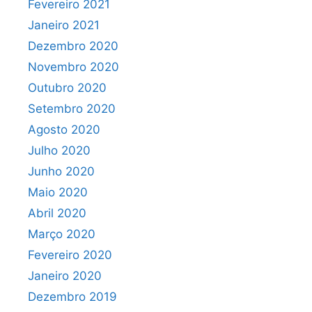
Fevereiro 2021
Janeiro 2021
Dezembro 2020
Novembro 2020
Outubro 2020
Setembro 2020
Agosto 2020
Julho 2020
Junho 2020
Maio 2020
Abril 2020
Março 2020
Fevereiro 2020
Janeiro 2020
Dezembro 2019