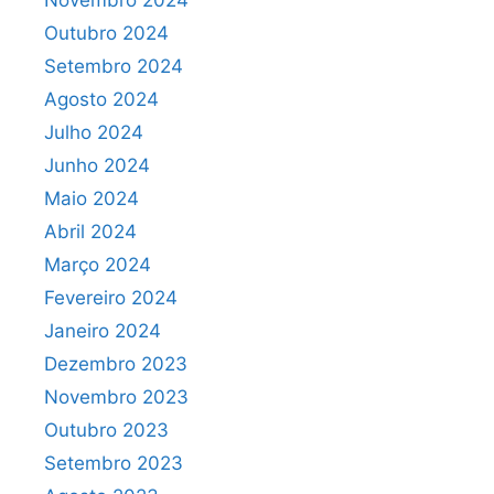
Novembro 2024
Outubro 2024
Setembro 2024
Agosto 2024
Julho 2024
Junho 2024
Maio 2024
Abril 2024
Março 2024
Fevereiro 2024
Janeiro 2024
Dezembro 2023
Novembro 2023
Outubro 2023
Setembro 2023