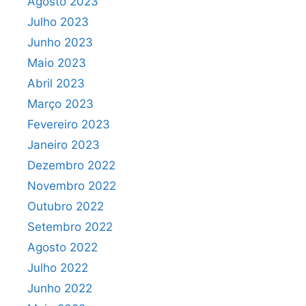
Agosto 2023
Julho 2023
Junho 2023
Maio 2023
Abril 2023
Março 2023
Fevereiro 2023
Janeiro 2023
Dezembro 2022
Novembro 2022
Outubro 2022
Setembro 2022
Agosto 2022
Julho 2022
Junho 2022