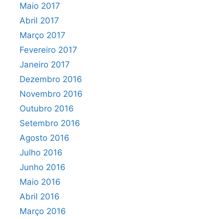
Maio 2017
Abril 2017
Março 2017
Fevereiro 2017
Janeiro 2017
Dezembro 2016
Novembro 2016
Outubro 2016
Setembro 2016
Agosto 2016
Julho 2016
Junho 2016
Maio 2016
Abril 2016
Março 2016