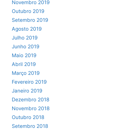
Novembro 2019
Outubro 2019
Setembro 2019
Agosto 2019
Julho 2019
Junho 2019
Maio 2019
Abril 2019
Março 2019
Fevereiro 2019
Janeiro 2019
Dezembro 2018
Novembro 2018
Outubro 2018
Setembro 2018