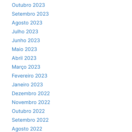
Outubro 2023
Setembro 2023
Agosto 2023
Julho 2023
Junho 2023
Maio 2023
Abril 2023
Março 2023
Fevereiro 2023
Janeiro 2023
Dezembro 2022
Novembro 2022
Outubro 2022
Setembro 2022
Agosto 2022