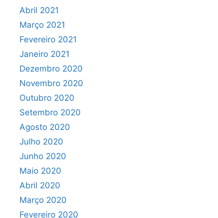
Abril 2021
Março 2021
Fevereiro 2021
Janeiro 2021
Dezembro 2020
Novembro 2020
Outubro 2020
Setembro 2020
Agosto 2020
Julho 2020
Junho 2020
Maio 2020
Abril 2020
Março 2020
Fevereiro 2020