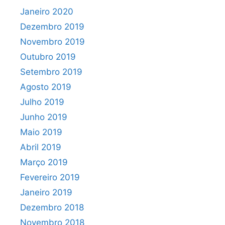
Janeiro 2020
Dezembro 2019
Novembro 2019
Outubro 2019
Setembro 2019
Agosto 2019
Julho 2019
Junho 2019
Maio 2019
Abril 2019
Março 2019
Fevereiro 2019
Janeiro 2019
Dezembro 2018
Novembro 2018