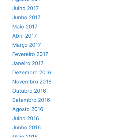
Julho 2017
Junho 2017
Maio 2017
Abril 2017
Março 2017
Fevereiro 2017
Janeiro 2017
Dezembro 2016
Novembro 2016
Outubro 2016
Setembro 2016
Agosto 2016
Julho 2016
Junho 2016
Maio 2016