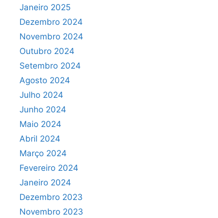
Janeiro 2025
Dezembro 2024
Novembro 2024
Outubro 2024
Setembro 2024
Agosto 2024
Julho 2024
Junho 2024
Maio 2024
Abril 2024
Março 2024
Fevereiro 2024
Janeiro 2024
Dezembro 2023
Novembro 2023