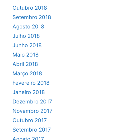
Outubro 2018
Setembro 2018
Agosto 2018
Julho 2018
Junho 2018
Maio 2018
Abril 2018
Março 2018
Fevereiro 2018
Janeiro 2018
Dezembro 2017
Novembro 2017
Outubro 2017
Setembro 2017
Agosto 2017