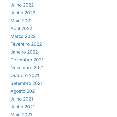
Julho 2022
Junho 2022
Maio 2022
Abril 2022
Março 2022
Fevereiro 2022
Janeiro 2022
Dezembro 2021
Novembro 2021
Outubro 2021
Setembro 2021
Agosto 2021
Julho 2021
Junho 2021
Maio 2021