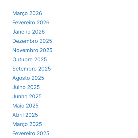
Março 2026
Fevereiro 2026
Janeiro 2026
Dezembro 2025
Novembro 2025
Outubro 2025
Setembro 2025
Agosto 2025
Julho 2025
Junho 2025
Maio 2025
Abril 2025
Março 2025
Fevereiro 2025