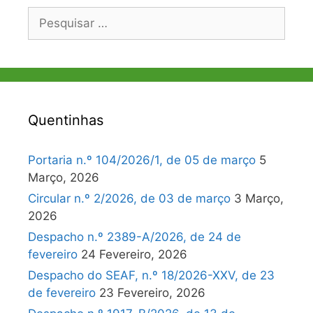
Pesquisar
por:
Quentinhas
Portaria n.º 104/2026/1, de 05 de março
5
Março, 2026
Circular n.º 2/2026, de 03 de março
3 Março,
2026
Despacho n.º 2389-A/2026, de 24 de
fevereiro
24 Fevereiro, 2026
Despacho do SEAF, n.º 18/2026-XXV, de 23
de fevereiro
23 Fevereiro, 2026