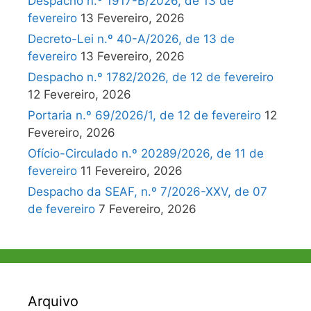
Despacho n.º 1917-B/2026, de 13 de
fevereiro
13 Fevereiro, 2026
Decreto-Lei n.º 40-A/2026, de 13 de
fevereiro
13 Fevereiro, 2026
Despacho n.º 1782/2026, de 12 de fevereiro
12 Fevereiro, 2026
Portaria n.º 69/2026/1, de 12 de fevereiro
12
Fevereiro, 2026
Ofício-Circulado n.º 20289/2026, de 11 de
fevereiro
11 Fevereiro, 2026
Despacho da SEAF, n.º 7/2026-XXV, de 07
de fevereiro
7 Fevereiro, 2026
Arquivo