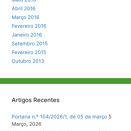
Abril 2016
Março 2016
Fevereiro 2016
Janeiro 2016
Setembro 2015
Fevereiro 2015
Outubro 2013
Artigos Recentes
Portaria n.º 104/2026/1, de 05 de março
5
Março, 2026