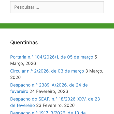
Pesquisar
por:
Quentinhas
Portaria n.º 104/2026/1, de 05 de março
5
Março, 2026
Circular n.º 2/2026, de 03 de março
3 Março,
2026
Despacho n.º 2389-A/2026, de 24 de
fevereiro
24 Fevereiro, 2026
Despacho do SEAF, n.º 18/2026-XXV, de 23
de fevereiro
23 Fevereiro, 2026
Despacho n.º 1917-B/2026, de 13 de