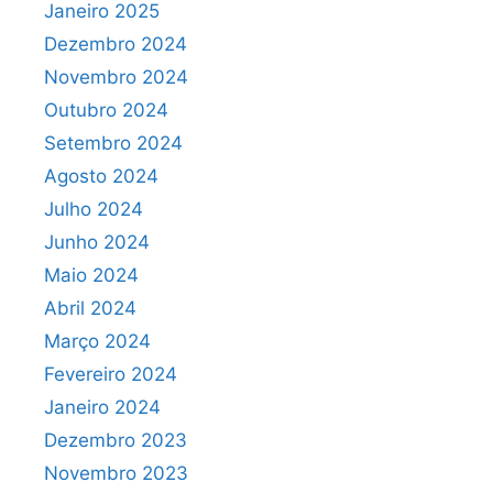
Janeiro 2025
Dezembro 2024
Novembro 2024
Outubro 2024
Setembro 2024
Agosto 2024
Julho 2024
Junho 2024
Maio 2024
Abril 2024
Março 2024
Fevereiro 2024
Janeiro 2024
Dezembro 2023
Novembro 2023