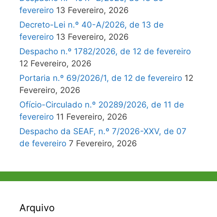
fevereiro
13 Fevereiro, 2026
Decreto-Lei n.º 40-A/2026, de 13 de
fevereiro
13 Fevereiro, 2026
Despacho n.º 1782/2026, de 12 de fevereiro
12 Fevereiro, 2026
Portaria n.º 69/2026/1, de 12 de fevereiro
12
Fevereiro, 2026
Ofício-Circulado n.º 20289/2026, de 11 de
fevereiro
11 Fevereiro, 2026
Despacho da SEAF, n.º 7/2026-XXV, de 07
de fevereiro
7 Fevereiro, 2026
Arquivo