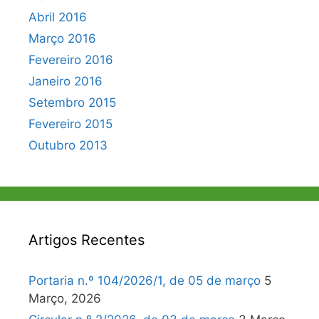
Abril 2016
Março 2016
Fevereiro 2016
Janeiro 2016
Setembro 2015
Fevereiro 2015
Outubro 2013
Artigos Recentes
Portaria n.º 104/2026/1, de 05 de março
5
Março, 2026