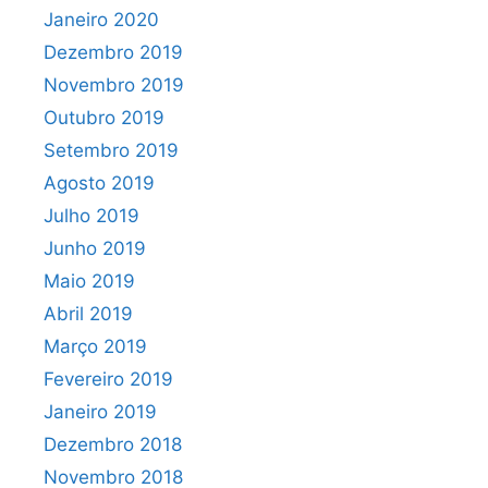
Janeiro 2020
Dezembro 2019
Novembro 2019
Outubro 2019
Setembro 2019
Agosto 2019
Julho 2019
Junho 2019
Maio 2019
Abril 2019
Março 2019
Fevereiro 2019
Janeiro 2019
Dezembro 2018
Novembro 2018