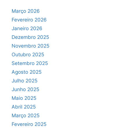
Março 2026
Fevereiro 2026
Janeiro 2026
Dezembro 2025
Novembro 2025
Outubro 2025
Setembro 2025
Agosto 2025
Julho 2025
Junho 2025
Maio 2025
Abril 2025
Março 2025
Fevereiro 2025