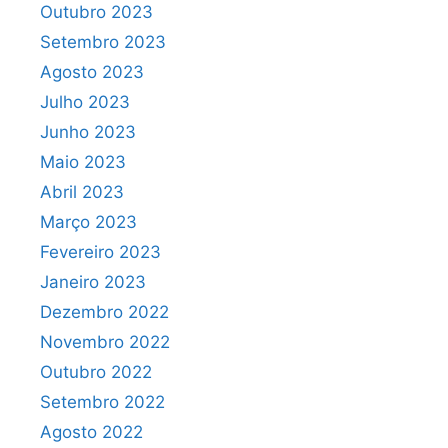
Outubro 2023
Setembro 2023
Agosto 2023
Julho 2023
Junho 2023
Maio 2023
Abril 2023
Março 2023
Fevereiro 2023
Janeiro 2023
Dezembro 2022
Novembro 2022
Outubro 2022
Setembro 2022
Agosto 2022