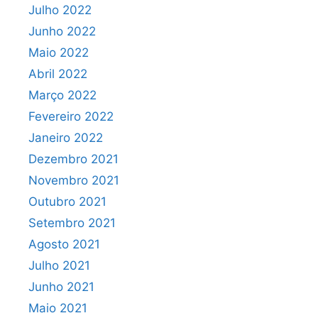
Julho 2022
Junho 2022
Maio 2022
Abril 2022
Março 2022
Fevereiro 2022
Janeiro 2022
Dezembro 2021
Novembro 2021
Outubro 2021
Setembro 2021
Agosto 2021
Julho 2021
Junho 2021
Maio 2021