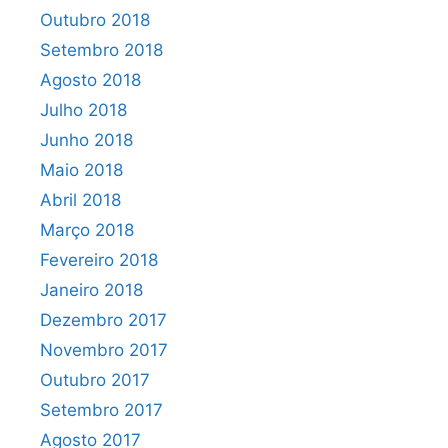
Outubro 2018
Setembro 2018
Agosto 2018
Julho 2018
Junho 2018
Maio 2018
Abril 2018
Março 2018
Fevereiro 2018
Janeiro 2018
Dezembro 2017
Novembro 2017
Outubro 2017
Setembro 2017
Agosto 2017