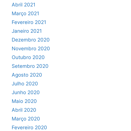
Abril 2021
Março 2021
Fevereiro 2021
Janeiro 2021
Dezembro 2020
Novembro 2020
Outubro 2020
Setembro 2020
Agosto 2020
Julho 2020
Junho 2020
Maio 2020
Abril 2020
Março 2020
Fevereiro 2020