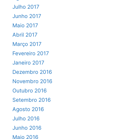
Julho 2017
Junho 2017
Maio 2017
Abril 2017
Março 2017
Fevereiro 2017
Janeiro 2017
Dezembro 2016
Novembro 2016
Outubro 2016
Setembro 2016
Agosto 2016
Julho 2016
Junho 2016
Maio 2016