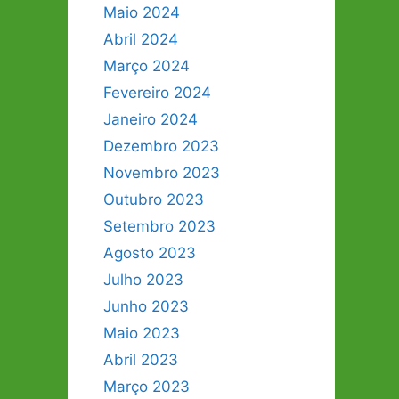
Maio 2024
Abril 2024
Março 2024
Fevereiro 2024
Janeiro 2024
Dezembro 2023
Novembro 2023
Outubro 2023
Setembro 2023
Agosto 2023
Julho 2023
Junho 2023
Maio 2023
Abril 2023
Março 2023