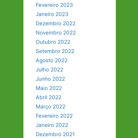
Fevereiro 2023
Janeiro 2023
Dezembro 2022
Novembro 2022
Outubro 2022
Setembro 2022
Agosto 2022
Julho 2022
Junho 2022
Maio 2022
Abril 2022
Março 2022
Fevereiro 2022
Janeiro 2022
Dezembro 2021