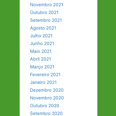
Novembro 2021
Outubro 2021
Setembro 2021
Agosto 2021
Julho 2021
Junho 2021
Maio 2021
Abril 2021
Março 2021
Fevereiro 2021
Janeiro 2021
Dezembro 2020
Novembro 2020
Outubro 2020
Setembro 2020