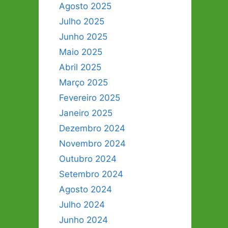
Agosto 2025
Julho 2025
Junho 2025
Maio 2025
Abril 2025
Março 2025
Fevereiro 2025
Janeiro 2025
Dezembro 2024
Novembro 2024
Outubro 2024
Setembro 2024
Agosto 2024
Julho 2024
Junho 2024