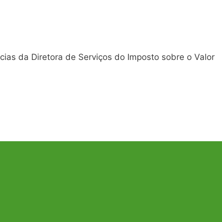
as da Diretora de Serviços do Imposto sobre o Valor