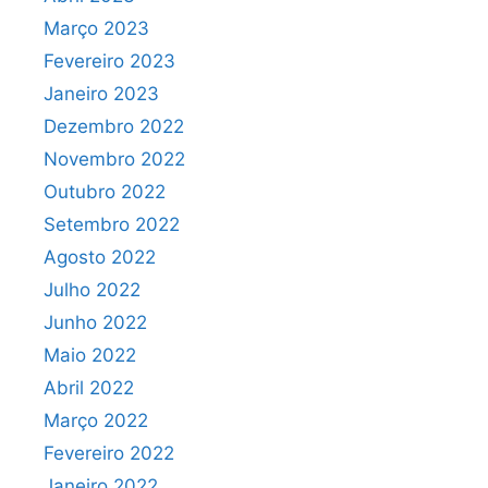
Março 2023
Fevereiro 2023
Janeiro 2023
Dezembro 2022
Novembro 2022
Outubro 2022
Setembro 2022
Agosto 2022
Julho 2022
Junho 2022
Maio 2022
Abril 2022
Março 2022
Fevereiro 2022
Janeiro 2022