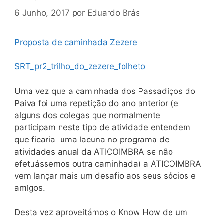
6 Junho, 2017
por
Eduardo Brás
Proposta de caminhada Zezere
SRT_pr2_trilho_do_zezere_folheto
Uma vez que a caminhada dos Passadiços do
Paiva foi uma repetição do ano anterior (e
alguns dos colegas que normalmente
participam neste tipo de atividade entendem
que ficaria uma lacuna no programa de
atividades anual da ATICOIMBRA se não
efetuássemos outra caminhada) a ATICOIMBRA
vem lançar mais um desafio aos seus sócios e
amigos.
Desta vez aproveitámos o Know How de um