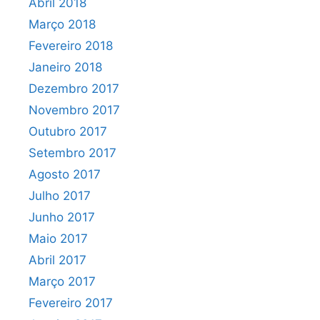
Abril 2018
Março 2018
Fevereiro 2018
Janeiro 2018
Dezembro 2017
Novembro 2017
Outubro 2017
Setembro 2017
Agosto 2017
Julho 2017
Junho 2017
Maio 2017
Abril 2017
Março 2017
Fevereiro 2017