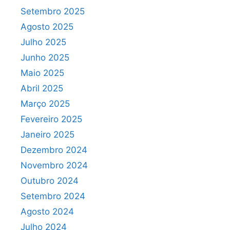
Setembro 2025
Agosto 2025
Julho 2025
Junho 2025
Maio 2025
Abril 2025
Março 2025
Fevereiro 2025
Janeiro 2025
Dezembro 2024
Novembro 2024
Outubro 2024
Setembro 2024
Agosto 2024
Julho 2024