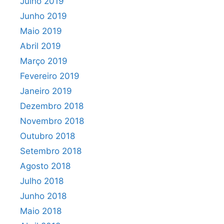
Julho 2019
Junho 2019
Maio 2019
Abril 2019
Março 2019
Fevereiro 2019
Janeiro 2019
Dezembro 2018
Novembro 2018
Outubro 2018
Setembro 2018
Agosto 2018
Julho 2018
Junho 2018
Maio 2018