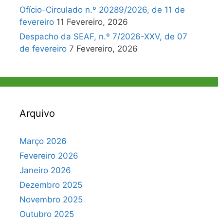
Ofício-Circulado n.º 20289/2026, de 11 de
fevereiro
11 Fevereiro, 2026
Despacho da SEAF, n.º 7/2026-XXV, de 07
de fevereiro
7 Fevereiro, 2026
Arquivo
Março 2026
Fevereiro 2026
Janeiro 2026
Dezembro 2025
Novembro 2025
Outubro 2025