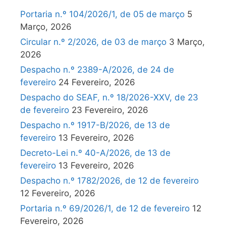
Portaria n.º 104/2026/1, de 05 de março
5
Março, 2026
Circular n.º 2/2026, de 03 de março
3 Março,
2026
Despacho n.º 2389-A/2026, de 24 de
fevereiro
24 Fevereiro, 2026
Despacho do SEAF, n.º 18/2026-XXV, de 23
de fevereiro
23 Fevereiro, 2026
Despacho n.º 1917-B/2026, de 13 de
fevereiro
13 Fevereiro, 2026
Decreto-Lei n.º 40-A/2026, de 13 de
fevereiro
13 Fevereiro, 2026
Despacho n.º 1782/2026, de 12 de fevereiro
12 Fevereiro, 2026
Portaria n.º 69/2026/1, de 12 de fevereiro
12
Fevereiro, 2026