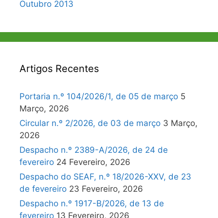
Outubro 2013
Artigos Recentes
Portaria n.º 104/2026/1, de 05 de março
5
Março, 2026
Circular n.º 2/2026, de 03 de março
3 Março,
2026
Despacho n.º 2389-A/2026, de 24 de
fevereiro
24 Fevereiro, 2026
Despacho do SEAF, n.º 18/2026-XXV, de 23
de fevereiro
23 Fevereiro, 2026
Despacho n.º 1917-B/2026, de 13 de
fevereiro
13 Fevereiro, 2026