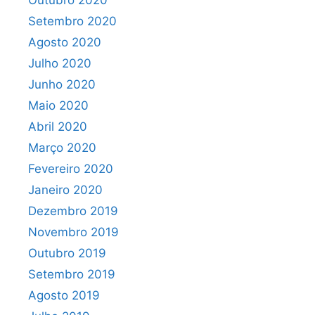
Setembro 2020
Agosto 2020
Julho 2020
Junho 2020
Maio 2020
Abril 2020
Março 2020
Fevereiro 2020
Janeiro 2020
Dezembro 2019
Novembro 2019
Outubro 2019
Setembro 2019
Agosto 2019