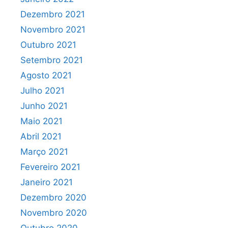
Dezembro 2021
Novembro 2021
Outubro 2021
Setembro 2021
Agosto 2021
Julho 2021
Junho 2021
Maio 2021
Abril 2021
Março 2021
Fevereiro 2021
Janeiro 2021
Dezembro 2020
Novembro 2020
Outubro 2020