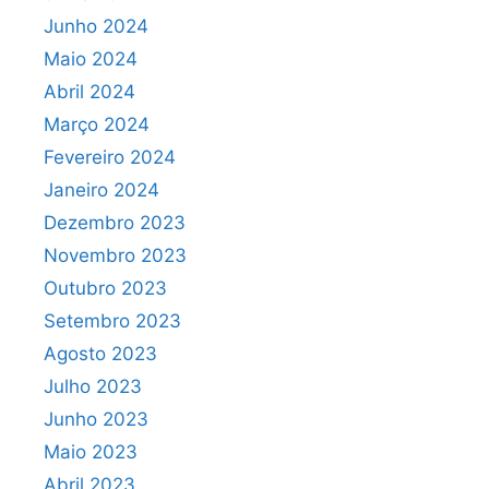
Junho 2024
Maio 2024
Abril 2024
Março 2024
Fevereiro 2024
Janeiro 2024
Dezembro 2023
Novembro 2023
Outubro 2023
Setembro 2023
Agosto 2023
Julho 2023
Junho 2023
Maio 2023
Abril 2023