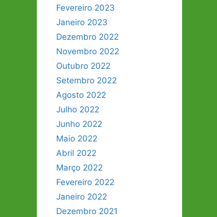
Fevereiro 2023
Janeiro 2023
Dezembro 2022
Novembro 2022
Outubro 2022
Setembro 2022
Agosto 2022
Julho 2022
Junho 2022
Maio 2022
Abril 2022
Março 2022
Fevereiro 2022
Janeiro 2022
Dezembro 2021