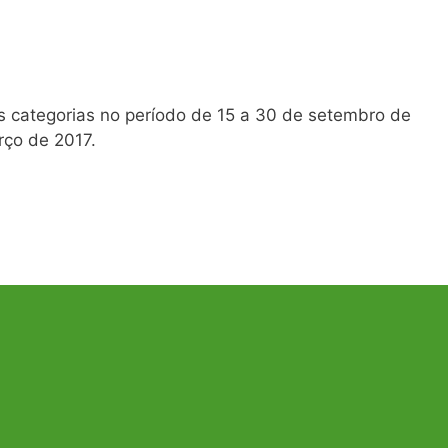
s categorias no período de 15 a 30 de setembro de
rço de 2017.