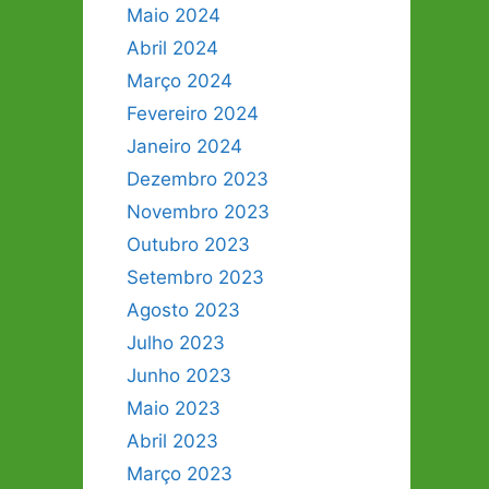
Maio 2024
Abril 2024
Março 2024
Fevereiro 2024
Janeiro 2024
Dezembro 2023
Novembro 2023
Outubro 2023
Setembro 2023
Agosto 2023
Julho 2023
Junho 2023
Maio 2023
Abril 2023
Março 2023