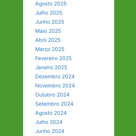
Agosto 2025
Julho 2025
Junho 2025
Maio 2025
Abril 2025
Março 2025
Fevereiro 2025
Janeiro 2025
Dezembro 2024
Novembro 2024
Outubro 2024
Setembro 2024
Agosto 2024
Julho 2024
Junho 2024