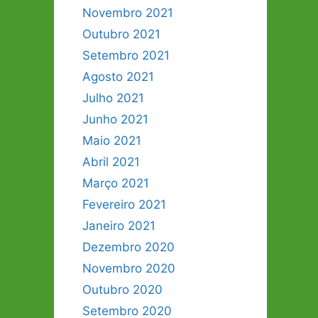
Novembro 2021
Outubro 2021
Setembro 2021
Agosto 2021
Julho 2021
Junho 2021
Maio 2021
Abril 2021
Março 2021
Fevereiro 2021
Janeiro 2021
Dezembro 2020
Novembro 2020
Outubro 2020
Setembro 2020