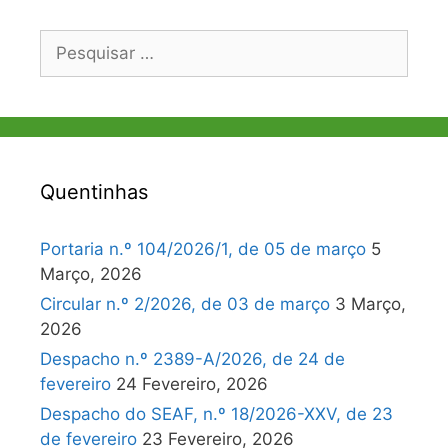
Pesquisar
por:
Quentinhas
Portaria n.º 104/2026/1, de 05 de março
5
Março, 2026
Circular n.º 2/2026, de 03 de março
3 Março,
2026
Despacho n.º 2389-A/2026, de 24 de
fevereiro
24 Fevereiro, 2026
Despacho do SEAF, n.º 18/2026-XXV, de 23
de fevereiro
23 Fevereiro, 2026