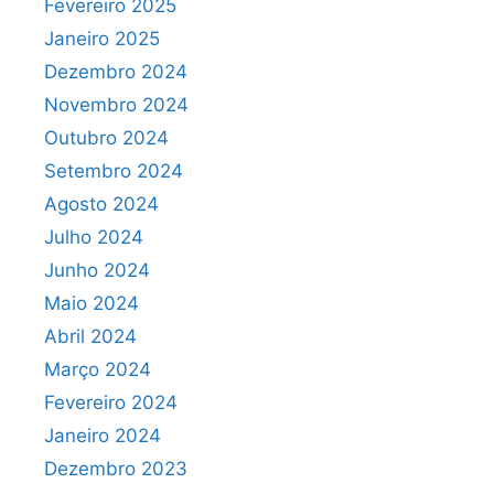
Fevereiro 2025
Janeiro 2025
Dezembro 2024
Novembro 2024
Outubro 2024
Setembro 2024
Agosto 2024
Julho 2024
Junho 2024
Maio 2024
Abril 2024
Março 2024
Fevereiro 2024
Janeiro 2024
Dezembro 2023