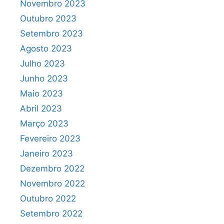
Novembro 2023
Outubro 2023
Setembro 2023
Agosto 2023
Julho 2023
Junho 2023
Maio 2023
Abril 2023
Março 2023
Fevereiro 2023
Janeiro 2023
Dezembro 2022
Novembro 2022
Outubro 2022
Setembro 2022