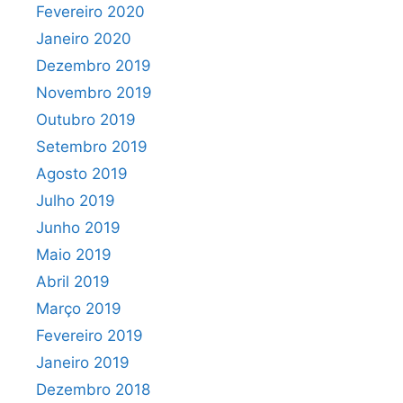
Fevereiro 2020
Janeiro 2020
Dezembro 2019
Novembro 2019
Outubro 2019
Setembro 2019
Agosto 2019
Julho 2019
Junho 2019
Maio 2019
Abril 2019
Março 2019
Fevereiro 2019
Janeiro 2019
Dezembro 2018