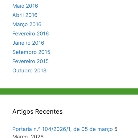
Maio 2016
Abril 2016
Março 2016
Fevereiro 2016
Janeiro 2016
Setembro 2015
Fevereiro 2015
Outubro 2013
Artigos Recentes
Portaria n.º 104/2026/1, de 05 de março
5
Março, 2026