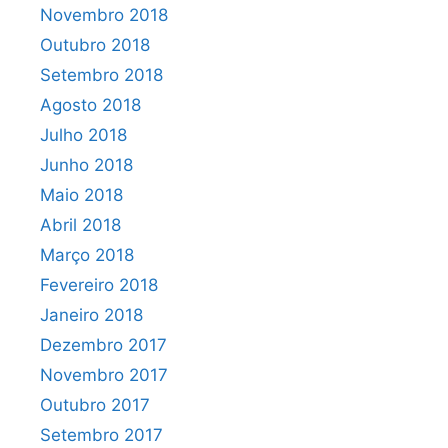
Novembro 2018
Outubro 2018
Setembro 2018
Agosto 2018
Julho 2018
Junho 2018
Maio 2018
Abril 2018
Março 2018
Fevereiro 2018
Janeiro 2018
Dezembro 2017
Novembro 2017
Outubro 2017
Setembro 2017