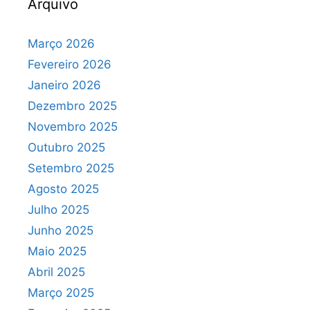
Arquivo
Março 2026
Fevereiro 2026
Janeiro 2026
Dezembro 2025
Novembro 2025
Outubro 2025
Setembro 2025
Agosto 2025
Julho 2025
Junho 2025
Maio 2025
Abril 2025
Março 2025