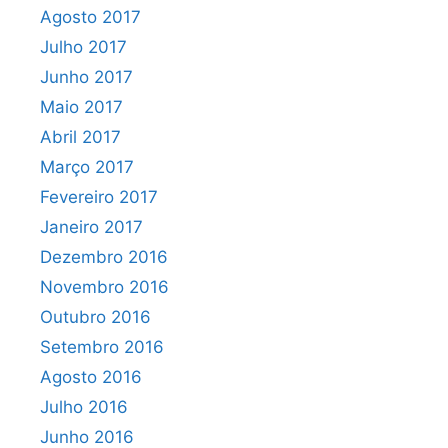
Agosto 2017
Julho 2017
Junho 2017
Maio 2017
Abril 2017
Março 2017
Fevereiro 2017
Janeiro 2017
Dezembro 2016
Novembro 2016
Outubro 2016
Setembro 2016
Agosto 2016
Julho 2016
Junho 2016