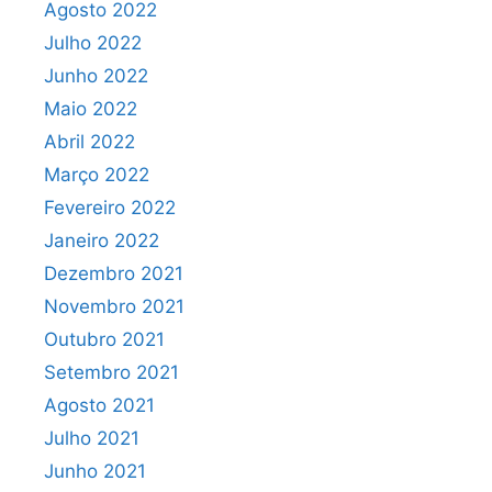
Agosto 2022
Julho 2022
Junho 2022
Maio 2022
Abril 2022
Março 2022
Fevereiro 2022
Janeiro 2022
Dezembro 2021
Novembro 2021
Outubro 2021
Setembro 2021
Agosto 2021
Julho 2021
Junho 2021