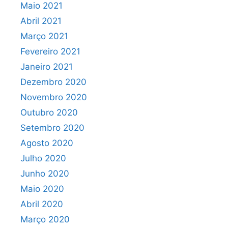
Maio 2021
Abril 2021
Março 2021
Fevereiro 2021
Janeiro 2021
Dezembro 2020
Novembro 2020
Outubro 2020
Setembro 2020
Agosto 2020
Julho 2020
Junho 2020
Maio 2020
Abril 2020
Março 2020