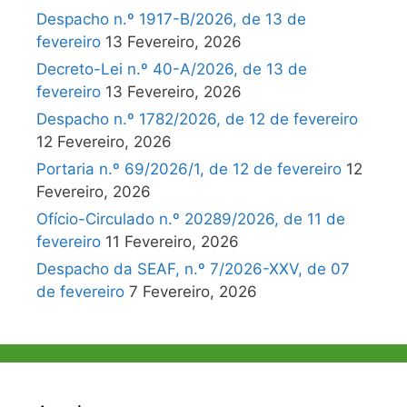
Despacho n.º 1917-B/2026, de 13 de
fevereiro
13 Fevereiro, 2026
Decreto-Lei n.º 40-A/2026, de 13 de
fevereiro
13 Fevereiro, 2026
Despacho n.º 1782/2026, de 12 de fevereiro
12 Fevereiro, 2026
Portaria n.º 69/2026/1, de 12 de fevereiro
12
Fevereiro, 2026
Ofício-Circulado n.º 20289/2026, de 11 de
fevereiro
11 Fevereiro, 2026
Despacho da SEAF, n.º 7/2026-XXV, de 07
de fevereiro
7 Fevereiro, 2026