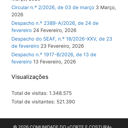
Circular n.º 2/2026, de 03 de março
3 Março,
2026
Despacho n.º 2389-A/2026, de 24 de
fevereiro
24 Fevereiro, 2026
Despacho do SEAF, n.º 18/2026-XXV, de 23
de fevereiro
23 Fevereiro, 2026
Despacho n.º 1917-B/2026, de 13 de
fevereiro
13 Fevereiro, 2026
Visualizações
Total de visitas:
1.348.575
Total de visitantes:
521.390
© 2026 COMUNIDADE DO «CORTE E COSTURA»…