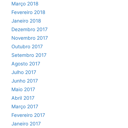
Março 2018
Fevereiro 2018
Janeiro 2018
Dezembro 2017
Novembro 2017
Outubro 2017
Setembro 2017
Agosto 2017
Julho 2017
Junho 2017
Maio 2017
Abril 2017
Março 2017
Fevereiro 2017
Janeiro 2017