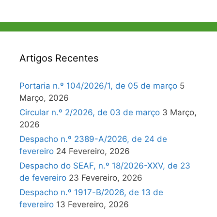
Artigos Recentes
Portaria n.º 104/2026/1, de 05 de março
5
Março, 2026
Circular n.º 2/2026, de 03 de março
3 Março,
2026
Despacho n.º 2389-A/2026, de 24 de
fevereiro
24 Fevereiro, 2026
Despacho do SEAF, n.º 18/2026-XXV, de 23
de fevereiro
23 Fevereiro, 2026
Despacho n.º 1917-B/2026, de 13 de
fevereiro
13 Fevereiro, 2026