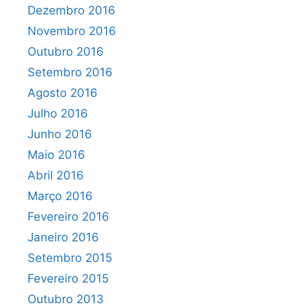
Dezembro 2016
Novembro 2016
Outubro 2016
Setembro 2016
Agosto 2016
Julho 2016
Junho 2016
Maio 2016
Abril 2016
Março 2016
Fevereiro 2016
Janeiro 2016
Setembro 2015
Fevereiro 2015
Outubro 2013