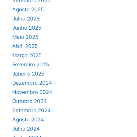
Setembro 2025
Agosto 2025
Julho 2025
Junho 2025
Maio 2025
Abril 2025
Março 2025
Fevereiro 2025
Janeiro 2025
Dezembro 2024
Novembro 2024
Outubro 2024
Setembro 2024
Agosto 2024
Julho 2024