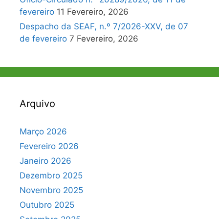
fevereiro
11 Fevereiro, 2026
Despacho da SEAF, n.º 7/2026-XXV, de 07
de fevereiro
7 Fevereiro, 2026
Arquivo
Março 2026
Fevereiro 2026
Janeiro 2026
Dezembro 2025
Novembro 2025
Outubro 2025