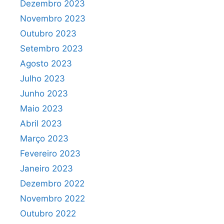
Dezembro 2023
Novembro 2023
Outubro 2023
Setembro 2023
Agosto 2023
Julho 2023
Junho 2023
Maio 2023
Abril 2023
Março 2023
Fevereiro 2023
Janeiro 2023
Dezembro 2022
Novembro 2022
Outubro 2022