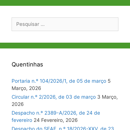
Pesquisar
por:
Quentinhas
Portaria n.º 104/2026/1, de 05 de março
5
Março, 2026
Circular n.º 2/2026, de 03 de março
3 Março,
2026
Despacho n.º 2389-A/2026, de 24 de
fevereiro
24 Fevereiro, 2026
Despacho do SEAF, n.º 18/2026-XXV, de 23