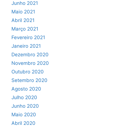
Junho 2021
Maio 2021
Abril 2021
Março 2021
Fevereiro 2021
Janeiro 2021
Dezembro 2020
Novembro 2020
Outubro 2020
Setembro 2020
Agosto 2020
Julho 2020
Junho 2020
Maio 2020
Abril 2020