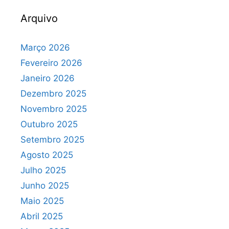
Arquivo
Março 2026
Fevereiro 2026
Janeiro 2026
Dezembro 2025
Novembro 2025
Outubro 2025
Setembro 2025
Agosto 2025
Julho 2025
Junho 2025
Maio 2025
Abril 2025