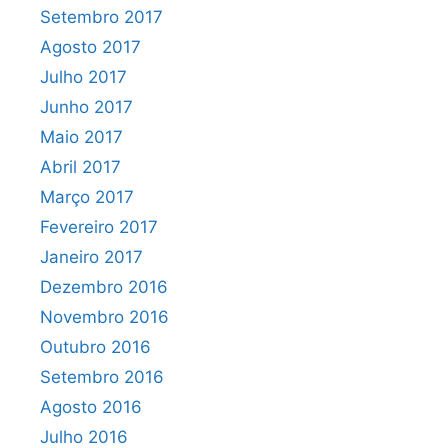
Setembro 2017
Agosto 2017
Julho 2017
Junho 2017
Maio 2017
Abril 2017
Março 2017
Fevereiro 2017
Janeiro 2017
Dezembro 2016
Novembro 2016
Outubro 2016
Setembro 2016
Agosto 2016
Julho 2016