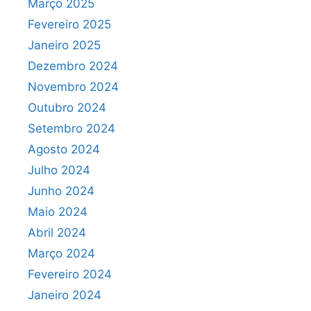
Março 2025
Fevereiro 2025
Janeiro 2025
Dezembro 2024
Novembro 2024
Outubro 2024
Setembro 2024
Agosto 2024
Julho 2024
Junho 2024
Maio 2024
Abril 2024
Março 2024
Fevereiro 2024
Janeiro 2024