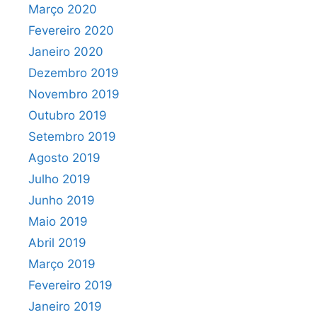
Março 2020
Fevereiro 2020
Janeiro 2020
Dezembro 2019
Novembro 2019
Outubro 2019
Setembro 2019
Agosto 2019
Julho 2019
Junho 2019
Maio 2019
Abril 2019
Março 2019
Fevereiro 2019
Janeiro 2019