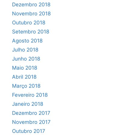
Dezembro 2018
Novembro 2018
Outubro 2018
Setembro 2018
Agosto 2018
Julho 2018
Junho 2018
Maio 2018
Abril 2018
Março 2018
Fevereiro 2018
Janeiro 2018
Dezembro 2017
Novembro 2017
Outubro 2017