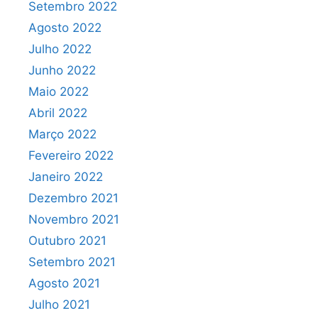
Setembro 2022
Agosto 2022
Julho 2022
Junho 2022
Maio 2022
Abril 2022
Março 2022
Fevereiro 2022
Janeiro 2022
Dezembro 2021
Novembro 2021
Outubro 2021
Setembro 2021
Agosto 2021
Julho 2021