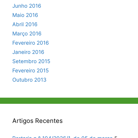
Junho 2016
Maio 2016
Abril 2016
Março 2016
Fevereiro 2016
Janeiro 2016
Setembro 2015
Fevereiro 2015
Outubro 2013
Artigos Recentes