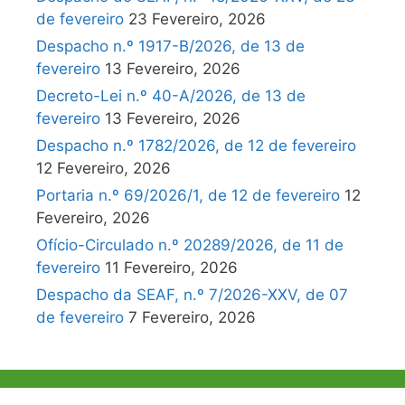
de fevereiro
23 Fevereiro, 2026
Despacho n.º 1917-B/2026, de 13 de
fevereiro
13 Fevereiro, 2026
Decreto-Lei n.º 40-A/2026, de 13 de
fevereiro
13 Fevereiro, 2026
Despacho n.º 1782/2026, de 12 de fevereiro
12 Fevereiro, 2026
Portaria n.º 69/2026/1, de 12 de fevereiro
12
Fevereiro, 2026
Ofício-Circulado n.º 20289/2026, de 11 de
fevereiro
11 Fevereiro, 2026
Despacho da SEAF, n.º 7/2026-XXV, de 07
de fevereiro
7 Fevereiro, 2026