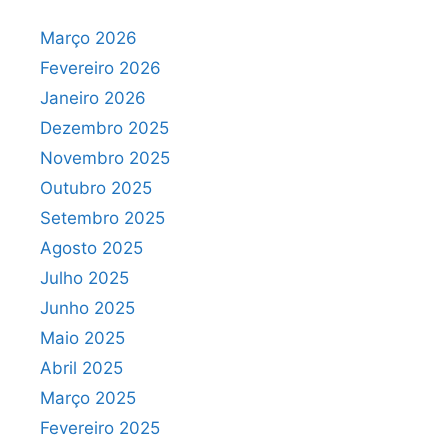
Março 2026
Fevereiro 2026
Janeiro 2026
Dezembro 2025
Novembro 2025
Outubro 2025
Setembro 2025
Agosto 2025
Julho 2025
Junho 2025
Maio 2025
Abril 2025
Março 2025
Fevereiro 2025