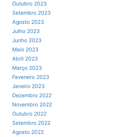
Outubro 2023
Setembro 2023
Agosto 2023
Julho 2023
Junho 2023
Maio 2023
Abril 2023
Março 2023
Fevereiro 2023
Janeiro 2023
Dezembro 2022
Novembro 2022
Outubro 2022
Setembro 2022
Agosto 2022