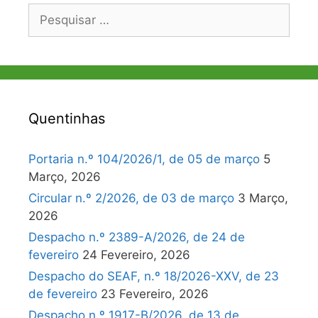
Pesquisar
por:
Quentinhas
Portaria n.º 104/2026/1, de 05 de março
5
Março, 2026
Circular n.º 2/2026, de 03 de março
3 Março,
2026
Despacho n.º 2389-A/2026, de 24 de
fevereiro
24 Fevereiro, 2026
Despacho do SEAF, n.º 18/2026-XXV, de 23
de fevereiro
23 Fevereiro, 2026
Despacho n.º 1917-B/2026, de 13 de