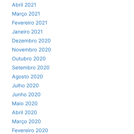
Abril 2021
Março 2021
Fevereiro 2021
Janeiro 2021
Dezembro 2020
Novembro 2020
Outubro 2020
Setembro 2020
Agosto 2020
Julho 2020
Junho 2020
Maio 2020
Abril 2020
Março 2020
Fevereiro 2020