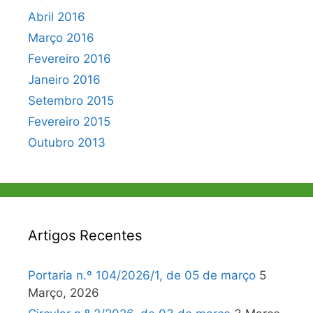
Abril 2016
Março 2016
Fevereiro 2016
Janeiro 2016
Setembro 2015
Fevereiro 2015
Outubro 2013
Artigos Recentes
Portaria n.º 104/2026/1, de 05 de março
5
Março, 2026