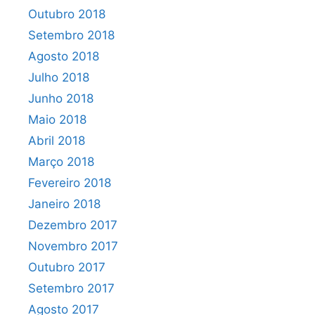
Outubro 2018
Setembro 2018
Agosto 2018
Julho 2018
Junho 2018
Maio 2018
Abril 2018
Março 2018
Fevereiro 2018
Janeiro 2018
Dezembro 2017
Novembro 2017
Outubro 2017
Setembro 2017
Agosto 2017