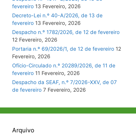
fevereiro
13 Fevereiro, 2026
Decreto-Lei n.º 40-A/2026, de 13 de
fevereiro
13 Fevereiro, 2026
Despacho n.º 1782/2026, de 12 de fevereiro
12 Fevereiro, 2026
Portaria n.º 69/2026/1, de 12 de fevereiro
12
Fevereiro, 2026
Ofício-Circulado n.º 20289/2026, de 11 de
fevereiro
11 Fevereiro, 2026
Despacho da SEAF, n.º 7/2026-XXV, de 07
de fevereiro
7 Fevereiro, 2026
Arquivo