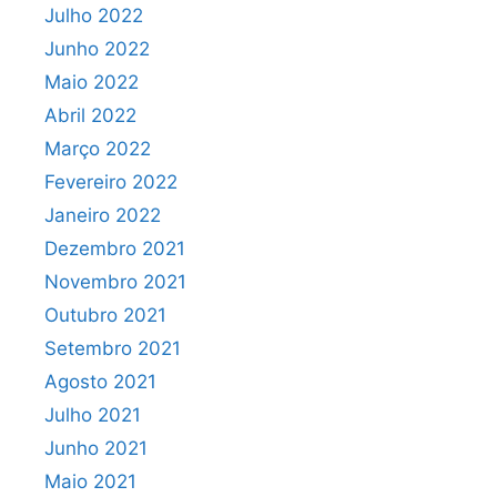
Julho 2022
Junho 2022
Maio 2022
Abril 2022
Março 2022
Fevereiro 2022
Janeiro 2022
Dezembro 2021
Novembro 2021
Outubro 2021
Setembro 2021
Agosto 2021
Julho 2021
Junho 2021
Maio 2021