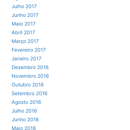
Julho 2017
Junho 2017
Maio 2017
Abril 2017
Março 2017
Fevereiro 2017
Janeiro 2017
Dezembro 2016
Novembro 2016
Outubro 2016
Setembro 2016
Agosto 2016
Julho 2016
Junho 2016
Maio 2016