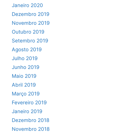
Janeiro 2020
Dezembro 2019
Novembro 2019
Outubro 2019
Setembro 2019
Agosto 2019
Julho 2019
Junho 2019
Maio 2019
Abril 2019
Março 2019
Fevereiro 2019
Janeiro 2019
Dezembro 2018
Novembro 2018