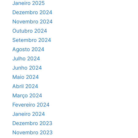
Janeiro 2025
Dezembro 2024
Novembro 2024
Outubro 2024
Setembro 2024
Agosto 2024
Julho 2024
Junho 2024
Maio 2024
Abril 2024
Março 2024
Fevereiro 2024
Janeiro 2024
Dezembro 2023
Novembro 2023