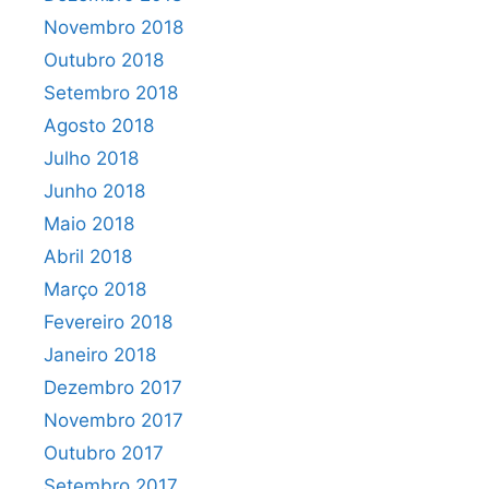
Novembro 2018
Outubro 2018
Setembro 2018
Agosto 2018
Julho 2018
Junho 2018
Maio 2018
Abril 2018
Março 2018
Fevereiro 2018
Janeiro 2018
Dezembro 2017
Novembro 2017
Outubro 2017
Setembro 2017