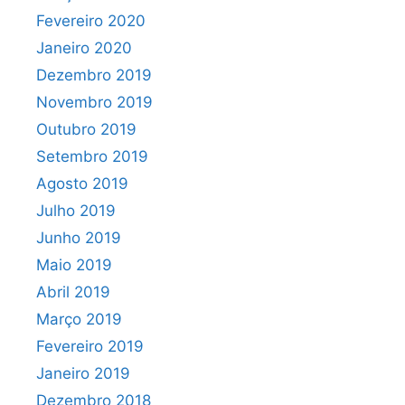
Fevereiro 2020
Janeiro 2020
Dezembro 2019
Novembro 2019
Outubro 2019
Setembro 2019
Agosto 2019
Julho 2019
Junho 2019
Maio 2019
Abril 2019
Março 2019
Fevereiro 2019
Janeiro 2019
Dezembro 2018