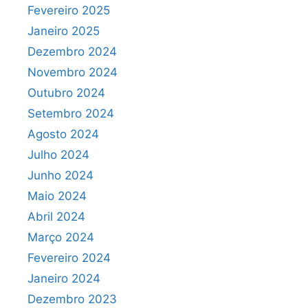
Fevereiro 2025
Janeiro 2025
Dezembro 2024
Novembro 2024
Outubro 2024
Setembro 2024
Agosto 2024
Julho 2024
Junho 2024
Maio 2024
Abril 2024
Março 2024
Fevereiro 2024
Janeiro 2024
Dezembro 2023