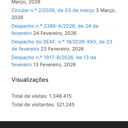
Março, 2026
Circular n.º 2/2026, de 03 de março
3 Março,
2026
Despacho n.º 2389-A/2026, de 24 de
fevereiro
24 Fevereiro, 2026
Despacho do SEAF, n.º 18/2026-XXV, de 23
de fevereiro
23 Fevereiro, 2026
Despacho n.º 1917-B/2026, de 13 de
fevereiro
13 Fevereiro, 2026
Visualizações
Total de visitas:
1.348.415
Total de visitantes:
521.245