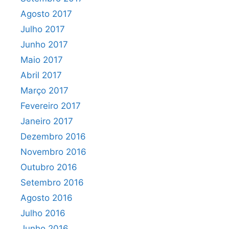
Agosto 2017
Julho 2017
Junho 2017
Maio 2017
Abril 2017
Março 2017
Fevereiro 2017
Janeiro 2017
Dezembro 2016
Novembro 2016
Outubro 2016
Setembro 2016
Agosto 2016
Julho 2016
Junho 2016