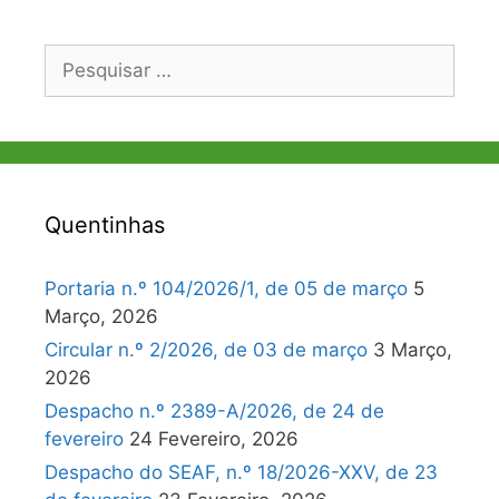
Pesquisar
por:
Quentinhas
Portaria n.º 104/2026/1, de 05 de março
5
Março, 2026
Circular n.º 2/2026, de 03 de março
3 Março,
2026
Despacho n.º 2389-A/2026, de 24 de
fevereiro
24 Fevereiro, 2026
Despacho do SEAF, n.º 18/2026-XXV, de 23