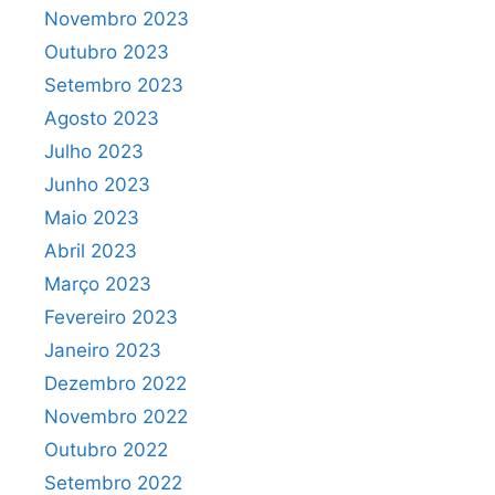
Novembro 2023
Outubro 2023
Setembro 2023
Agosto 2023
Julho 2023
Junho 2023
Maio 2023
Abril 2023
Março 2023
Fevereiro 2023
Janeiro 2023
Dezembro 2022
Novembro 2022
Outubro 2022
Setembro 2022