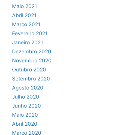
Maio 2021
Abril 2021
Março 2021
Fevereiro 2021
Janeiro 2021
Dezembro 2020
Novembro 2020
Outubro 2020
Setembro 2020
Agosto 2020
Julho 2020
Junho 2020
Maio 2020
Abril 2020
Março 2020