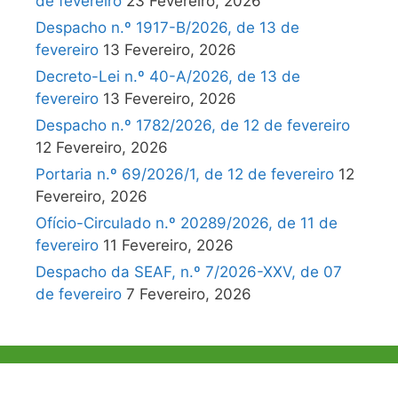
de fevereiro
23 Fevereiro, 2026
Despacho n.º 1917-B/2026, de 13 de
fevereiro
13 Fevereiro, 2026
Decreto-Lei n.º 40-A/2026, de 13 de
fevereiro
13 Fevereiro, 2026
Despacho n.º 1782/2026, de 12 de fevereiro
12 Fevereiro, 2026
Portaria n.º 69/2026/1, de 12 de fevereiro
12
Fevereiro, 2026
Ofício-Circulado n.º 20289/2026, de 11 de
fevereiro
11 Fevereiro, 2026
Despacho da SEAF, n.º 7/2026-XXV, de 07
de fevereiro
7 Fevereiro, 2026