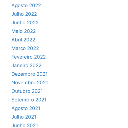
Agosto 2022
Julho 2022
Junho 2022
Maio 2022
Abril 2022
Março 2022
Fevereiro 2022
Janeiro 2022
Dezembro 2021
Novembro 2021
Outubro 2021
Setembro 2021
Agosto 2021
Julho 2021
Junho 2021