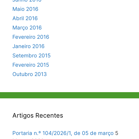
Maio 2016
Abril 2016
Março 2016
Fevereiro 2016
Janeiro 2016
Setembro 2015
Fevereiro 2015
Outubro 2013
Artigos Recentes
Portaria n.º 104/2026/1, de 05 de março
5