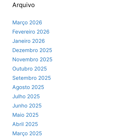
Arquivo
Março 2026
Fevereiro 2026
Janeiro 2026
Dezembro 2025
Novembro 2025
Outubro 2025
Setembro 2025
Agosto 2025
Julho 2025
Junho 2025
Maio 2025
Abril 2025
Março 2025