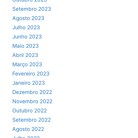
Setembro 2023
Agosto 2023
Julho 2023
Junho 2023
Maio 2023
Abril 2023
Março 2023
Fevereiro 2023
Janeiro 2023
Dezembro 2022
Novembro 2022
Outubro 2022
Setembro 2022
Agosto 2022