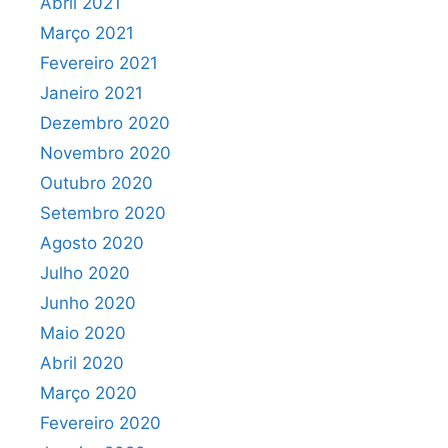
Abril 2021
Março 2021
Fevereiro 2021
Janeiro 2021
Dezembro 2020
Novembro 2020
Outubro 2020
Setembro 2020
Agosto 2020
Julho 2020
Junho 2020
Maio 2020
Abril 2020
Março 2020
Fevereiro 2020