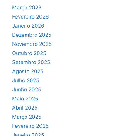
Março 2026
Fevereiro 2026
Janeiro 2026
Dezembro 2025
Novembro 2025
Outubro 2025
Setembro 2025
Agosto 2025
Julho 2025
Junho 2025
Maio 2025
Abril 2025
Março 2025
Fevereiro 2025
Janeiro 2025