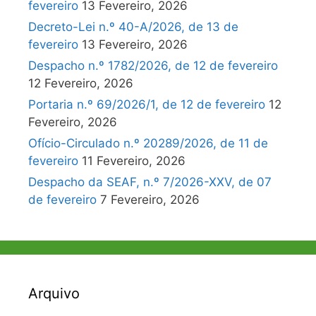
fevereiro
13 Fevereiro, 2026
Decreto-Lei n.º 40-A/2026, de 13 de
fevereiro
13 Fevereiro, 2026
Despacho n.º 1782/2026, de 12 de fevereiro
12 Fevereiro, 2026
Portaria n.º 69/2026/1, de 12 de fevereiro
12
Fevereiro, 2026
Ofício-Circulado n.º 20289/2026, de 11 de
fevereiro
11 Fevereiro, 2026
Despacho da SEAF, n.º 7/2026-XXV, de 07
de fevereiro
7 Fevereiro, 2026
Arquivo