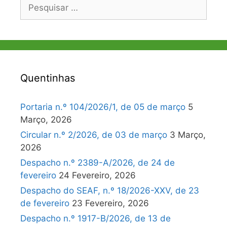
Pesquisar
por:
Quentinhas
Portaria n.º 104/2026/1, de 05 de março
5
Março, 2026
Circular n.º 2/2026, de 03 de março
3 Março,
2026
Despacho n.º 2389-A/2026, de 24 de
fevereiro
24 Fevereiro, 2026
Despacho do SEAF, n.º 18/2026-XXV, de 23
de fevereiro
23 Fevereiro, 2026
Despacho n.º 1917-B/2026, de 13 de