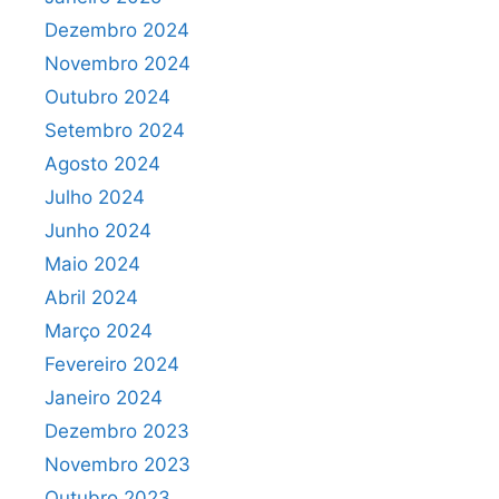
Dezembro 2024
Novembro 2024
Outubro 2024
Setembro 2024
Agosto 2024
Julho 2024
Junho 2024
Maio 2024
Abril 2024
Março 2024
Fevereiro 2024
Janeiro 2024
Dezembro 2023
Novembro 2023
Outubro 2023