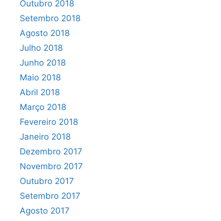
Outubro 2018
Setembro 2018
Agosto 2018
Julho 2018
Junho 2018
Maio 2018
Abril 2018
Março 2018
Fevereiro 2018
Janeiro 2018
Dezembro 2017
Novembro 2017
Outubro 2017
Setembro 2017
Agosto 2017