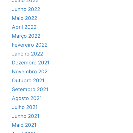
Julho 2022
Junho 2022
Maio 2022
Abril 2022
Março 2022
Fevereiro 2022
Janeiro 2022
Dezembro 2021
Novembro 2021
Outubro 2021
Setembro 2021
Agosto 2021
Julho 2021
Junho 2021
Maio 2021