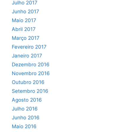
Julho 2017
Junho 2017
Maio 2017
Abril 2017
Março 2017
Fevereiro 2017
Janeiro 2017
Dezembro 2016
Novembro 2016
Outubro 2016
Setembro 2016
Agosto 2016
Julho 2016
Junho 2016
Maio 2016