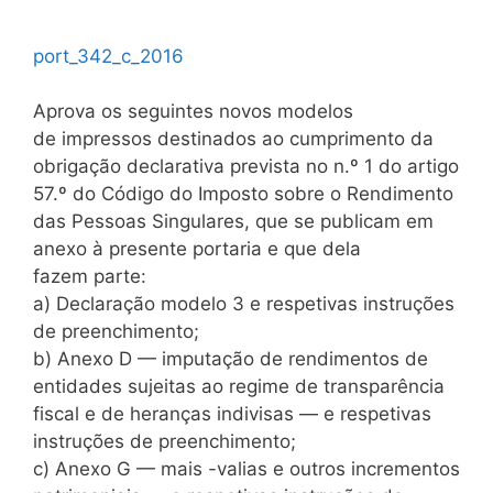
port_342_c_2016
Aprova os seguintes novos modelos
de impressos destinados ao cumprimento da
obrigação declarativa prevista no n.º 1 do artigo
57.º do Código do Imposto sobre o Rendimento
das Pessoas Singulares, que se publicam em
anexo à presente portaria e que dela
fazem parte:
a) Declaração modelo 3 e respetivas instruções
de preenchimento;
b) Anexo D — imputação de rendimentos de
entidades sujeitas ao regime de transparência
fiscal e de heranças indivisas — e respetivas
instruções de preenchimento;
c) Anexo G — mais -valias e outros incrementos