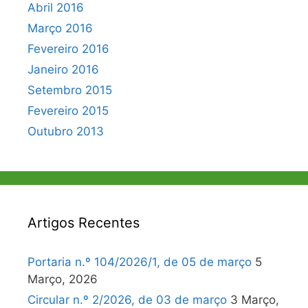
Abril 2016
Março 2016
Fevereiro 2016
Janeiro 2016
Setembro 2015
Fevereiro 2015
Outubro 2013
Artigos Recentes
Portaria n.º 104/2026/1, de 05 de março
5
Março, 2026
Circular n.º 2/2026, de 03 de março
3 Março,