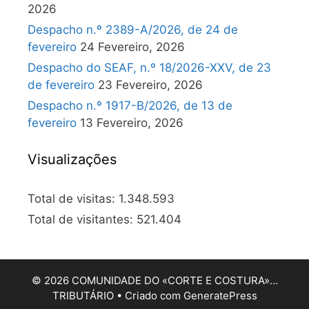
2026
Despacho n.º 2389-A/2026, de 24 de
fevereiro
24 Fevereiro, 2026
Despacho do SEAF, n.º 18/2026-XXV, de 23
de fevereiro
23 Fevereiro, 2026
Despacho n.º 1917-B/2026, de 13 de
fevereiro
13 Fevereiro, 2026
Visualizações
Total de visitas:
1.348.593
Total de visitantes:
521.404
© 2026 COMUNIDADE DO «CORTE E COSTURA»…
TRIBUTÁRIO
• Criado com
GeneratePress