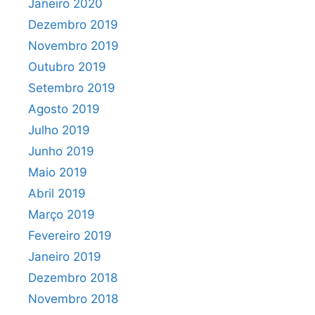
Janeiro 2020
Dezembro 2019
Novembro 2019
Outubro 2019
Setembro 2019
Agosto 2019
Julho 2019
Junho 2019
Maio 2019
Abril 2019
Março 2019
Fevereiro 2019
Janeiro 2019
Dezembro 2018
Novembro 2018