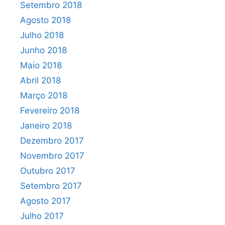
Setembro 2018
Agosto 2018
Julho 2018
Junho 2018
Maio 2018
Abril 2018
Março 2018
Fevereiro 2018
Janeiro 2018
Dezembro 2017
Novembro 2017
Outubro 2017
Setembro 2017
Agosto 2017
Julho 2017