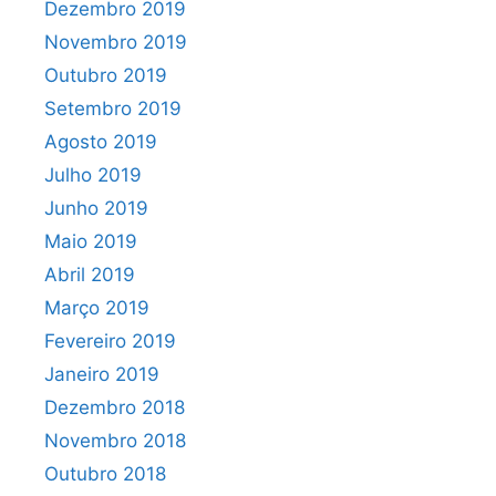
Dezembro 2019
Novembro 2019
Outubro 2019
Setembro 2019
Agosto 2019
Julho 2019
Junho 2019
Maio 2019
Abril 2019
Março 2019
Fevereiro 2019
Janeiro 2019
Dezembro 2018
Novembro 2018
Outubro 2018