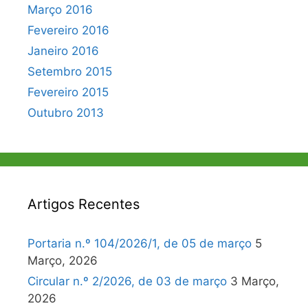
Março 2016
Fevereiro 2016
Janeiro 2016
Setembro 2015
Fevereiro 2015
Outubro 2013
Artigos Recentes
Portaria n.º 104/2026/1, de 05 de março
5
Março, 2026
Circular n.º 2/2026, de 03 de março
3 Março,
2026