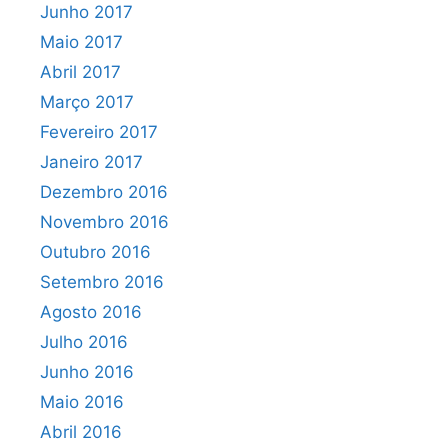
Junho 2017
Maio 2017
Abril 2017
Março 2017
Fevereiro 2017
Janeiro 2017
Dezembro 2016
Novembro 2016
Outubro 2016
Setembro 2016
Agosto 2016
Julho 2016
Junho 2016
Maio 2016
Abril 2016