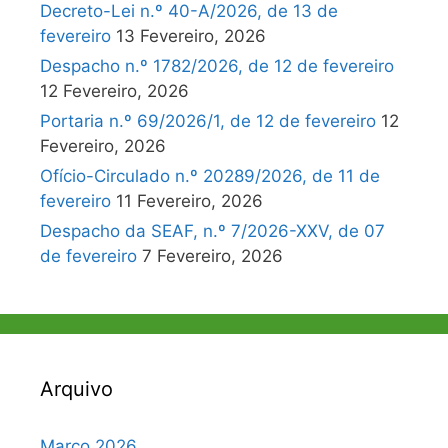
Decreto-Lei n.º 40-A/2026, de 13 de
fevereiro
13 Fevereiro, 2026
Despacho n.º 1782/2026, de 12 de fevereiro
12 Fevereiro, 2026
Portaria n.º 69/2026/1, de 12 de fevereiro
12
Fevereiro, 2026
Ofício-Circulado n.º 20289/2026, de 11 de
fevereiro
11 Fevereiro, 2026
Despacho da SEAF, n.º 7/2026-XXV, de 07
de fevereiro
7 Fevereiro, 2026
Arquivo
Março 2026