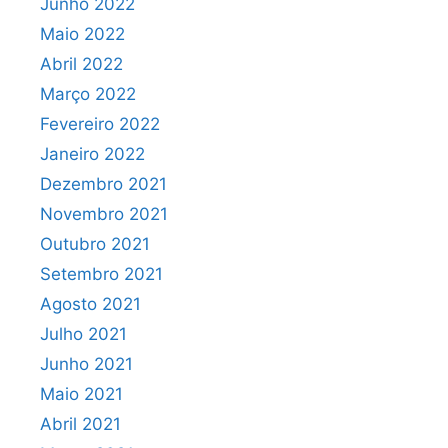
Junho 2022
Maio 2022
Abril 2022
Março 2022
Fevereiro 2022
Janeiro 2022
Dezembro 2021
Novembro 2021
Outubro 2021
Setembro 2021
Agosto 2021
Julho 2021
Junho 2021
Maio 2021
Abril 2021