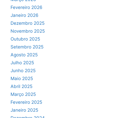
Fevereiro 2026
Janeiro 2026
Dezembro 2025
Novembro 2025
Outubro 2025
Setembro 2025
Agosto 2025
Julho 2025
Junho 2025
Maio 2025
Abril 2025
Março 2025
Fevereiro 2025
Janeiro 2025