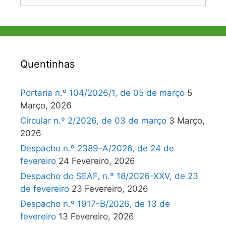
por:
Quentinhas
Portaria n.º 104/2026/1, de 05 de março
5
Março, 2026
Circular n.º 2/2026, de 03 de março
3 Março,
2026
Despacho n.º 2389-A/2026, de 24 de
fevereiro
24 Fevereiro, 2026
Despacho do SEAF, n.º 18/2026-XXV, de 23
de fevereiro
23 Fevereiro, 2026
Despacho n.º 1917-B/2026, de 13 de
fevereiro
13 Fevereiro, 2026