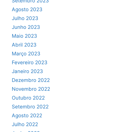
Setembro 2023
Agosto 2023
Julho 2023
Junho 2023
Maio 2023
Abril 2023
Março 2023
Fevereiro 2023
Janeiro 2023
Dezembro 2022
Novembro 2022
Outubro 2022
Setembro 2022
Agosto 2022
Julho 2022