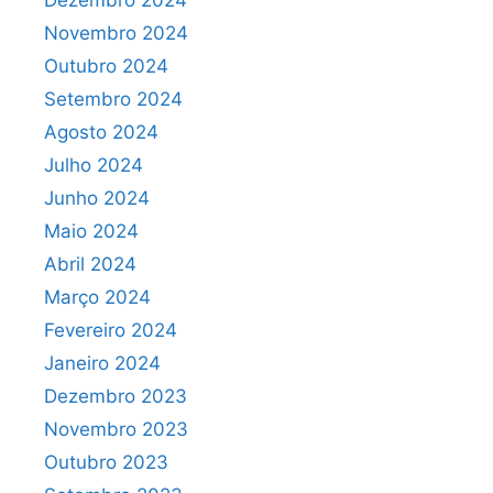
Dezembro 2024
Novembro 2024
Outubro 2024
Setembro 2024
Agosto 2024
Julho 2024
Junho 2024
Maio 2024
Abril 2024
Março 2024
Fevereiro 2024
Janeiro 2024
Dezembro 2023
Novembro 2023
Outubro 2023