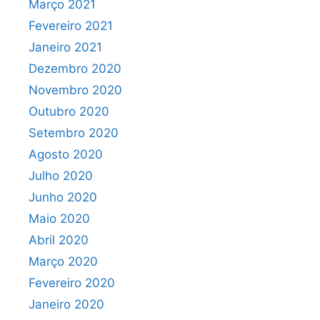
Março 2021
Fevereiro 2021
Janeiro 2021
Dezembro 2020
Novembro 2020
Outubro 2020
Setembro 2020
Agosto 2020
Julho 2020
Junho 2020
Maio 2020
Abril 2020
Março 2020
Fevereiro 2020
Janeiro 2020