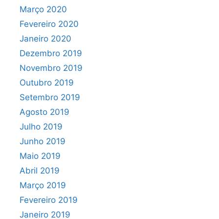
Março 2020
Fevereiro 2020
Janeiro 2020
Dezembro 2019
Novembro 2019
Outubro 2019
Setembro 2019
Agosto 2019
Julho 2019
Junho 2019
Maio 2019
Abril 2019
Março 2019
Fevereiro 2019
Janeiro 2019