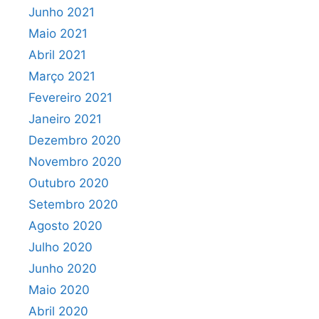
Junho 2021
Maio 2021
Abril 2021
Março 2021
Fevereiro 2021
Janeiro 2021
Dezembro 2020
Novembro 2020
Outubro 2020
Setembro 2020
Agosto 2020
Julho 2020
Junho 2020
Maio 2020
Abril 2020