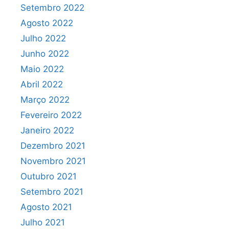
Setembro 2022
Agosto 2022
Julho 2022
Junho 2022
Maio 2022
Abril 2022
Março 2022
Fevereiro 2022
Janeiro 2022
Dezembro 2021
Novembro 2021
Outubro 2021
Setembro 2021
Agosto 2021
Julho 2021