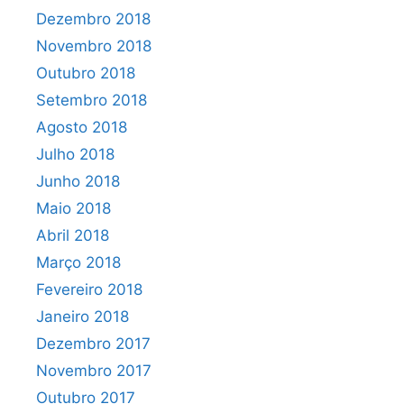
Dezembro 2018
Novembro 2018
Outubro 2018
Setembro 2018
Agosto 2018
Julho 2018
Junho 2018
Maio 2018
Abril 2018
Março 2018
Fevereiro 2018
Janeiro 2018
Dezembro 2017
Novembro 2017
Outubro 2017