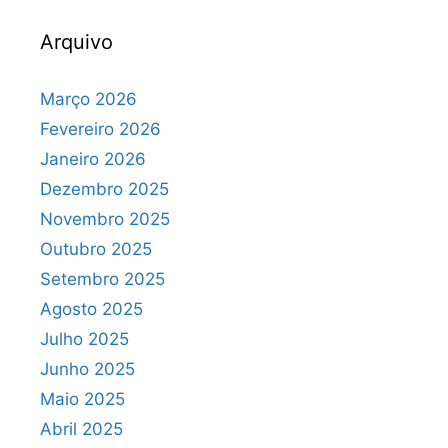
Arquivo
Março 2026
Fevereiro 2026
Janeiro 2026
Dezembro 2025
Novembro 2025
Outubro 2025
Setembro 2025
Agosto 2025
Julho 2025
Junho 2025
Maio 2025
Abril 2025