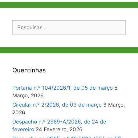
Pesquisar
por:
Quentinhas
Portaria n.º 104/2026/1, de 05 de março
5
Março, 2026
Circular n.º 2/2026, de 03 de março
3 Março,
2026
Despacho n.º 2389-A/2026, de 24 de
fevereiro
24 Fevereiro, 2026