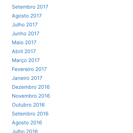
Setembro 2017
Agosto 2017
Julho 2017
Junho 2017
Maio 2017
Abril 2017
Março 2017
Fevereiro 2017
Janeiro 2017
Dezembro 2016
Novembro 2016
Outubro 2016
Setembro 2016
Agosto 2016
Julho 2016