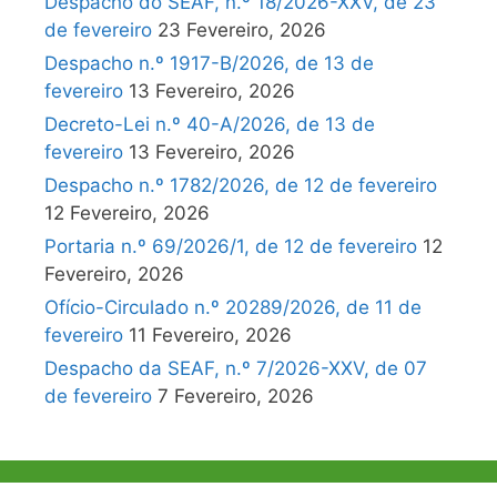
Despacho do SEAF, n.º 18/2026-XXV, de 23
de fevereiro
23 Fevereiro, 2026
Despacho n.º 1917-B/2026, de 13 de
fevereiro
13 Fevereiro, 2026
Decreto-Lei n.º 40-A/2026, de 13 de
fevereiro
13 Fevereiro, 2026
Despacho n.º 1782/2026, de 12 de fevereiro
12 Fevereiro, 2026
Portaria n.º 69/2026/1, de 12 de fevereiro
12
Fevereiro, 2026
Ofício-Circulado n.º 20289/2026, de 11 de
fevereiro
11 Fevereiro, 2026
Despacho da SEAF, n.º 7/2026-XXV, de 07
de fevereiro
7 Fevereiro, 2026