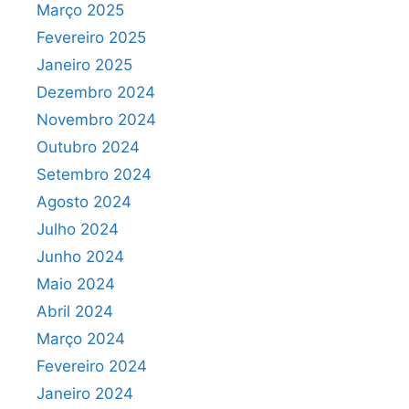
Março 2025
Fevereiro 2025
Janeiro 2025
Dezembro 2024
Novembro 2024
Outubro 2024
Setembro 2024
Agosto 2024
Julho 2024
Junho 2024
Maio 2024
Abril 2024
Março 2024
Fevereiro 2024
Janeiro 2024