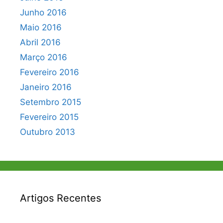
Junho 2016
Maio 2016
Abril 2016
Março 2016
Fevereiro 2016
Janeiro 2016
Setembro 2015
Fevereiro 2015
Outubro 2013
Artigos Recentes