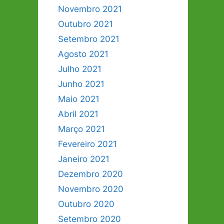
Novembro 2021
Outubro 2021
Setembro 2021
Agosto 2021
Julho 2021
Junho 2021
Maio 2021
Abril 2021
Março 2021
Fevereiro 2021
Janeiro 2021
Dezembro 2020
Novembro 2020
Outubro 2020
Setembro 2020