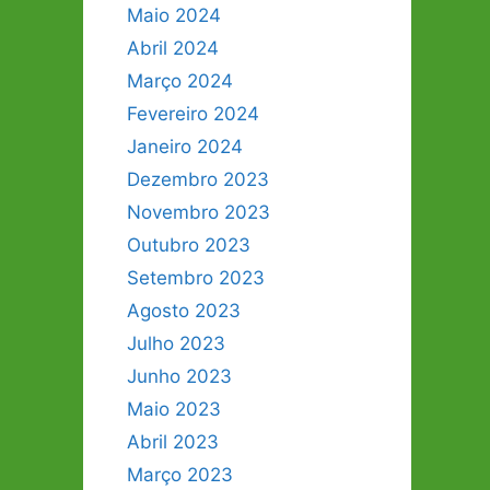
Maio 2024
Abril 2024
Março 2024
Fevereiro 2024
Janeiro 2024
Dezembro 2023
Novembro 2023
Outubro 2023
Setembro 2023
Agosto 2023
Julho 2023
Junho 2023
Maio 2023
Abril 2023
Março 2023