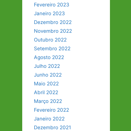
Fevereiro 2023
Janeiro 2023
Dezembro 2022
Novembro 2022
Outubro 2022
Setembro 2022
Agosto 2022
Julho 2022
Junho 2022
Maio 2022
Abril 2022
Março 2022
Fevereiro 2022
Janeiro 2022
Dezembro 2021