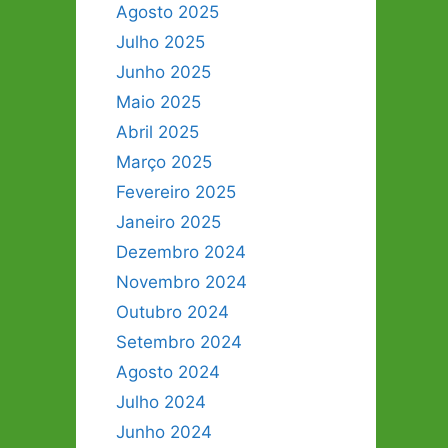
Agosto 2025
Julho 2025
Junho 2025
Maio 2025
Abril 2025
Março 2025
Fevereiro 2025
Janeiro 2025
Dezembro 2024
Novembro 2024
Outubro 2024
Setembro 2024
Agosto 2024
Julho 2024
Junho 2024