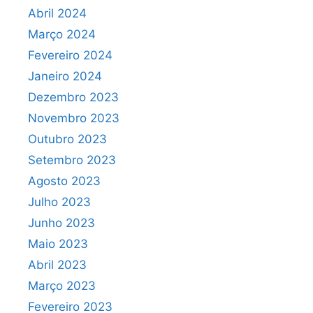
Abril 2024
Março 2024
Fevereiro 2024
Janeiro 2024
Dezembro 2023
Novembro 2023
Outubro 2023
Setembro 2023
Agosto 2023
Julho 2023
Junho 2023
Maio 2023
Abril 2023
Março 2023
Fevereiro 2023