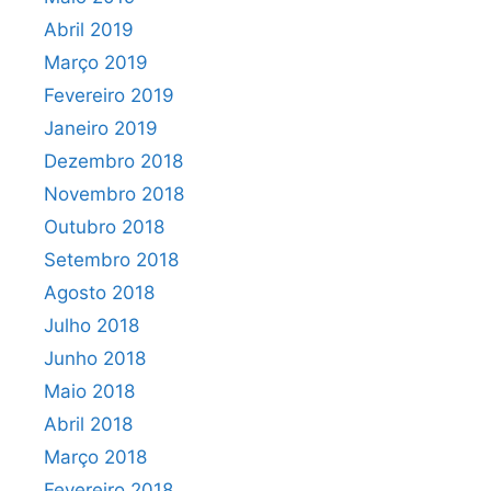
Abril 2019
Março 2019
Fevereiro 2019
Janeiro 2019
Dezembro 2018
Novembro 2018
Outubro 2018
Setembro 2018
Agosto 2018
Julho 2018
Junho 2018
Maio 2018
Abril 2018
Março 2018
Fevereiro 2018