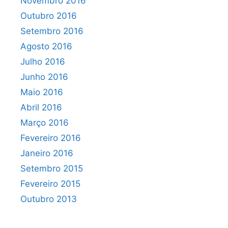
Novembro 2016
Outubro 2016
Setembro 2016
Agosto 2016
Julho 2016
Junho 2016
Maio 2016
Abril 2016
Março 2016
Fevereiro 2016
Janeiro 2016
Setembro 2015
Fevereiro 2015
Outubro 2013