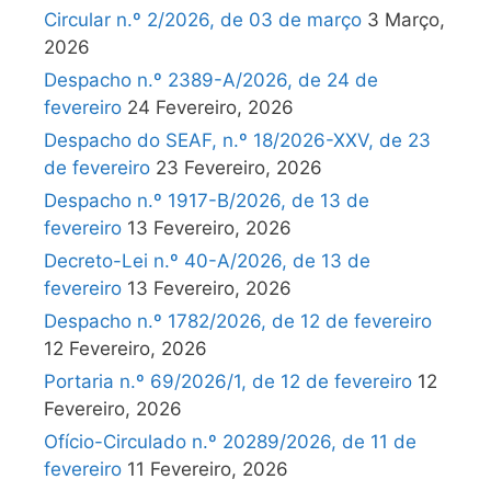
Circular n.º 2/2026, de 03 de março
3 Março,
2026
Despacho n.º 2389-A/2026, de 24 de
fevereiro
24 Fevereiro, 2026
Despacho do SEAF, n.º 18/2026-XXV, de 23
de fevereiro
23 Fevereiro, 2026
Despacho n.º 1917-B/2026, de 13 de
fevereiro
13 Fevereiro, 2026
Decreto-Lei n.º 40-A/2026, de 13 de
fevereiro
13 Fevereiro, 2026
Despacho n.º 1782/2026, de 12 de fevereiro
12 Fevereiro, 2026
Portaria n.º 69/2026/1, de 12 de fevereiro
12
Fevereiro, 2026
Ofício-Circulado n.º 20289/2026, de 11 de
fevereiro
11 Fevereiro, 2026