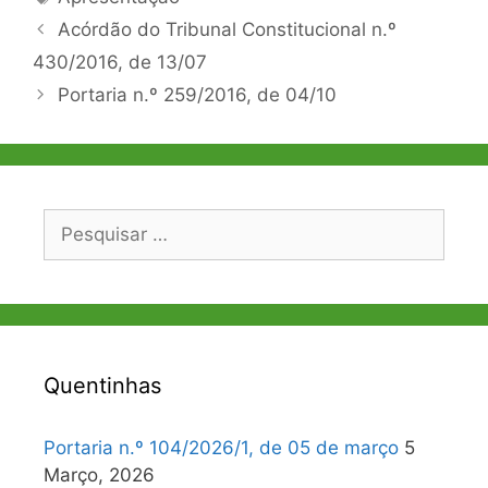
Navegação
Acórdão do Tribunal Constitucional n.º
de
430/2016, de 13/07
artigos
Portaria n.º 259/2016, de 04/10
Pesquisar
por:
Quentinhas
Portaria n.º 104/2026/1, de 05 de março
5
Março, 2026