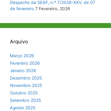
Despacho da SEAF, n.º 7/2026-XXV, de 07
de fevereiro
7 Fevereiro, 2026
Arquivo
Março 2026
Fevereiro 2026
Janeiro 2026
Dezembro 2025
Novembro 2025
Outubro 2025
Setembro 2025
Agosto 2025