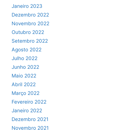
Janeiro 2023
Dezembro 2022
Novembro 2022
Outubro 2022
Setembro 2022
Agosto 2022
Julho 2022
Junho 2022
Maio 2022
Abril 2022
Março 2022
Fevereiro 2022
Janeiro 2022
Dezembro 2021
Novembro 2021