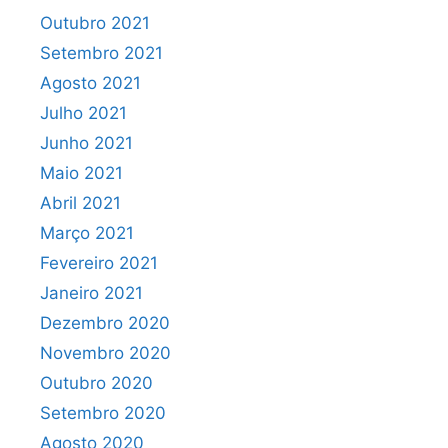
Outubro 2021
Setembro 2021
Agosto 2021
Julho 2021
Junho 2021
Maio 2021
Abril 2021
Março 2021
Fevereiro 2021
Janeiro 2021
Dezembro 2020
Novembro 2020
Outubro 2020
Setembro 2020
Agosto 2020