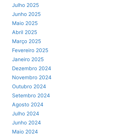
Julho 2025
Junho 2025
Maio 2025
Abril 2025
Março 2025
Fevereiro 2025
Janeiro 2025
Dezembro 2024
Novembro 2024
Outubro 2024
Setembro 2024
Agosto 2024
Julho 2024
Junho 2024
Maio 2024