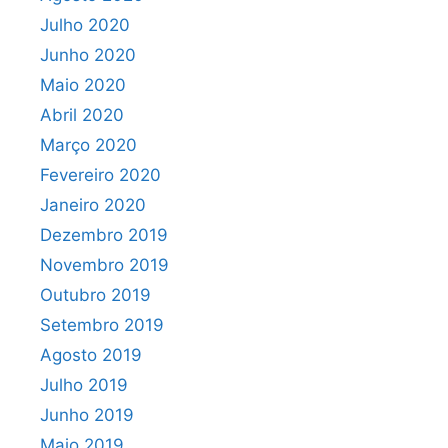
Julho 2020
Junho 2020
Maio 2020
Abril 2020
Março 2020
Fevereiro 2020
Janeiro 2020
Dezembro 2019
Novembro 2019
Outubro 2019
Setembro 2019
Agosto 2019
Julho 2019
Junho 2019
Maio 2019