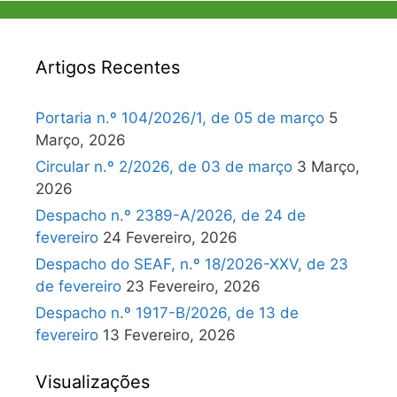
Artigos Recentes
Portaria n.º 104/2026/1, de 05 de março
5
Março, 2026
Circular n.º 2/2026, de 03 de março
3 Março,
2026
Despacho n.º 2389-A/2026, de 24 de
fevereiro
24 Fevereiro, 2026
Despacho do SEAF, n.º 18/2026-XXV, de 23
de fevereiro
23 Fevereiro, 2026
Despacho n.º 1917-B/2026, de 13 de
fevereiro
13 Fevereiro, 2026
Visualizações