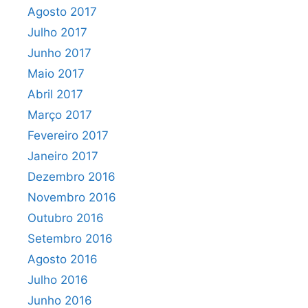
Agosto 2017
Julho 2017
Junho 2017
Maio 2017
Abril 2017
Março 2017
Fevereiro 2017
Janeiro 2017
Dezembro 2016
Novembro 2016
Outubro 2016
Setembro 2016
Agosto 2016
Julho 2016
Junho 2016