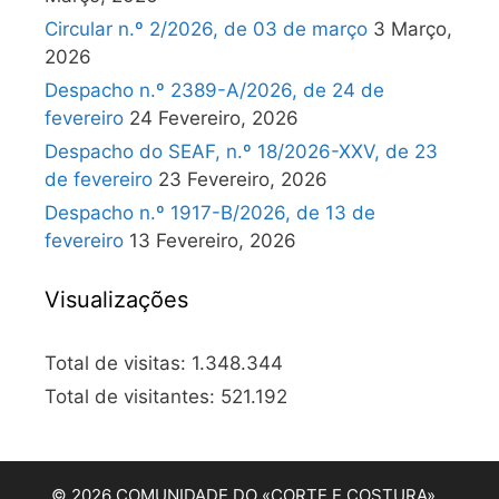
Circular n.º 2/2026, de 03 de março
3 Março,
2026
Despacho n.º 2389-A/2026, de 24 de
fevereiro
24 Fevereiro, 2026
Despacho do SEAF, n.º 18/2026-XXV, de 23
de fevereiro
23 Fevereiro, 2026
Despacho n.º 1917-B/2026, de 13 de
fevereiro
13 Fevereiro, 2026
Visualizações
Total de visitas:
1.348.344
Total de visitantes:
521.192
© 2026 COMUNIDADE DO «CORTE E COSTURA»…