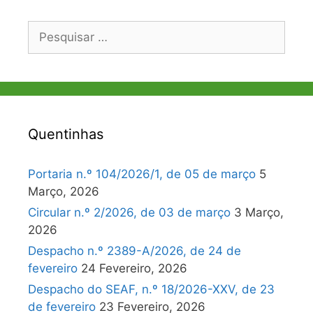
Pesquisar
por:
Quentinhas
Portaria n.º 104/2026/1, de 05 de março
5
Março, 2026
Circular n.º 2/2026, de 03 de março
3 Março,
2026
Despacho n.º 2389-A/2026, de 24 de
fevereiro
24 Fevereiro, 2026
Despacho do SEAF, n.º 18/2026-XXV, de 23
de fevereiro
23 Fevereiro, 2026