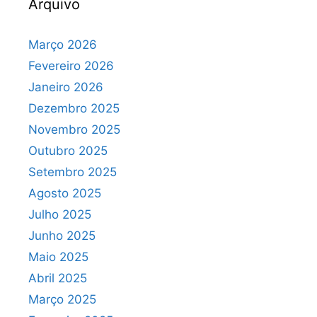
Arquivo
Março 2026
Fevereiro 2026
Janeiro 2026
Dezembro 2025
Novembro 2025
Outubro 2025
Setembro 2025
Agosto 2025
Julho 2025
Junho 2025
Maio 2025
Abril 2025
Março 2025