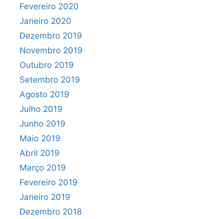
Fevereiro 2020
Janeiro 2020
Dezembro 2019
Novembro 2019
Outubro 2019
Setembro 2019
Agosto 2019
Julho 2019
Junho 2019
Maio 2019
Abril 2019
Março 2019
Fevereiro 2019
Janeiro 2019
Dezembro 2018