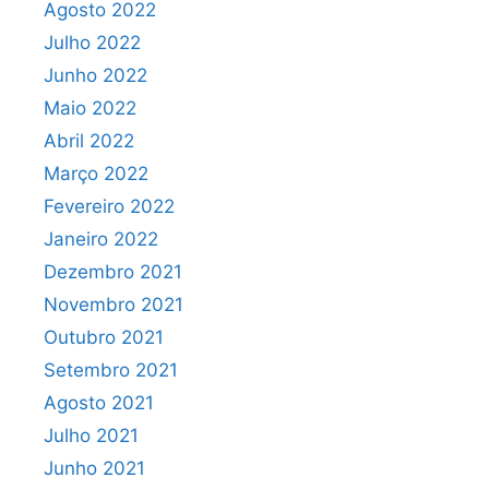
Agosto 2022
Julho 2022
Junho 2022
Maio 2022
Abril 2022
Março 2022
Fevereiro 2022
Janeiro 2022
Dezembro 2021
Novembro 2021
Outubro 2021
Setembro 2021
Agosto 2021
Julho 2021
Junho 2021