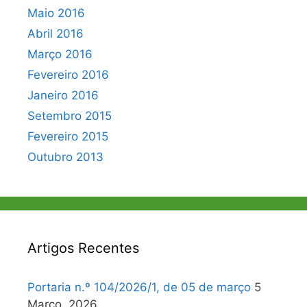
Maio 2016
Abril 2016
Março 2016
Fevereiro 2016
Janeiro 2016
Setembro 2015
Fevereiro 2015
Outubro 2013
Artigos Recentes
Portaria n.º 104/2026/1, de 05 de março
5
Março, 2026