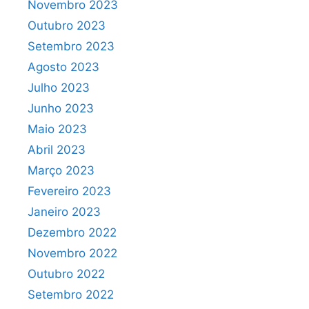
Novembro 2023
Outubro 2023
Setembro 2023
Agosto 2023
Julho 2023
Junho 2023
Maio 2023
Abril 2023
Março 2023
Fevereiro 2023
Janeiro 2023
Dezembro 2022
Novembro 2022
Outubro 2022
Setembro 2022