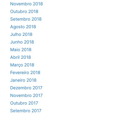
Novembro 2018
Outubro 2018
Setembro 2018
Agosto 2018
Julho 2018
Junho 2018
Maio 2018
Abril 2018
Março 2018
Fevereiro 2018
Janeiro 2018
Dezembro 2017
Novembro 2017
Outubro 2017
Setembro 2017