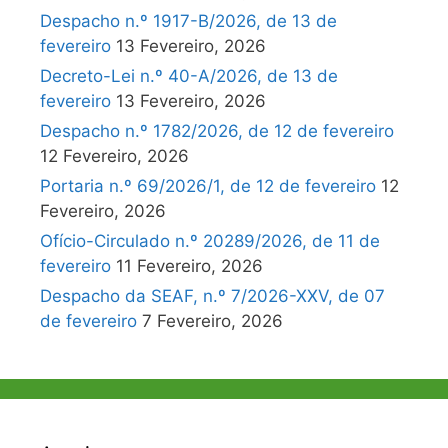
Despacho n.º 1917-B/2026, de 13 de
fevereiro
13 Fevereiro, 2026
Decreto-Lei n.º 40-A/2026, de 13 de
fevereiro
13 Fevereiro, 2026
Despacho n.º 1782/2026, de 12 de fevereiro
12 Fevereiro, 2026
Portaria n.º 69/2026/1, de 12 de fevereiro
12
Fevereiro, 2026
Ofício-Circulado n.º 20289/2026, de 11 de
fevereiro
11 Fevereiro, 2026
Despacho da SEAF, n.º 7/2026-XXV, de 07
de fevereiro
7 Fevereiro, 2026