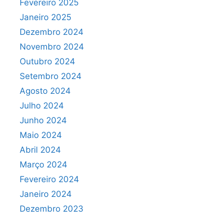
Fevereiro 2025
Janeiro 2025
Dezembro 2024
Novembro 2024
Outubro 2024
Setembro 2024
Agosto 2024
Julho 2024
Junho 2024
Maio 2024
Abril 2024
Março 2024
Fevereiro 2024
Janeiro 2024
Dezembro 2023