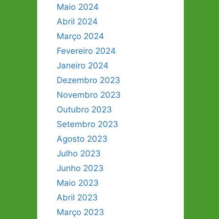
Maio 2024
Abril 2024
Março 2024
Fevereiro 2024
Janeiro 2024
Dezembro 2023
Novembro 2023
Outubro 2023
Setembro 2023
Agosto 2023
Julho 2023
Junho 2023
Maio 2023
Abril 2023
Março 2023