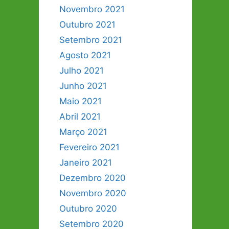
Novembro 2021
Outubro 2021
Setembro 2021
Agosto 2021
Julho 2021
Junho 2021
Maio 2021
Abril 2021
Março 2021
Fevereiro 2021
Janeiro 2021
Dezembro 2020
Novembro 2020
Outubro 2020
Setembro 2020