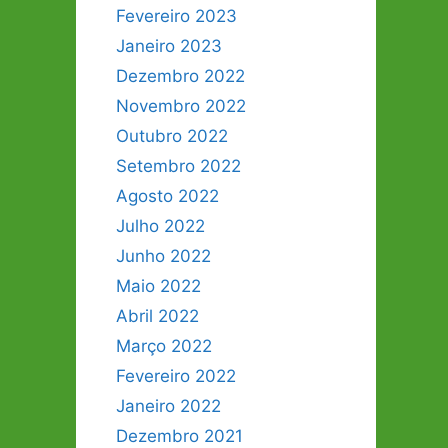
Fevereiro 2023
Janeiro 2023
Dezembro 2022
Novembro 2022
Outubro 2022
Setembro 2022
Agosto 2022
Julho 2022
Junho 2022
Maio 2022
Abril 2022
Março 2022
Fevereiro 2022
Janeiro 2022
Dezembro 2021