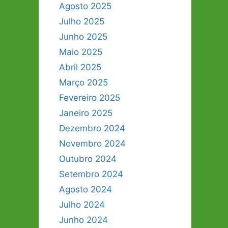
Agosto 2025
Julho 2025
Junho 2025
Maio 2025
Abril 2025
Março 2025
Fevereiro 2025
Janeiro 2025
Dezembro 2024
Novembro 2024
Outubro 2024
Setembro 2024
Agosto 2024
Julho 2024
Junho 2024