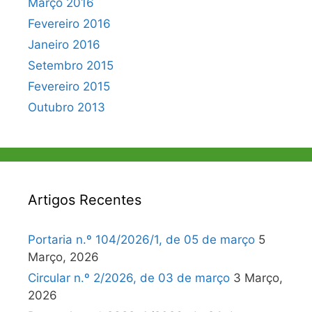
Março 2016
Fevereiro 2016
Janeiro 2016
Setembro 2015
Fevereiro 2015
Outubro 2013
Artigos Recentes
Portaria n.º 104/2026/1, de 05 de março
5
Março, 2026
Circular n.º 2/2026, de 03 de março
3 Março,
2026