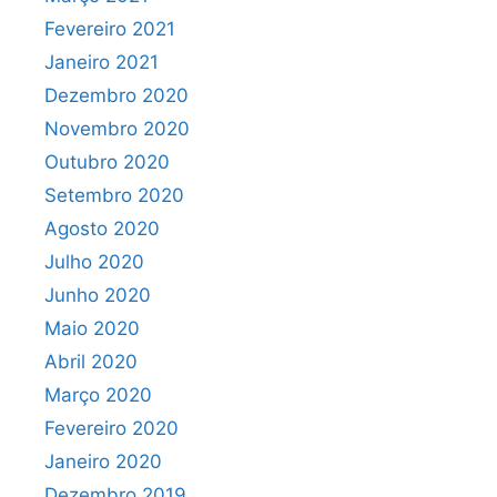
Fevereiro 2021
Janeiro 2021
Dezembro 2020
Novembro 2020
Outubro 2020
Setembro 2020
Agosto 2020
Julho 2020
Junho 2020
Maio 2020
Abril 2020
Março 2020
Fevereiro 2020
Janeiro 2020
Dezembro 2019