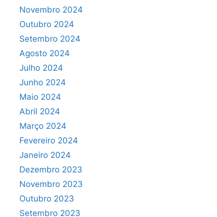
Novembro 2024
Outubro 2024
Setembro 2024
Agosto 2024
Julho 2024
Junho 2024
Maio 2024
Abril 2024
Março 2024
Fevereiro 2024
Janeiro 2024
Dezembro 2023
Novembro 2023
Outubro 2023
Setembro 2023