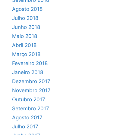
Setembro 2018
Agosto 2018
Julho 2018
Junho 2018
Maio 2018
Abril 2018
Março 2018
Fevereiro 2018
Janeiro 2018
Dezembro 2017
Novembro 2017
Outubro 2017
Setembro 2017
Agosto 2017
Julho 2017