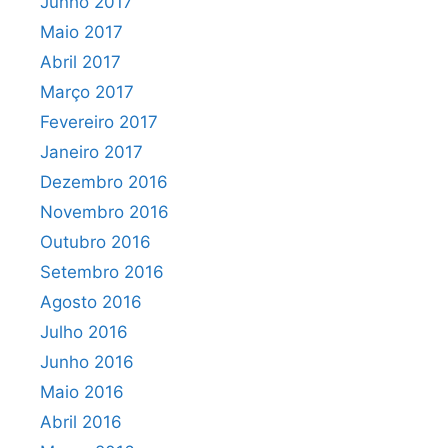
Junho 2017
Maio 2017
Abril 2017
Março 2017
Fevereiro 2017
Janeiro 2017
Dezembro 2016
Novembro 2016
Outubro 2016
Setembro 2016
Agosto 2016
Julho 2016
Junho 2016
Maio 2016
Abril 2016