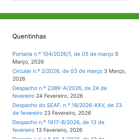
Quentinhas
Portaria n.º 104/2026/1, de 05 de março
5
Março, 2026
Circular n.º 2/2026, de 03 de março
3 Março,
2026
Despacho n.º 2389-A/2026, de 24 de
fevereiro
24 Fevereiro, 2026
Despacho do SEAF, n.º 18/2026-XXV, de 23
de fevereiro
23 Fevereiro, 2026
Despacho n.º 1917-B/2026, de 13 de
fevereiro
13 Fevereiro, 2026