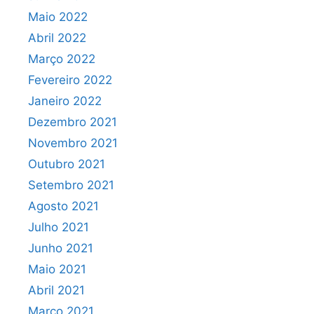
Maio 2022
Abril 2022
Março 2022
Fevereiro 2022
Janeiro 2022
Dezembro 2021
Novembro 2021
Outubro 2021
Setembro 2021
Agosto 2021
Julho 2021
Junho 2021
Maio 2021
Abril 2021
Março 2021