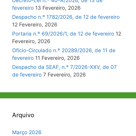
Decreto-Lei n.º 40-A/2026, de 13 de
fevereiro
13 Fevereiro, 2026
Despacho n.º 1782/2026, de 12 de fevereiro
12 Fevereiro, 2026
Portaria n.º 69/2026/1, de 12 de fevereiro
12
Fevereiro, 2026
Ofício-Circulado n.º 20289/2026, de 11 de
fevereiro
11 Fevereiro, 2026
Despacho da SEAF, n.º 7/2026-XXV, de 07
de fevereiro
7 Fevereiro, 2026
Arquivo
Março 2026