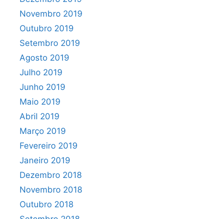
Novembro 2019
Outubro 2019
Setembro 2019
Agosto 2019
Julho 2019
Junho 2019
Maio 2019
Abril 2019
Março 2019
Fevereiro 2019
Janeiro 2019
Dezembro 2018
Novembro 2018
Outubro 2018