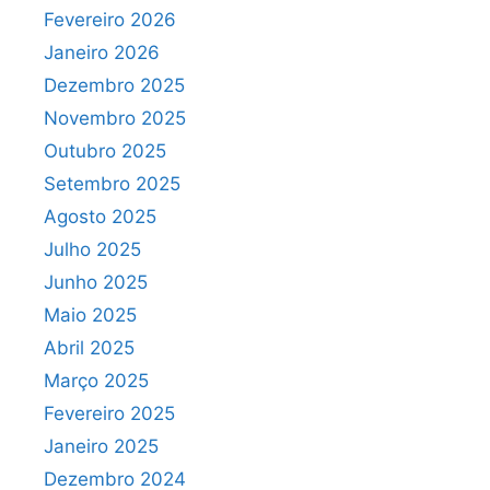
Fevereiro 2026
Janeiro 2026
Dezembro 2025
Novembro 2025
Outubro 2025
Setembro 2025
Agosto 2025
Julho 2025
Junho 2025
Maio 2025
Abril 2025
Março 2025
Fevereiro 2025
Janeiro 2025
Dezembro 2024