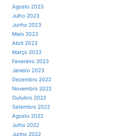
Agosto 2023
Julho 2023
Junho 2023
Maio 2023
Abril 2023
Março 2023
Fevereiro 2023
Janeiro 2023
Dezembro 2022
Novembro 2022
Outubro 2022
Setembro 2022
Agosto 2022
Julho 2022
Junho 2022