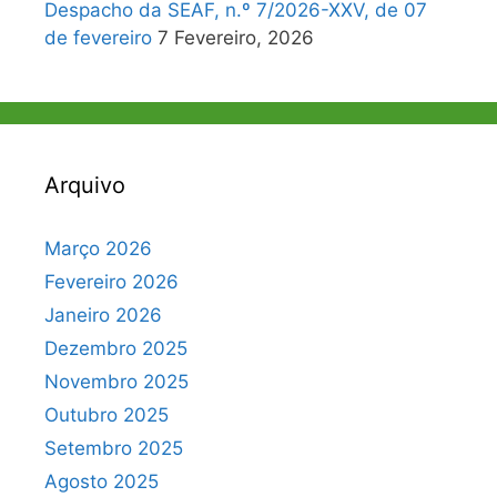
Despacho da SEAF, n.º 7/2026-XXV, de 07
de fevereiro
7 Fevereiro, 2026
Arquivo
Março 2026
Fevereiro 2026
Janeiro 2026
Dezembro 2025
Novembro 2025
Outubro 2025
Setembro 2025
Agosto 2025