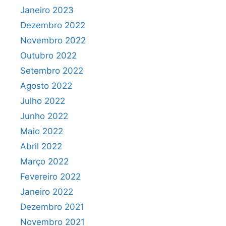
Janeiro 2023
Dezembro 2022
Novembro 2022
Outubro 2022
Setembro 2022
Agosto 2022
Julho 2022
Junho 2022
Maio 2022
Abril 2022
Março 2022
Fevereiro 2022
Janeiro 2022
Dezembro 2021
Novembro 2021