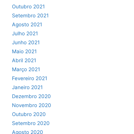
Outubro 2021
Setembro 2021
Agosto 2021
Julho 2021
Junho 2021
Maio 2021
Abril 2021
Março 2021
Fevereiro 2021
Janeiro 2021
Dezembro 2020
Novembro 2020
Outubro 2020
Setembro 2020
Agosto 2020