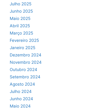
Julho 2025
Junho 2025
Maio 2025
Abril 2025
Março 2025
Fevereiro 2025
Janeiro 2025
Dezembro 2024
Novembro 2024
Outubro 2024
Setembro 2024
Agosto 2024
Julho 2024
Junho 2024
Maio 2024