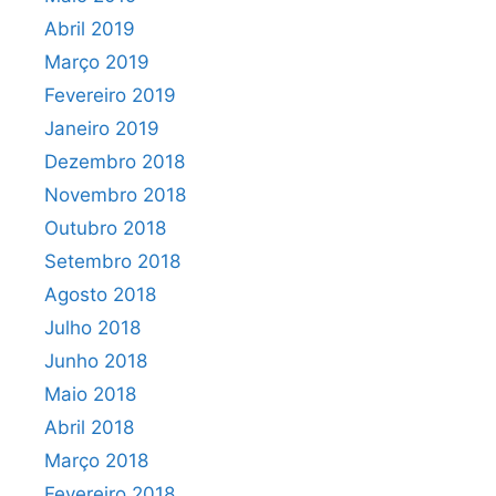
Abril 2019
Março 2019
Fevereiro 2019
Janeiro 2019
Dezembro 2018
Novembro 2018
Outubro 2018
Setembro 2018
Agosto 2018
Julho 2018
Junho 2018
Maio 2018
Abril 2018
Março 2018
Fevereiro 2018