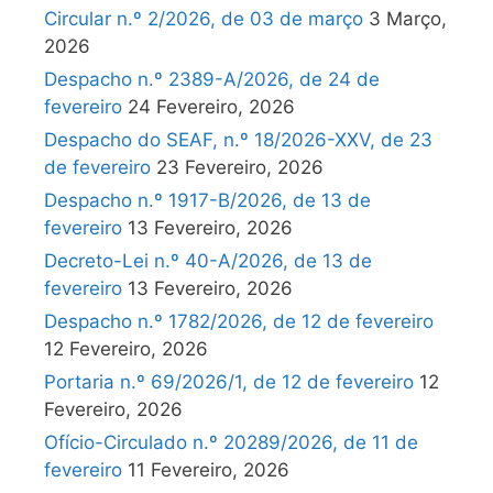
Circular n.º 2/2026, de 03 de março
3 Março,
2026
Despacho n.º 2389-A/2026, de 24 de
fevereiro
24 Fevereiro, 2026
Despacho do SEAF, n.º 18/2026-XXV, de 23
de fevereiro
23 Fevereiro, 2026
Despacho n.º 1917-B/2026, de 13 de
fevereiro
13 Fevereiro, 2026
Decreto-Lei n.º 40-A/2026, de 13 de
fevereiro
13 Fevereiro, 2026
Despacho n.º 1782/2026, de 12 de fevereiro
12 Fevereiro, 2026
Portaria n.º 69/2026/1, de 12 de fevereiro
12
Fevereiro, 2026
Ofício-Circulado n.º 20289/2026, de 11 de
fevereiro
11 Fevereiro, 2026