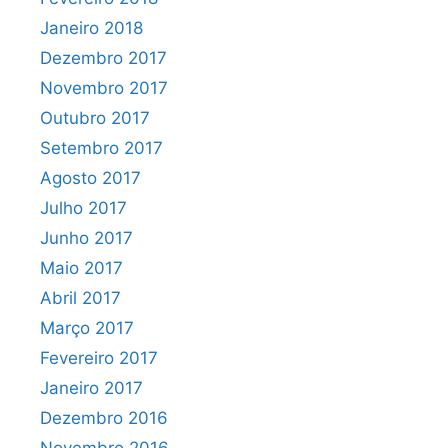
Janeiro 2018
Dezembro 2017
Novembro 2017
Outubro 2017
Setembro 2017
Agosto 2017
Julho 2017
Junho 2017
Maio 2017
Abril 2017
Março 2017
Fevereiro 2017
Janeiro 2017
Dezembro 2016