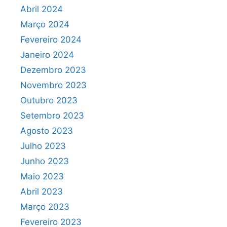
Abril 2024
Março 2024
Fevereiro 2024
Janeiro 2024
Dezembro 2023
Novembro 2023
Outubro 2023
Setembro 2023
Agosto 2023
Julho 2023
Junho 2023
Maio 2023
Abril 2023
Março 2023
Fevereiro 2023