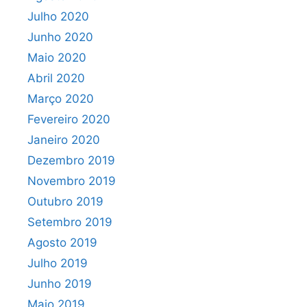
Julho 2020
Junho 2020
Maio 2020
Abril 2020
Março 2020
Fevereiro 2020
Janeiro 2020
Dezembro 2019
Novembro 2019
Outubro 2019
Setembro 2019
Agosto 2019
Julho 2019
Junho 2019
Maio 2019