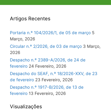
Artigos Recentes
Portaria n.º 104/2026/1, de 05 de março
5
Março, 2026
Circular n.º 2/2026, de 03 de março
3 Março,
2026
Despacho n.º 2389-A/2026, de 24 de
fevereiro
24 Fevereiro, 2026
Despacho do SEAF, n.º 18/2026-XXV, de 23
de fevereiro
23 Fevereiro, 2026
Despacho n.º 1917-B/2026, de 13 de
fevereiro
13 Fevereiro, 2026
Visualizações