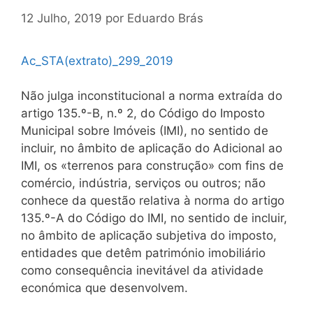
12 Julho, 2019
por
Eduardo Brás
Ac_STA(extrato)_299_2019
Não julga inconstitucional a norma extraída do
artigo 135.º-B, n.º 2, do Código do Imposto
Municipal sobre Imóveis (IMI), no sentido de
incluir, no âmbito de aplicação do Adicional ao
IMI, os «terrenos para construção» com fins de
comércio, indústria, serviços ou outros; não
conhece da questão relativa à norma do artigo
135.º-A do Código do IMI, no sentido de incluir,
no âmbito de aplicação subjetiva do imposto,
entidades que detêm património imobiliário
como consequência inevitável da atividade
económica que desenvolvem.