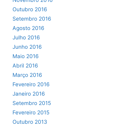
Novembro 2016
Outubro 2016
Setembro 2016
Agosto 2016
Julho 2016
Junho 2016
Maio 2016
Abril 2016
Março 2016
Fevereiro 2016
Janeiro 2016
Setembro 2015
Fevereiro 2015
Outubro 2013