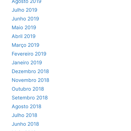
Agosto 2019
Julho 2019
Junho 2019
Maio 2019
Abril 2019
Março 2019
Fevereiro 2019
Janeiro 2019
Dezembro 2018
Novembro 2018
Outubro 2018
Setembro 2018
Agosto 2018
Julho 2018
Junho 2018