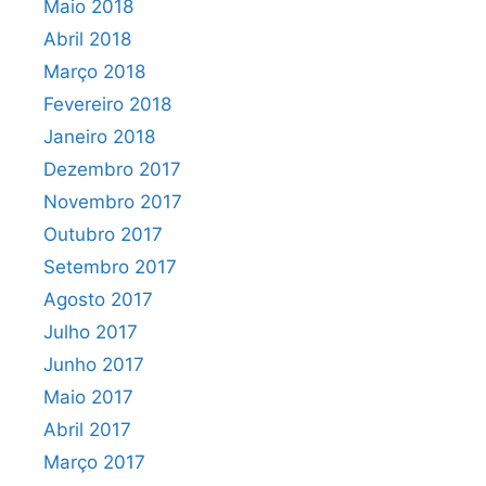
Maio 2018
Abril 2018
Março 2018
Fevereiro 2018
Janeiro 2018
Dezembro 2017
Novembro 2017
Outubro 2017
Setembro 2017
Agosto 2017
Julho 2017
Junho 2017
Maio 2017
Abril 2017
Março 2017