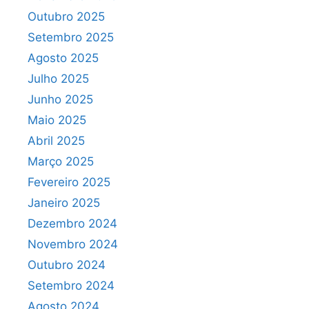
Outubro 2025
Setembro 2025
Agosto 2025
Julho 2025
Junho 2025
Maio 2025
Abril 2025
Março 2025
Fevereiro 2025
Janeiro 2025
Dezembro 2024
Novembro 2024
Outubro 2024
Setembro 2024
Agosto 2024