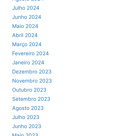
Julho 2024
Junho 2024
Maio 2024
Abril 2024
Março 2024
Fevereiro 2024
Janeiro 2024
Dezembro 2023
Novembro 2023
Outubro 2023
Setembro 2023
Agosto 2023
Julho 2023
Junho 2023
Maio 2023