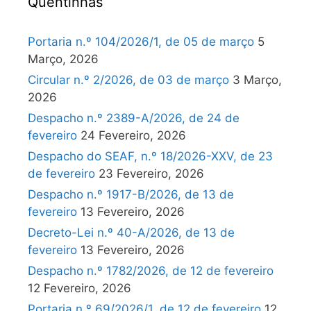
Quentinhas
Portaria n.º 104/2026/1, de 05 de março
5
Março, 2026
Circular n.º 2/2026, de 03 de março
3 Março,
2026
Despacho n.º 2389-A/2026, de 24 de
fevereiro
24 Fevereiro, 2026
Despacho do SEAF, n.º 18/2026-XXV, de 23
de fevereiro
23 Fevereiro, 2026
Despacho n.º 1917-B/2026, de 13 de
fevereiro
13 Fevereiro, 2026
Decreto-Lei n.º 40-A/2026, de 13 de
fevereiro
13 Fevereiro, 2026
Despacho n.º 1782/2026, de 12 de fevereiro
12 Fevereiro, 2026
Portaria n.º 69/2026/1, de 12 de fevereiro
12