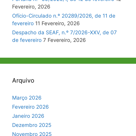
Fevereiro, 2026
Ofício-Circulado n.º 20289/2026, de 11 de
fevereiro
11 Fevereiro, 2026
Despacho da SEAF, n.º 7/2026-XXV, de 07
de fevereiro
7 Fevereiro, 2026
Arquivo
Março 2026
Fevereiro 2026
Janeiro 2026
Dezembro 2025
Novembro 2025