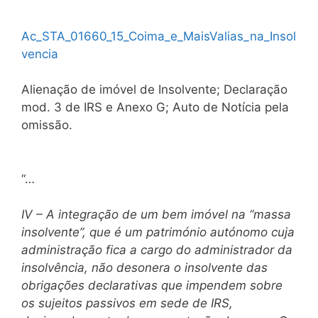
Ac_STA_01660_15_Coima_e_MaisValias_na_Insol
vencia
Alienação de imóvel de Insolvente; Declaração
mod. 3 de IRS e Anexo G; Auto de Notícia pela
omissão.
“…
IV – A integração de um bem imóvel na “massa
insolvente”, que é um património autónomo cuja
administração fica a cargo do administrador da
insolvência, não desonera o insolvente das
obrigações declarativas que impendem sobre
os sujeitos passivos em sede de IRS,