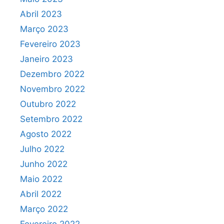
Abril 2023
Março 2023
Fevereiro 2023
Janeiro 2023
Dezembro 2022
Novembro 2022
Outubro 2022
Setembro 2022
Agosto 2022
Julho 2022
Junho 2022
Maio 2022
Abril 2022
Março 2022
Fevereiro 2022