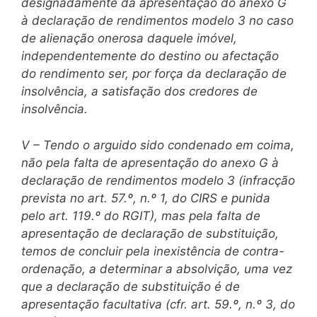
designadamente da apresentação do anexo G
à declaração de rendimentos modelo 3 no caso
de alienação onerosa daquele imóvel,
independentemente do destino ou afectação
do rendimento ser, por força da declaração de
insolvência, a satisfação dos credores de
insolvência.
V – Tendo o arguido sido condenado em coima,
não pela falta de apresentação do anexo G à
declaração de rendimentos modelo 3 (infracção
prevista no art. 57.º, n.º 1, do CIRS e punida
pelo art. 119.º do RGIT), mas pela falta de
apresentação de declaração de substituição,
temos de concluir pela inexistência de contra-
ordenação, a determinar a absolvição, uma vez
que a declaração de substituição é de
apresentação facultativa (cfr. art. 59.º, n.º 3, do