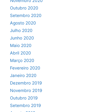
Novembro 2020
Outubro 2020
Setembro 2020
Agosto 2020
Julho 2020
Junho 2020
Maio 2020
Abril 2020
Março 2020
Fevereiro 2020
Janeiro 2020
Dezembro 2019
Novembro 2019
Outubro 2019
Setembro 2019