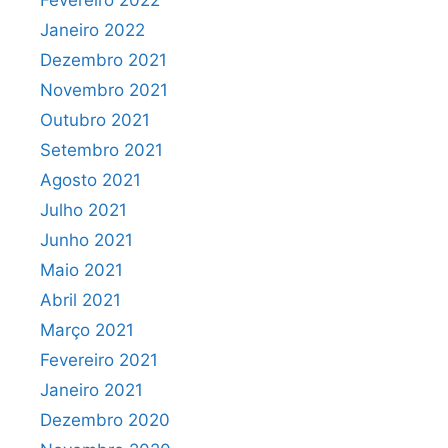
Janeiro 2022
Dezembro 2021
Novembro 2021
Outubro 2021
Setembro 2021
Agosto 2021
Julho 2021
Junho 2021
Maio 2021
Abril 2021
Março 2021
Fevereiro 2021
Janeiro 2021
Dezembro 2020