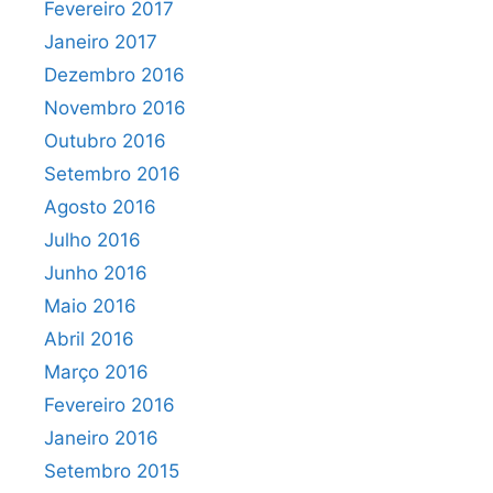
Fevereiro 2017
Janeiro 2017
Dezembro 2016
Novembro 2016
Outubro 2016
Setembro 2016
Agosto 2016
Julho 2016
Junho 2016
Maio 2016
Abril 2016
Março 2016
Fevereiro 2016
Janeiro 2016
Setembro 2015