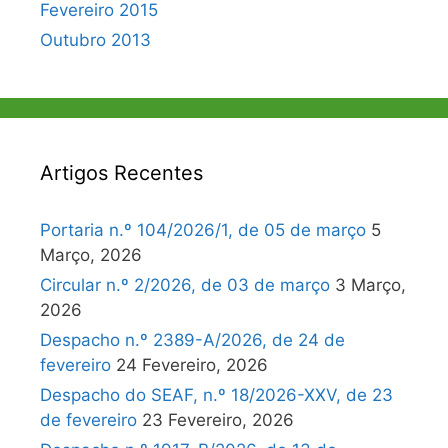
Fevereiro 2015
Outubro 2013
Artigos Recentes
Portaria n.º 104/2026/1, de 05 de março
5
Março, 2026
Circular n.º 2/2026, de 03 de março
3 Março,
2026
Despacho n.º 2389-A/2026, de 24 de
fevereiro
24 Fevereiro, 2026
Despacho do SEAF, n.º 18/2026-XXV, de 23
de fevereiro
23 Fevereiro, 2026