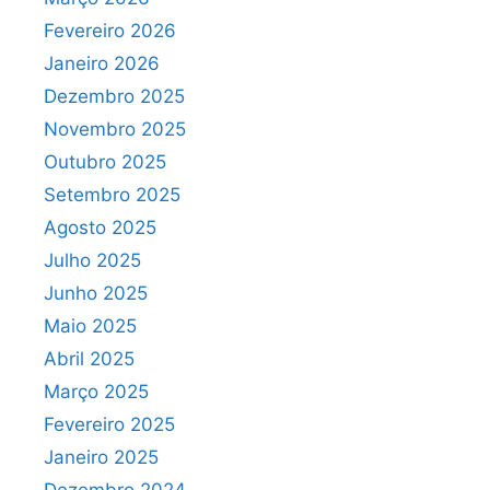
Fevereiro 2026
Janeiro 2026
Dezembro 2025
Novembro 2025
Outubro 2025
Setembro 2025
Agosto 2025
Julho 2025
Junho 2025
Maio 2025
Abril 2025
Março 2025
Fevereiro 2025
Janeiro 2025