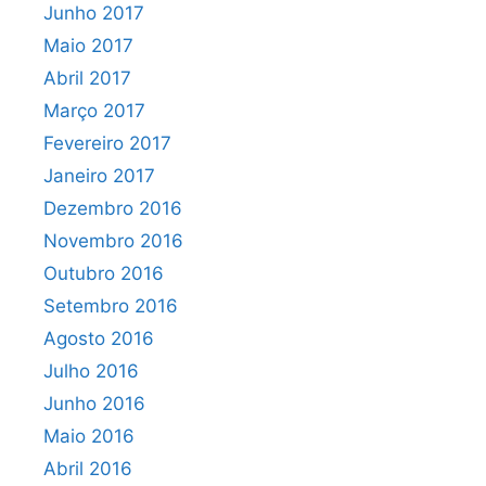
Junho 2017
Maio 2017
Abril 2017
Março 2017
Fevereiro 2017
Janeiro 2017
Dezembro 2016
Novembro 2016
Outubro 2016
Setembro 2016
Agosto 2016
Julho 2016
Junho 2016
Maio 2016
Abril 2016