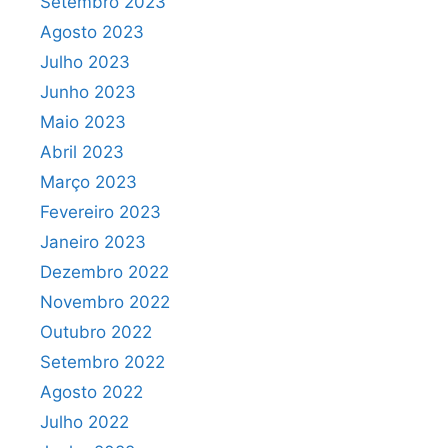
Setembro 2023
Agosto 2023
Julho 2023
Junho 2023
Maio 2023
Abril 2023
Março 2023
Fevereiro 2023
Janeiro 2023
Dezembro 2022
Novembro 2022
Outubro 2022
Setembro 2022
Agosto 2022
Julho 2022