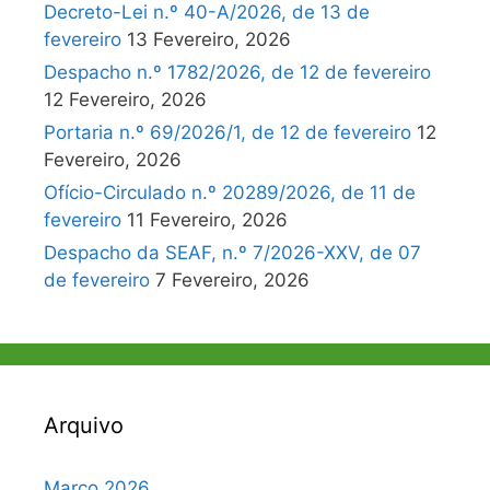
Decreto-Lei n.º 40-A/2026, de 13 de
fevereiro
13 Fevereiro, 2026
Despacho n.º 1782/2026, de 12 de fevereiro
12 Fevereiro, 2026
Portaria n.º 69/2026/1, de 12 de fevereiro
12
Fevereiro, 2026
Ofício-Circulado n.º 20289/2026, de 11 de
fevereiro
11 Fevereiro, 2026
Despacho da SEAF, n.º 7/2026-XXV, de 07
de fevereiro
7 Fevereiro, 2026
Arquivo
Março 2026