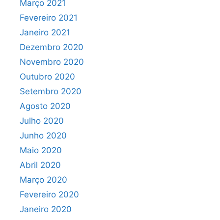
Março 2021
Fevereiro 2021
Janeiro 2021
Dezembro 2020
Novembro 2020
Outubro 2020
Setembro 2020
Agosto 2020
Julho 2020
Junho 2020
Maio 2020
Abril 2020
Março 2020
Fevereiro 2020
Janeiro 2020