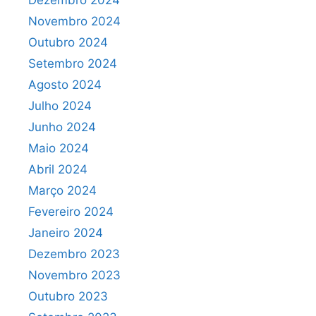
Dezembro 2024
Novembro 2024
Outubro 2024
Setembro 2024
Agosto 2024
Julho 2024
Junho 2024
Maio 2024
Abril 2024
Março 2024
Fevereiro 2024
Janeiro 2024
Dezembro 2023
Novembro 2023
Outubro 2023