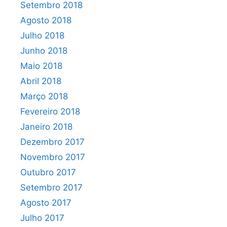
Setembro 2018
Agosto 2018
Julho 2018
Junho 2018
Maio 2018
Abril 2018
Março 2018
Fevereiro 2018
Janeiro 2018
Dezembro 2017
Novembro 2017
Outubro 2017
Setembro 2017
Agosto 2017
Julho 2017