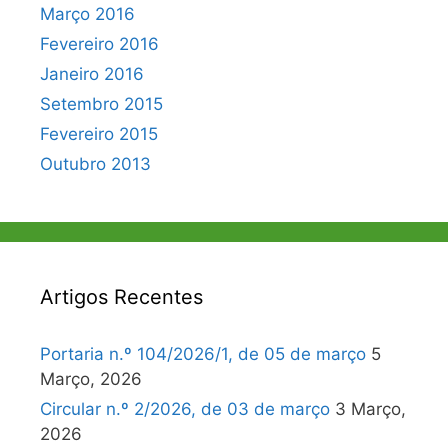
Março 2016
Fevereiro 2016
Janeiro 2016
Setembro 2015
Fevereiro 2015
Outubro 2013
Artigos Recentes
Portaria n.º 104/2026/1, de 05 de março
5
Março, 2026
Circular n.º 2/2026, de 03 de março
3 Março,
2026