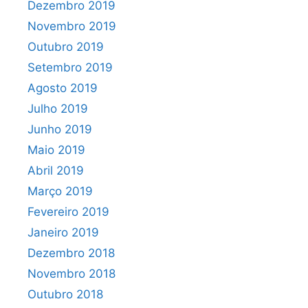
Dezembro 2019
Novembro 2019
Outubro 2019
Setembro 2019
Agosto 2019
Julho 2019
Junho 2019
Maio 2019
Abril 2019
Março 2019
Fevereiro 2019
Janeiro 2019
Dezembro 2018
Novembro 2018
Outubro 2018