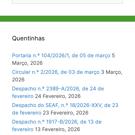
por:
Quentinhas
Portaria n.º 104/2026/1, de 05 de março
5
Março, 2026
Circular n.º 2/2026, de 03 de março
3 Março,
2026
Despacho n.º 2389-A/2026, de 24 de
fevereiro
24 Fevereiro, 2026
Despacho do SEAF, n.º 18/2026-XXV, de 23
de fevereiro
23 Fevereiro, 2026
Despacho n.º 1917-B/2026, de 13 de
fevereiro
13 Fevereiro, 2026