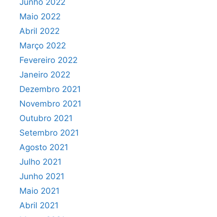
Junho 2022
Maio 2022
Abril 2022
Março 2022
Fevereiro 2022
Janeiro 2022
Dezembro 2021
Novembro 2021
Outubro 2021
Setembro 2021
Agosto 2021
Julho 2021
Junho 2021
Maio 2021
Abril 2021