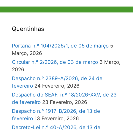
Quentinhas
Portaria n.º 104/2026/1, de 05 de março
5
Março, 2026
Circular n.º 2/2026, de 03 de março
3 Março,
2026
Despacho n.º 2389-A/2026, de 24 de
fevereiro
24 Fevereiro, 2026
Despacho do SEAF, n.º 18/2026-XXV, de 23
de fevereiro
23 Fevereiro, 2026
Despacho n.º 1917-B/2026, de 13 de
fevereiro
13 Fevereiro, 2026
Decreto-Lei n.º 40-A/2026, de 13 de