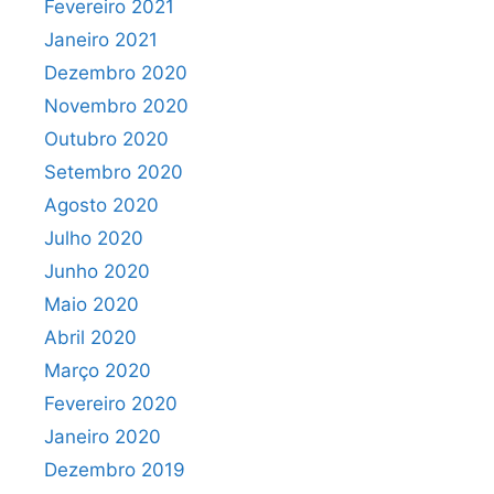
Fevereiro 2021
Janeiro 2021
Dezembro 2020
Novembro 2020
Outubro 2020
Setembro 2020
Agosto 2020
Julho 2020
Junho 2020
Maio 2020
Abril 2020
Março 2020
Fevereiro 2020
Janeiro 2020
Dezembro 2019