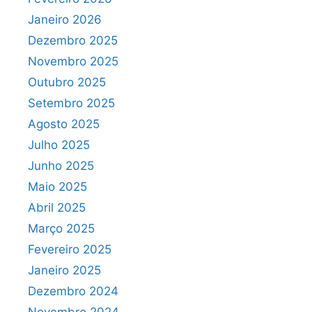
Janeiro 2026
Dezembro 2025
Novembro 2025
Outubro 2025
Setembro 2025
Agosto 2025
Julho 2025
Junho 2025
Maio 2025
Abril 2025
Março 2025
Fevereiro 2025
Janeiro 2025
Dezembro 2024