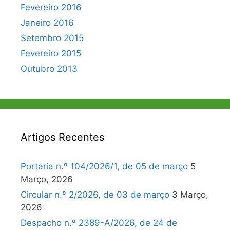
Fevereiro 2016
Janeiro 2016
Setembro 2015
Fevereiro 2015
Outubro 2013
Artigos Recentes
Portaria n.º 104/2026/1, de 05 de março
5
Março, 2026
Circular n.º 2/2026, de 03 de março
3 Março,
2026
Despacho n.º 2389-A/2026, de 24 de