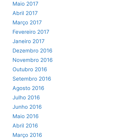
Maio 2017
Abril 2017
Março 2017
Fevereiro 2017
Janeiro 2017
Dezembro 2016
Novembro 2016
Outubro 2016
Setembro 2016
Agosto 2016
Julho 2016
Junho 2016
Maio 2016
Abril 2016
Março 2016