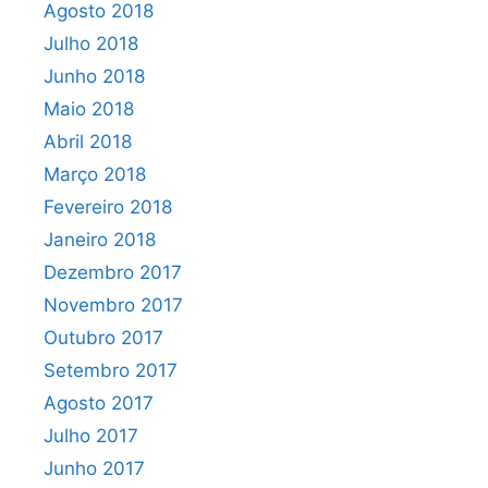
Agosto 2018
Julho 2018
Junho 2018
Maio 2018
Abril 2018
Março 2018
Fevereiro 2018
Janeiro 2018
Dezembro 2017
Novembro 2017
Outubro 2017
Setembro 2017
Agosto 2017
Julho 2017
Junho 2017