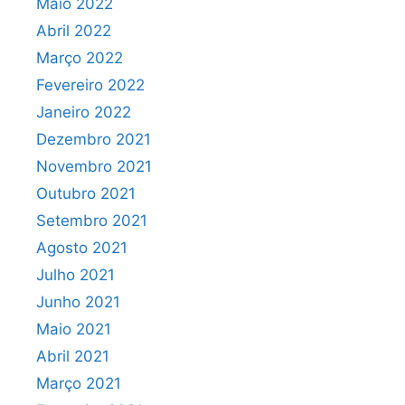
Maio 2022
Abril 2022
Março 2022
Fevereiro 2022
Janeiro 2022
Dezembro 2021
Novembro 2021
Outubro 2021
Setembro 2021
Agosto 2021
Julho 2021
Junho 2021
Maio 2021
Abril 2021
Março 2021