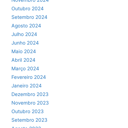
Novembro 2024
Outubro 2024
Setembro 2024
Agosto 2024
Julho 2024
Junho 2024
Maio 2024
Abril 2024
Março 2024
Fevereiro 2024
Janeiro 2024
Dezembro 2023
Novembro 2023
Outubro 2023
Setembro 2023