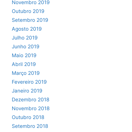
Novembro 2019
Outubro 2019
Setembro 2019
Agosto 2019
Julho 2019
Junho 2019
Maio 2019
Abril 2019
Março 2019
Fevereiro 2019
Janeiro 2019
Dezembro 2018
Novembro 2018
Outubro 2018
Setembro 2018