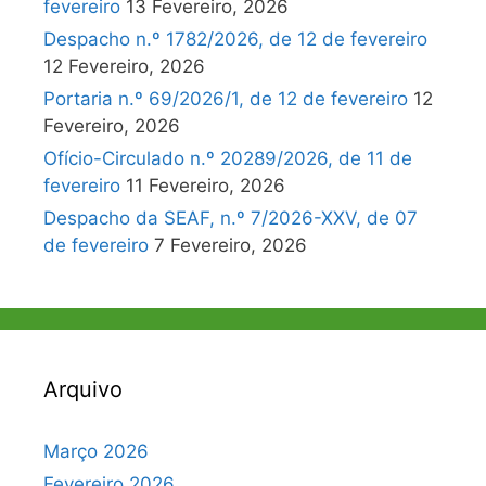
fevereiro
13 Fevereiro, 2026
Despacho n.º 1782/2026, de 12 de fevereiro
12 Fevereiro, 2026
Portaria n.º 69/2026/1, de 12 de fevereiro
12
Fevereiro, 2026
Ofício-Circulado n.º 20289/2026, de 11 de
fevereiro
11 Fevereiro, 2026
Despacho da SEAF, n.º 7/2026-XXV, de 07
de fevereiro
7 Fevereiro, 2026
Arquivo
Março 2026
Fevereiro 2026