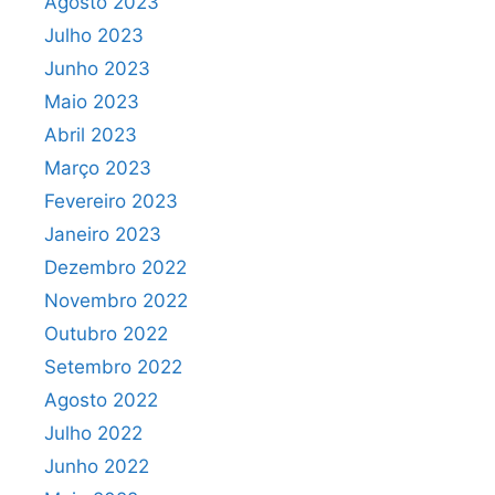
Agosto 2023
Julho 2023
Junho 2023
Maio 2023
Abril 2023
Março 2023
Fevereiro 2023
Janeiro 2023
Dezembro 2022
Novembro 2022
Outubro 2022
Setembro 2022
Agosto 2022
Julho 2022
Junho 2022