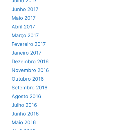
Julho 2017
Junho 2017
Maio 2017
Abril 2017
Março 2017
Fevereiro 2017
Janeiro 2017
Dezembro 2016
Novembro 2016
Outubro 2016
Setembro 2016
Agosto 2016
Julho 2016
Junho 2016
Maio 2016