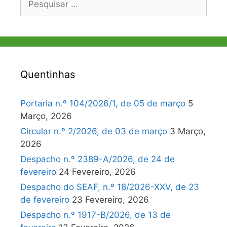
por:
Quentinhas
Portaria n.º 104/2026/1, de 05 de março
5
Março, 2026
Circular n.º 2/2026, de 03 de março
3 Março,
2026
Despacho n.º 2389-A/2026, de 24 de
fevereiro
24 Fevereiro, 2026
Despacho do SEAF, n.º 18/2026-XXV, de 23
de fevereiro
23 Fevereiro, 2026
Despacho n.º 1917-B/2026, de 13 de