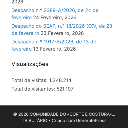
2026
Despacho n.º 2389-A/2026, de 24 de
fevereiro
24 Fevereiro, 2026
Despacho do SEAF, n.º 18/2026-XXV, de 23
de fevereiro
23 Fevereiro, 2026
Despacho n.º 1917-B/2026, de 13 de
fevereiro
13 Fevereiro, 2026
Visualizações
Total de visitas:
1.348.214
Total de visitantes:
521.107
© 2026 COMUNIDADE DO «CORTE E COSTURA»…
TRIBUTÁRIO
• Criado com
GeneratePress