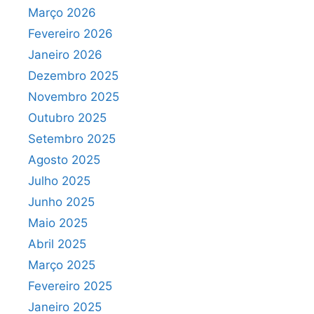
Março 2026
Fevereiro 2026
Janeiro 2026
Dezembro 2025
Novembro 2025
Outubro 2025
Setembro 2025
Agosto 2025
Julho 2025
Junho 2025
Maio 2025
Abril 2025
Março 2025
Fevereiro 2025
Janeiro 2025