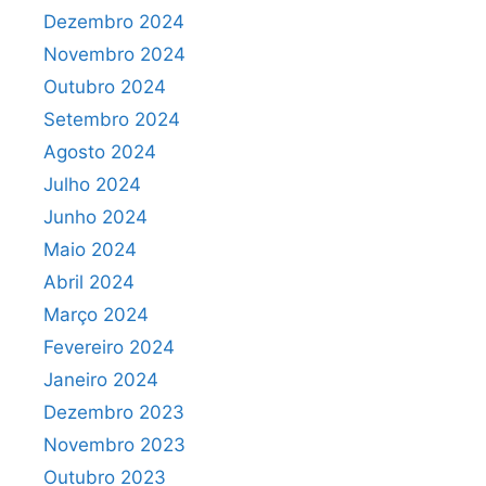
Dezembro 2024
Novembro 2024
Outubro 2024
Setembro 2024
Agosto 2024
Julho 2024
Junho 2024
Maio 2024
Abril 2024
Março 2024
Fevereiro 2024
Janeiro 2024
Dezembro 2023
Novembro 2023
Outubro 2023