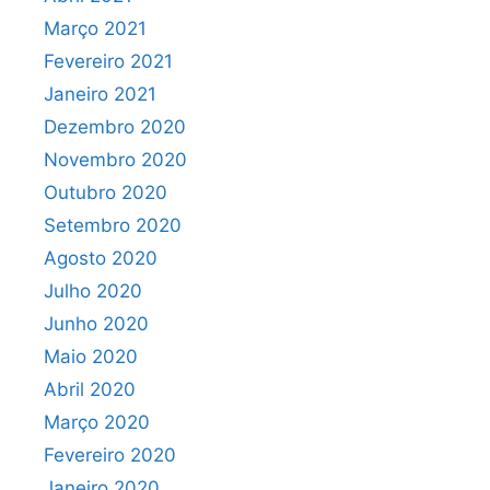
Março 2021
Fevereiro 2021
Janeiro 2021
Dezembro 2020
Novembro 2020
Outubro 2020
Setembro 2020
Agosto 2020
Julho 2020
Junho 2020
Maio 2020
Abril 2020
Março 2020
Fevereiro 2020
Janeiro 2020