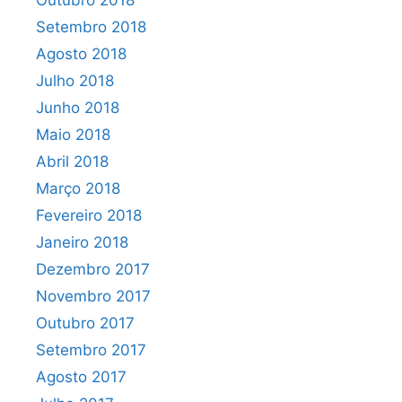
Outubro 2018
Setembro 2018
Agosto 2018
Julho 2018
Junho 2018
Maio 2018
Abril 2018
Março 2018
Fevereiro 2018
Janeiro 2018
Dezembro 2017
Novembro 2017
Outubro 2017
Setembro 2017
Agosto 2017