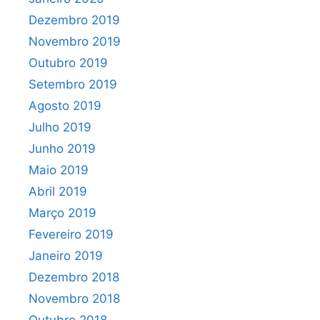
Dezembro 2019
Novembro 2019
Outubro 2019
Setembro 2019
Agosto 2019
Julho 2019
Junho 2019
Maio 2019
Abril 2019
Março 2019
Fevereiro 2019
Janeiro 2019
Dezembro 2018
Novembro 2018