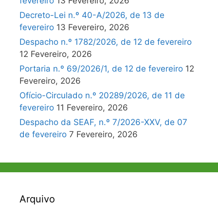
fevereiro
13 Fevereiro, 2026
Decreto-Lei n.º 40-A/2026, de 13 de
fevereiro
13 Fevereiro, 2026
Despacho n.º 1782/2026, de 12 de fevereiro
12 Fevereiro, 2026
Portaria n.º 69/2026/1, de 12 de fevereiro
12
Fevereiro, 2026
Ofício-Circulado n.º 20289/2026, de 11 de
fevereiro
11 Fevereiro, 2026
Despacho da SEAF, n.º 7/2026-XXV, de 07
de fevereiro
7 Fevereiro, 2026
Arquivo