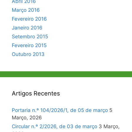
Abril 2016
Março 2016
Fevereiro 2016
Janeiro 2016
Setembro 2015
Fevereiro 2015
Outubro 2013
Artigos Recentes
Portaria n.º 104/2026/1, de 05 de março
5
Março, 2026
Circular n.º 2/2026, de 03 de março
3 Março,