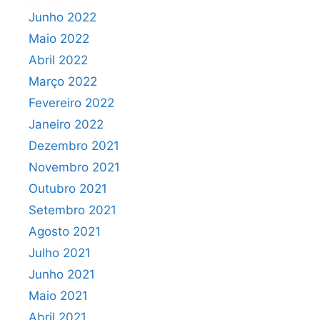
Junho 2022
Maio 2022
Abril 2022
Março 2022
Fevereiro 2022
Janeiro 2022
Dezembro 2021
Novembro 2021
Outubro 2021
Setembro 2021
Agosto 2021
Julho 2021
Junho 2021
Maio 2021
Abril 2021