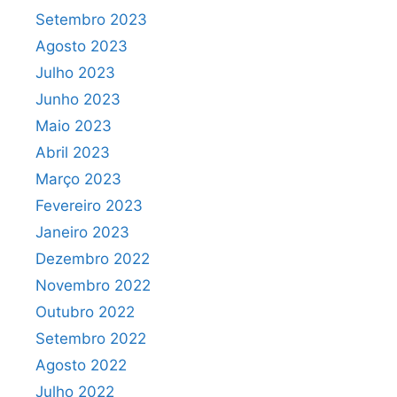
Setembro 2023
Agosto 2023
Julho 2023
Junho 2023
Maio 2023
Abril 2023
Março 2023
Fevereiro 2023
Janeiro 2023
Dezembro 2022
Novembro 2022
Outubro 2022
Setembro 2022
Agosto 2022
Julho 2022