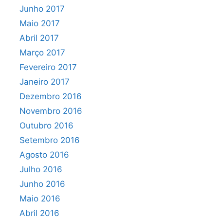
Junho 2017
Maio 2017
Abril 2017
Março 2017
Fevereiro 2017
Janeiro 2017
Dezembro 2016
Novembro 2016
Outubro 2016
Setembro 2016
Agosto 2016
Julho 2016
Junho 2016
Maio 2016
Abril 2016