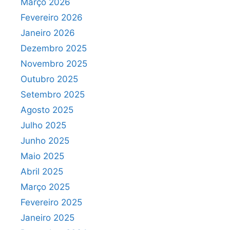
Março 2026
Fevereiro 2026
Janeiro 2026
Dezembro 2025
Novembro 2025
Outubro 2025
Setembro 2025
Agosto 2025
Julho 2025
Junho 2025
Maio 2025
Abril 2025
Março 2025
Fevereiro 2025
Janeiro 2025