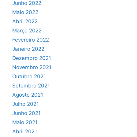
Junho 2022
Maio 2022
Abril 2022
Março 2022
Fevereiro 2022
Janeiro 2022
Dezembro 2021
Novembro 2021
Outubro 2021
Setembro 2021
Agosto 2021
Julho 2021
Junho 2021
Maio 2021
Abril 2021