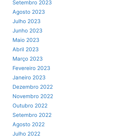
Setembro 2023
Agosto 2023
Julho 2023
Junho 2023
Maio 2023
Abril 2023
Março 2023
Fevereiro 2023
Janeiro 2023
Dezembro 2022
Novembro 2022
Outubro 2022
Setembro 2022
Agosto 2022
Julho 2022