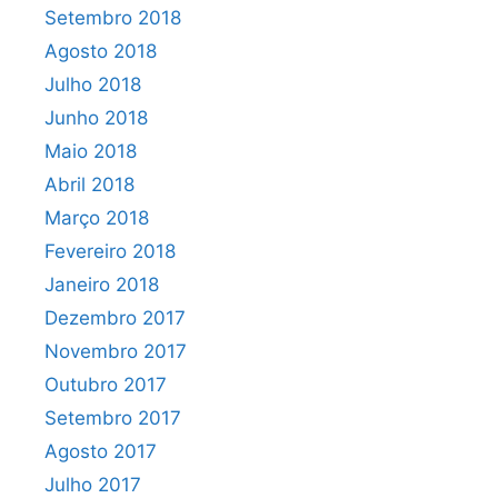
Setembro 2018
Agosto 2018
Julho 2018
Junho 2018
Maio 2018
Abril 2018
Março 2018
Fevereiro 2018
Janeiro 2018
Dezembro 2017
Novembro 2017
Outubro 2017
Setembro 2017
Agosto 2017
Julho 2017