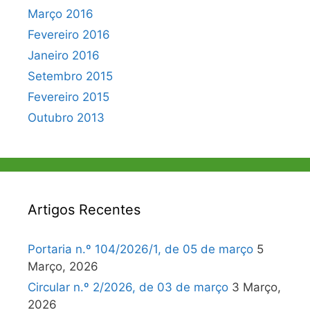
Março 2016
Fevereiro 2016
Janeiro 2016
Setembro 2015
Fevereiro 2015
Outubro 2013
Artigos Recentes
Portaria n.º 104/2026/1, de 05 de março
5
Março, 2026
Circular n.º 2/2026, de 03 de março
3 Março,
2026