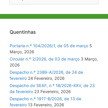
por:
Quentinhas
Portaria n.º 104/2026/1, de 05 de março
5
Março, 2026
Circular n.º 2/2026, de 03 de março
3 Março,
2026
Despacho n.º 2389-A/2026, de 24 de
fevereiro
24 Fevereiro, 2026
Despacho do SEAF, n.º 18/2026-XXV, de 23
de fevereiro
23 Fevereiro, 2026
Despacho n.º 1917-B/2026, de 13 de
fevereiro
13 Fevereiro, 2026