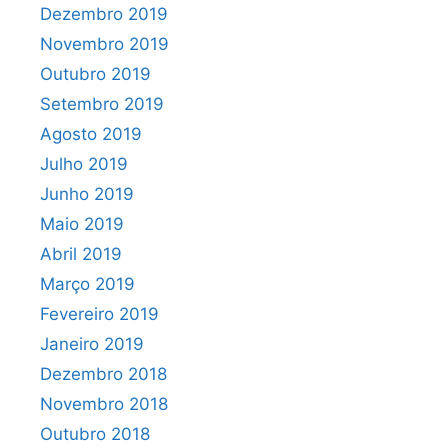
Dezembro 2019
Novembro 2019
Outubro 2019
Setembro 2019
Agosto 2019
Julho 2019
Junho 2019
Maio 2019
Abril 2019
Março 2019
Fevereiro 2019
Janeiro 2019
Dezembro 2018
Novembro 2018
Outubro 2018