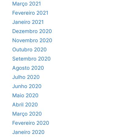
Março 2021
Fevereiro 2021
Janeiro 2021
Dezembro 2020
Novembro 2020
Outubro 2020
Setembro 2020
Agosto 2020
Julho 2020
Junho 2020
Maio 2020
Abril 2020
Março 2020
Fevereiro 2020
Janeiro 2020