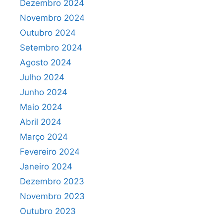
Dezembro 2024
Novembro 2024
Outubro 2024
Setembro 2024
Agosto 2024
Julho 2024
Junho 2024
Maio 2024
Abril 2024
Março 2024
Fevereiro 2024
Janeiro 2024
Dezembro 2023
Novembro 2023
Outubro 2023