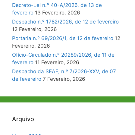
Decreto-Lei n.º 40-A/2026, de 13 de
fevereiro
13 Fevereiro, 2026
Despacho n.º 1782/2026, de 12 de fevereiro
12 Fevereiro, 2026
Portaria n.º 69/2026/1, de 12 de fevereiro
12
Fevereiro, 2026
Ofício-Circulado n.º 20289/2026, de 11 de
fevereiro
11 Fevereiro, 2026
Despacho da SEAF, n.º 7/2026-XXV, de 07
de fevereiro
7 Fevereiro, 2026
Arquivo