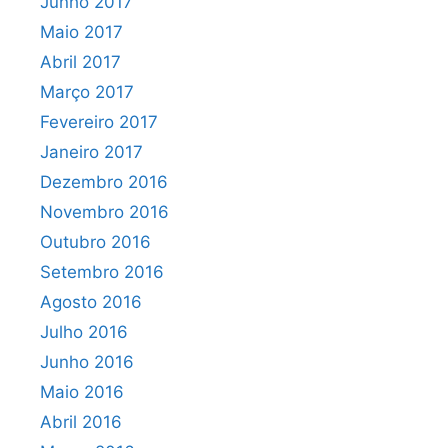
Junho 2017
Maio 2017
Abril 2017
Março 2017
Fevereiro 2017
Janeiro 2017
Dezembro 2016
Novembro 2016
Outubro 2016
Setembro 2016
Agosto 2016
Julho 2016
Junho 2016
Maio 2016
Abril 2016