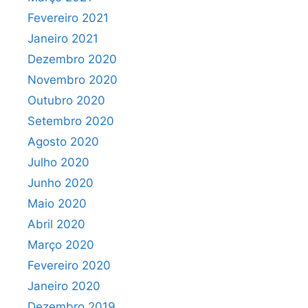
Fevereiro 2021
Janeiro 2021
Dezembro 2020
Novembro 2020
Outubro 2020
Setembro 2020
Agosto 2020
Julho 2020
Junho 2020
Maio 2020
Abril 2020
Março 2020
Fevereiro 2020
Janeiro 2020
Dezembro 2019