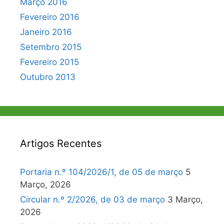
Março 2016
Fevereiro 2016
Janeiro 2016
Setembro 2015
Fevereiro 2015
Outubro 2013
Artigos Recentes
Portaria n.º 104/2026/1, de 05 de março
5
Março, 2026
Circular n.º 2/2026, de 03 de março
3 Março,
2026