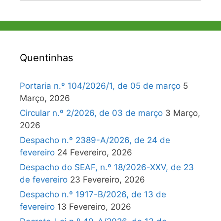
Quentinhas
Portaria n.º 104/2026/1, de 05 de março
5
Março, 2026
Circular n.º 2/2026, de 03 de março
3 Março,
2026
Despacho n.º 2389-A/2026, de 24 de
fevereiro
24 Fevereiro, 2026
Despacho do SEAF, n.º 18/2026-XXV, de 23
de fevereiro
23 Fevereiro, 2026
Despacho n.º 1917-B/2026, de 13 de
fevereiro
13 Fevereiro, 2026