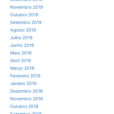
Novembro 2019
Outubro 2019
Setembro 2019
Agosto 2019
Julho 2019
Junho 2019
Maio 2019
Abril 2019
Março 2019
Fevereiro 2019
Janeiro 2019
Dezembro 2018
Novembro 2018
Outubro 2018