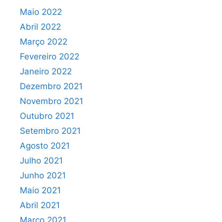
Maio 2022
Abril 2022
Março 2022
Fevereiro 2022
Janeiro 2022
Dezembro 2021
Novembro 2021
Outubro 2021
Setembro 2021
Agosto 2021
Julho 2021
Junho 2021
Maio 2021
Abril 2021
Março 2021