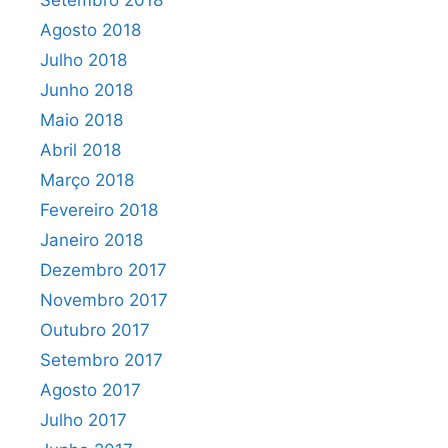
Setembro 2018
Agosto 2018
Julho 2018
Junho 2018
Maio 2018
Abril 2018
Março 2018
Fevereiro 2018
Janeiro 2018
Dezembro 2017
Novembro 2017
Outubro 2017
Setembro 2017
Agosto 2017
Julho 2017