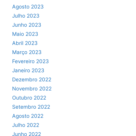
Agosto 2023
Julho 2023
Junho 2023
Maio 2023
Abril 2023
Março 2023
Fevereiro 2023
Janeiro 2023
Dezembro 2022
Novembro 2022
Outubro 2022
Setembro 2022
Agosto 2022
Julho 2022
Junho 2022