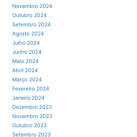
Novembro 2024
Outubro 2024
Setembro 2024
Agosto 2024
Julho 2024
Junho 2024
Maio 2024
Abril 2024
Março 2024
Fevereiro 2024
Janeiro 2024
Dezembro 2023
Novembro 2023
Outubro 2023
Setembro 2023