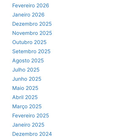
Fevereiro 2026
Janeiro 2026
Dezembro 2025
Novembro 2025
Outubro 2025
Setembro 2025
Agosto 2025
Julho 2025
Junho 2025
Maio 2025
Abril 2025
Março 2025
Fevereiro 2025
Janeiro 2025
Dezembro 2024