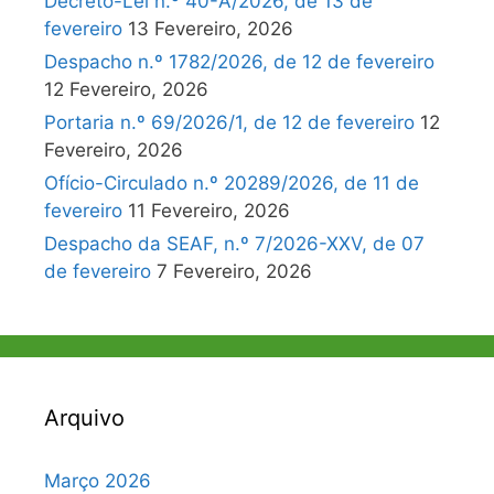
Decreto-Lei n.º 40-A/2026, de 13 de
fevereiro
13 Fevereiro, 2026
Despacho n.º 1782/2026, de 12 de fevereiro
12 Fevereiro, 2026
Portaria n.º 69/2026/1, de 12 de fevereiro
12
Fevereiro, 2026
Ofício-Circulado n.º 20289/2026, de 11 de
fevereiro
11 Fevereiro, 2026
Despacho da SEAF, n.º 7/2026-XXV, de 07
de fevereiro
7 Fevereiro, 2026
Arquivo
Março 2026