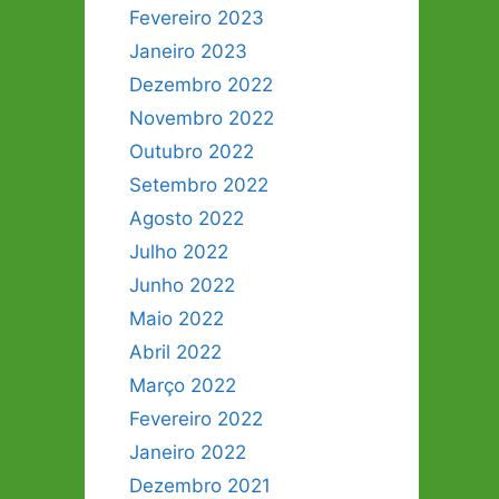
Fevereiro 2023
Janeiro 2023
Dezembro 2022
Novembro 2022
Outubro 2022
Setembro 2022
Agosto 2022
Julho 2022
Junho 2022
Maio 2022
Abril 2022
Março 2022
Fevereiro 2022
Janeiro 2022
Dezembro 2021