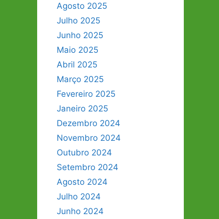
Agosto 2025
Julho 2025
Junho 2025
Maio 2025
Abril 2025
Março 2025
Fevereiro 2025
Janeiro 2025
Dezembro 2024
Novembro 2024
Outubro 2024
Setembro 2024
Agosto 2024
Julho 2024
Junho 2024