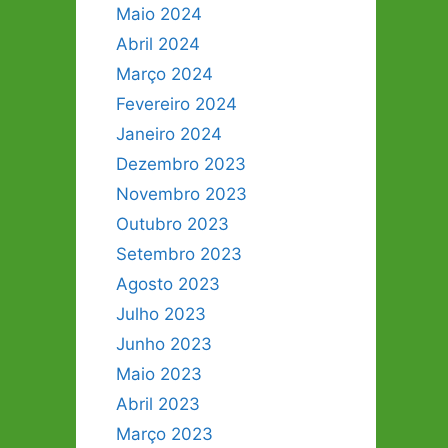
Maio 2024
Abril 2024
Março 2024
Fevereiro 2024
Janeiro 2024
Dezembro 2023
Novembro 2023
Outubro 2023
Setembro 2023
Agosto 2023
Julho 2023
Junho 2023
Maio 2023
Abril 2023
Março 2023