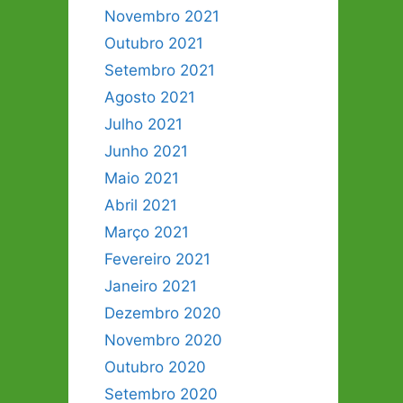
Novembro 2021
Outubro 2021
Setembro 2021
Agosto 2021
Julho 2021
Junho 2021
Maio 2021
Abril 2021
Março 2021
Fevereiro 2021
Janeiro 2021
Dezembro 2020
Novembro 2020
Outubro 2020
Setembro 2020