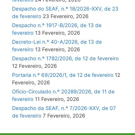
Despacho do SEAF, n.º 18/2026-XXV, de 23
de fevereiro
23 Fevereiro, 2026
Despacho n.º 1917-B/2026, de 13 de
fevereiro
13 Fevereiro, 2026
Decreto-Lei n.º 40-A/2026, de 13 de
fevereiro
13 Fevereiro, 2026
Despacho n.º 1782/2026, de 12 de fevereiro
12 Fevereiro, 2026
Portaria n.º 69/2026/1, de 12 de fevereiro
12
Fevereiro, 2026
Ofício-Circulado n.º 20289/2026, de 11 de
fevereiro
11 Fevereiro, 2026
Despacho da SEAF, n.º 7/2026-XXV, de 07
de fevereiro
7 Fevereiro, 2026