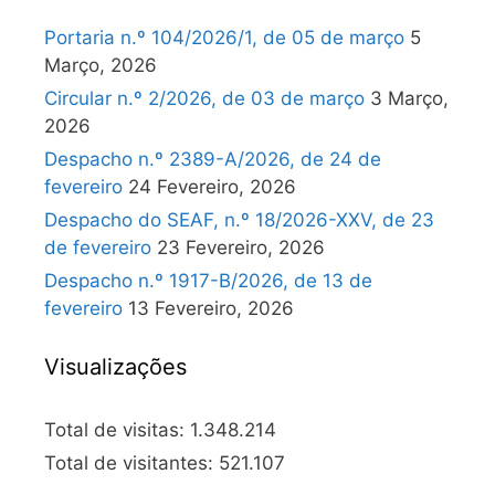
Portaria n.º 104/2026/1, de 05 de março
5
Março, 2026
Circular n.º 2/2026, de 03 de março
3 Março,
2026
Despacho n.º 2389-A/2026, de 24 de
fevereiro
24 Fevereiro, 2026
Despacho do SEAF, n.º 18/2026-XXV, de 23
de fevereiro
23 Fevereiro, 2026
Despacho n.º 1917-B/2026, de 13 de
fevereiro
13 Fevereiro, 2026
Visualizações
Total de visitas:
1.348.214
Total de visitantes:
521.107