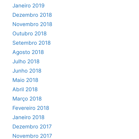
Janeiro 2019
Dezembro 2018
Novembro 2018
Outubro 2018
Setembro 2018
Agosto 2018
Julho 2018
Junho 2018
Maio 2018
Abril 2018
Março 2018
Fevereiro 2018
Janeiro 2018
Dezembro 2017
Novembro 2017