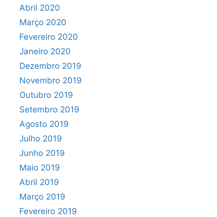
Abril 2020
Março 2020
Fevereiro 2020
Janeiro 2020
Dezembro 2019
Novembro 2019
Outubro 2019
Setembro 2019
Agosto 2019
Julho 2019
Junho 2019
Maio 2019
Abril 2019
Março 2019
Fevereiro 2019