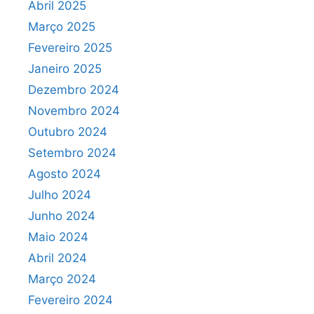
Abril 2025
Março 2025
Fevereiro 2025
Janeiro 2025
Dezembro 2024
Novembro 2024
Outubro 2024
Setembro 2024
Agosto 2024
Julho 2024
Junho 2024
Maio 2024
Abril 2024
Março 2024
Fevereiro 2024