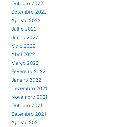
Outubro 2022
Setembro 2022
Agosto 2022
Julho 2022
Junho 2022
Maio 2022
Abril 2022
Março 2022
Fevereiro 2022
Janeiro 2022
Dezembro 2021
Novembro 2021
Outubro 2021
Setembro 2021
Agosto 2021