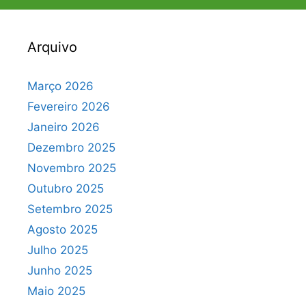
Arquivo
Março 2026
Fevereiro 2026
Janeiro 2026
Dezembro 2025
Novembro 2025
Outubro 2025
Setembro 2025
Agosto 2025
Julho 2025
Junho 2025
Maio 2025