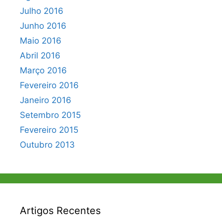
Julho 2016
Junho 2016
Maio 2016
Abril 2016
Março 2016
Fevereiro 2016
Janeiro 2016
Setembro 2015
Fevereiro 2015
Outubro 2013
Artigos Recentes