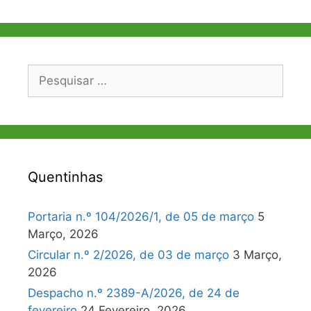
Pesquisar
por:
Quentinhas
Portaria n.º 104/2026/1, de 05 de março
5
Março, 2026
Circular n.º 2/2026, de 03 de março
3 Março,
2026
Despacho n.º 2389-A/2026, de 24 de
fevereiro
24 Fevereiro, 2026