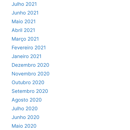
Julho 2021
Junho 2021
Maio 2021
Abril 2021
Março 2021
Fevereiro 2021
Janeiro 2021
Dezembro 2020
Novembro 2020
Outubro 2020
Setembro 2020
Agosto 2020
Julho 2020
Junho 2020
Maio 2020