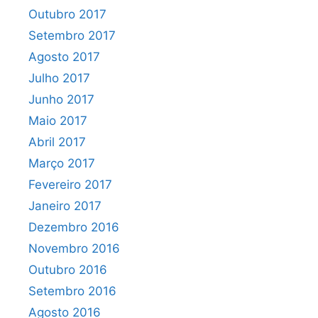
Outubro 2017
Setembro 2017
Agosto 2017
Julho 2017
Junho 2017
Maio 2017
Abril 2017
Março 2017
Fevereiro 2017
Janeiro 2017
Dezembro 2016
Novembro 2016
Outubro 2016
Setembro 2016
Agosto 2016