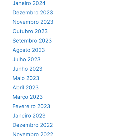
Janeiro 2024
Dezembro 2023
Novembro 2023
Outubro 2023
Setembro 2023
Agosto 2023
Julho 2023
Junho 2023
Maio 2023
Abril 2023
Março 2023
Fevereiro 2023
Janeiro 2023
Dezembro 2022
Novembro 2022