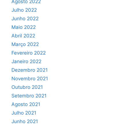
Agosto 2022
Julho 2022
Junho 2022
Maio 2022
Abril 2022
Março 2022
Fevereiro 2022
Janeiro 2022
Dezembro 2021
Novembro 2021
Outubro 2021
Setembro 2021
Agosto 2021
Julho 2021
Junho 2021