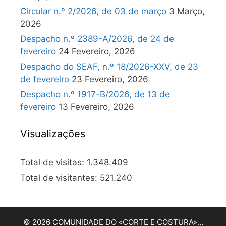
Circular n.º 2/2026, de 03 de março
3 Março,
2026
Despacho n.º 2389-A/2026, de 24 de
fevereiro
24 Fevereiro, 2026
Despacho do SEAF, n.º 18/2026-XXV, de 23
de fevereiro
23 Fevereiro, 2026
Despacho n.º 1917-B/2026, de 13 de
fevereiro
13 Fevereiro, 2026
Visualizações
Total de visitas:
1.348.409
Total de visitantes:
521.240
© 2026 COMUNIDADE DO «CORTE E COSTURA»…