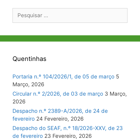
Pesquisar
por:
Quentinhas
Portaria n.º 104/2026/1, de 05 de março
5
Março, 2026
Circular n.º 2/2026, de 03 de março
3 Março,
2026
Despacho n.º 2389-A/2026, de 24 de
fevereiro
24 Fevereiro, 2026
Despacho do SEAF, n.º 18/2026-XXV, de 23
de fevereiro
23 Fevereiro, 2026