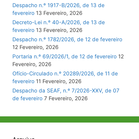
Despacho n.º 1917-B/2026, de 13 de
fevereiro
13 Fevereiro, 2026
Decreto-Lei n.º 40-A/2026, de 13 de
fevereiro
13 Fevereiro, 2026
Despacho n.º 1782/2026, de 12 de fevereiro
12 Fevereiro, 2026
Portaria n.º 69/2026/1, de 12 de fevereiro
12
Fevereiro, 2026
Ofício-Circulado n.º 20289/2026, de 11 de
fevereiro
11 Fevereiro, 2026
Despacho da SEAF, n.º 7/2026-XXV, de 07
de fevereiro
7 Fevereiro, 2026