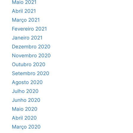
Maio 2021
Abril 2021
Março 2021
Fevereiro 2021
Janeiro 2021
Dezembro 2020
Novembro 2020
Outubro 2020
Setembro 2020
Agosto 2020
Julho 2020
Junho 2020
Maio 2020
Abril 2020
Março 2020