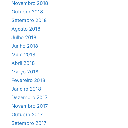
Novembro 2018
Outubro 2018
Setembro 2018
Agosto 2018
Julho 2018
Junho 2018
Maio 2018
Abril 2018
Março 2018
Fevereiro 2018
Janeiro 2018
Dezembro 2017
Novembro 2017
Outubro 2017
Setembro 2017