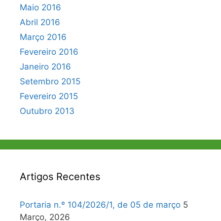
Maio 2016
Abril 2016
Março 2016
Fevereiro 2016
Janeiro 2016
Setembro 2015
Fevereiro 2015
Outubro 2013
Artigos Recentes
Portaria n.º 104/2026/1, de 05 de março
5
Março, 2026