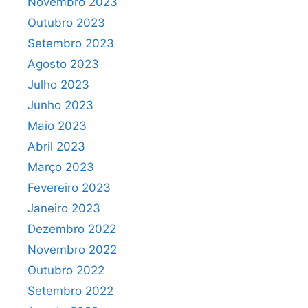
Novembro 2023
Outubro 2023
Setembro 2023
Agosto 2023
Julho 2023
Junho 2023
Maio 2023
Abril 2023
Março 2023
Fevereiro 2023
Janeiro 2023
Dezembro 2022
Novembro 2022
Outubro 2022
Setembro 2022