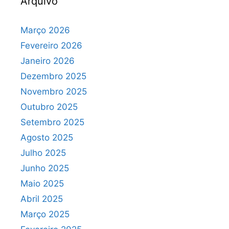
Arquivo
Março 2026
Fevereiro 2026
Janeiro 2026
Dezembro 2025
Novembro 2025
Outubro 2025
Setembro 2025
Agosto 2025
Julho 2025
Junho 2025
Maio 2025
Abril 2025
Março 2025