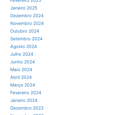
Fevereiro 2025
Janeiro 2025
Dezembro 2024
Novembro 2024
Outubro 2024
Setembro 2024
Agosto 2024
Julho 2024
Junho 2024
Maio 2024
Abril 2024
Março 2024
Fevereiro 2024
Janeiro 2024
Dezembro 2023