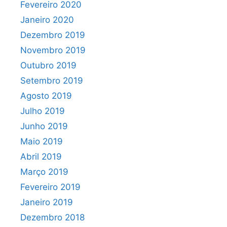
Fevereiro 2020
Janeiro 2020
Dezembro 2019
Novembro 2019
Outubro 2019
Setembro 2019
Agosto 2019
Julho 2019
Junho 2019
Maio 2019
Abril 2019
Março 2019
Fevereiro 2019
Janeiro 2019
Dezembro 2018