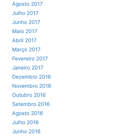
Agosto 2017
Julho 2017
Junho 2017
Maio 2017
Abril 2017
Março 2017
Fevereiro 2017
Janeiro 2017
Dezembro 2016
Novembro 2016
Outubro 2016
Setembro 2016
Agosto 2016
Julho 2016
Junho 2016