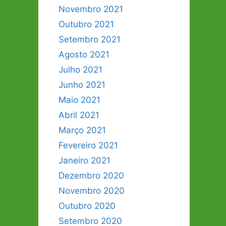
Novembro 2021
Outubro 2021
Setembro 2021
Agosto 2021
Julho 2021
Junho 2021
Maio 2021
Abril 2021
Março 2021
Fevereiro 2021
Janeiro 2021
Dezembro 2020
Novembro 2020
Outubro 2020
Setembro 2020