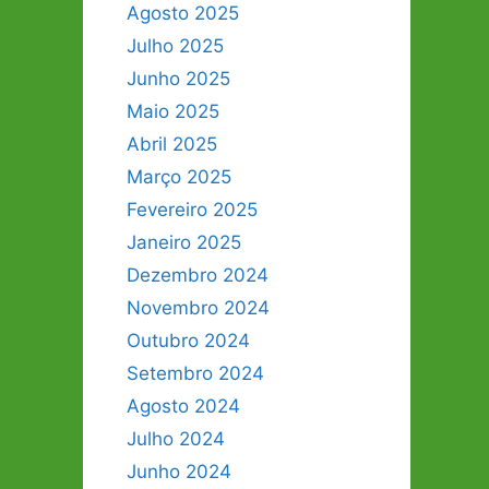
Agosto 2025
Julho 2025
Junho 2025
Maio 2025
Abril 2025
Março 2025
Fevereiro 2025
Janeiro 2025
Dezembro 2024
Novembro 2024
Outubro 2024
Setembro 2024
Agosto 2024
Julho 2024
Junho 2024