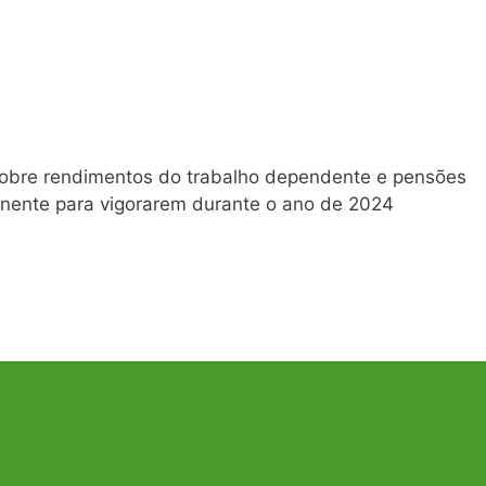
sobre rendimentos do trabalho dependente e pensões
ntinente para vigorarem durante o ano de 2024