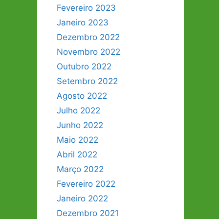
Fevereiro 2023
Janeiro 2023
Dezembro 2022
Novembro 2022
Outubro 2022
Setembro 2022
Agosto 2022
Julho 2022
Junho 2022
Maio 2022
Abril 2022
Março 2022
Fevereiro 2022
Janeiro 2022
Dezembro 2021