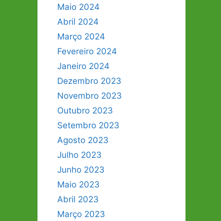
Maio 2024
Abril 2024
Março 2024
Fevereiro 2024
Janeiro 2024
Dezembro 2023
Novembro 2023
Outubro 2023
Setembro 2023
Agosto 2023
Julho 2023
Junho 2023
Maio 2023
Abril 2023
Março 2023