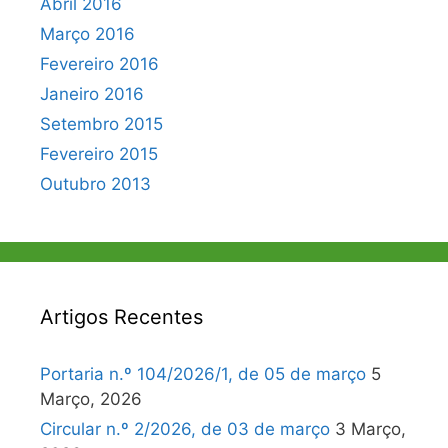
Abril 2016
Março 2016
Fevereiro 2016
Janeiro 2016
Setembro 2015
Fevereiro 2015
Outubro 2013
Artigos Recentes
Portaria n.º 104/2026/1, de 05 de março
5
Março, 2026
Circular n.º 2/2026, de 03 de março
3 Março,