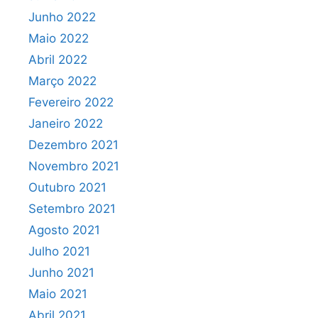
Junho 2022
Maio 2022
Abril 2022
Março 2022
Fevereiro 2022
Janeiro 2022
Dezembro 2021
Novembro 2021
Outubro 2021
Setembro 2021
Agosto 2021
Julho 2021
Junho 2021
Maio 2021
Abril 2021