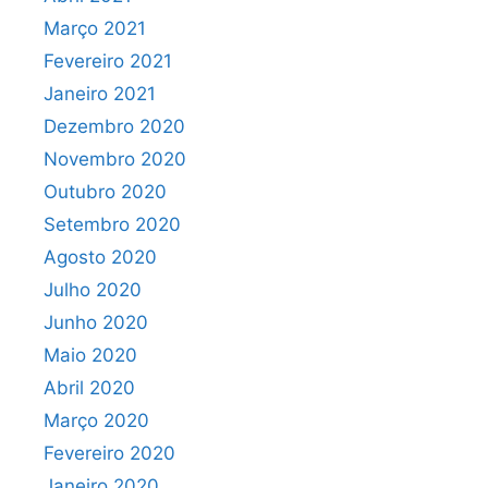
Março 2021
Fevereiro 2021
Janeiro 2021
Dezembro 2020
Novembro 2020
Outubro 2020
Setembro 2020
Agosto 2020
Julho 2020
Junho 2020
Maio 2020
Abril 2020
Março 2020
Fevereiro 2020
Janeiro 2020