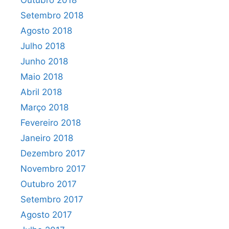
Outubro 2018
Setembro 2018
Agosto 2018
Julho 2018
Junho 2018
Maio 2018
Abril 2018
Março 2018
Fevereiro 2018
Janeiro 2018
Dezembro 2017
Novembro 2017
Outubro 2017
Setembro 2017
Agosto 2017