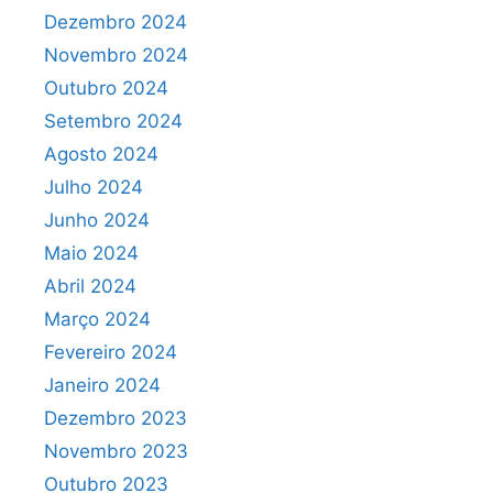
Dezembro 2024
Novembro 2024
Outubro 2024
Setembro 2024
Agosto 2024
Julho 2024
Junho 2024
Maio 2024
Abril 2024
Março 2024
Fevereiro 2024
Janeiro 2024
Dezembro 2023
Novembro 2023
Outubro 2023