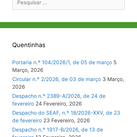
por:
Quentinhas
Portaria n.º 104/2026/1, de 05 de março
5
Março, 2026
Circular n.º 2/2026, de 03 de março
3 Março,
2026
Despacho n.º 2389-A/2026, de 24 de
fevereiro
24 Fevereiro, 2026
Despacho do SEAF, n.º 18/2026-XXV, de 23
de fevereiro
23 Fevereiro, 2026
Despacho n.º 1917-B/2026, de 13 de