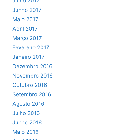
Julho 2017
Junho 2017
Maio 2017
Abril 2017
Março 2017
Fevereiro 2017
Janeiro 2017
Dezembro 2016
Novembro 2016
Outubro 2016
Setembro 2016
Agosto 2016
Julho 2016
Junho 2016
Maio 2016