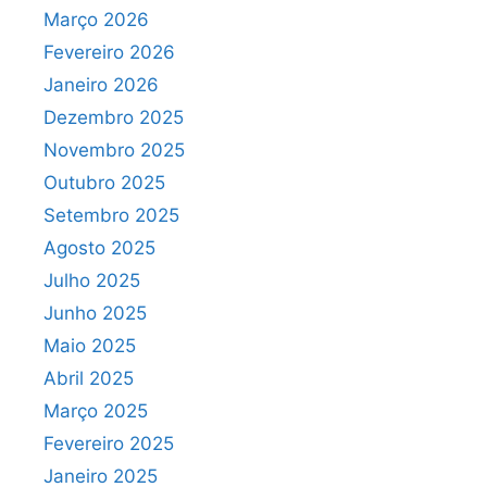
Março 2026
Fevereiro 2026
Janeiro 2026
Dezembro 2025
Novembro 2025
Outubro 2025
Setembro 2025
Agosto 2025
Julho 2025
Junho 2025
Maio 2025
Abril 2025
Março 2025
Fevereiro 2025
Janeiro 2025