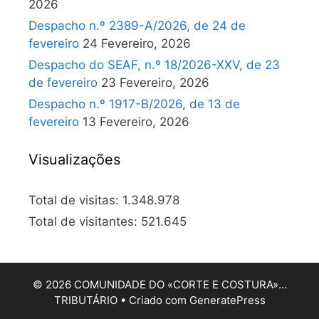
2026
Despacho n.º 2389-A/2026, de 24 de
fevereiro
24 Fevereiro, 2026
Despacho do SEAF, n.º 18/2026-XXV, de 23
de fevereiro
23 Fevereiro, 2026
Despacho n.º 1917-B/2026, de 13 de
fevereiro
13 Fevereiro, 2026
Visualizações
Total de visitas:
1.348.978
Total de visitantes:
521.645
© 2026 COMUNIDADE DO «CORTE E COSTURA»…
TRIBUTÁRIO
• Criado com
GeneratePress