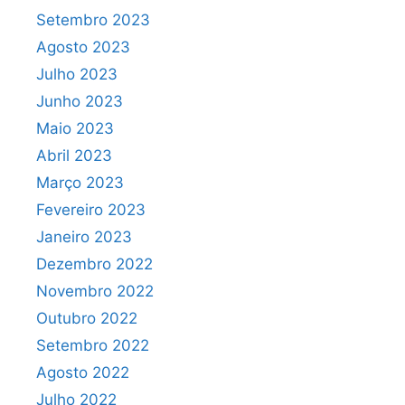
Setembro 2023
Agosto 2023
Julho 2023
Junho 2023
Maio 2023
Abril 2023
Março 2023
Fevereiro 2023
Janeiro 2023
Dezembro 2022
Novembro 2022
Outubro 2022
Setembro 2022
Agosto 2022
Julho 2022