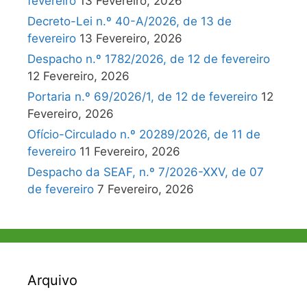
fevereiro
13 Fevereiro, 2026
Decreto-Lei n.º 40-A/2026, de 13 de
fevereiro
13 Fevereiro, 2026
Despacho n.º 1782/2026, de 12 de fevereiro
12 Fevereiro, 2026
Portaria n.º 69/2026/1, de 12 de fevereiro
12
Fevereiro, 2026
Ofício-Circulado n.º 20289/2026, de 11 de
fevereiro
11 Fevereiro, 2026
Despacho da SEAF, n.º 7/2026-XXV, de 07
de fevereiro
7 Fevereiro, 2026
Arquivo