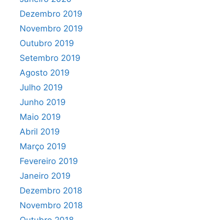
Dezembro 2019
Novembro 2019
Outubro 2019
Setembro 2019
Agosto 2019
Julho 2019
Junho 2019
Maio 2019
Abril 2019
Março 2019
Fevereiro 2019
Janeiro 2019
Dezembro 2018
Novembro 2018