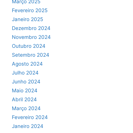
Março 2025
Fevereiro 2025
Janeiro 2025
Dezembro 2024
Novembro 2024
Outubro 2024
Setembro 2024
Agosto 2024
Julho 2024
Junho 2024
Maio 2024
Abril 2024
Março 2024
Fevereiro 2024
Janeiro 2024