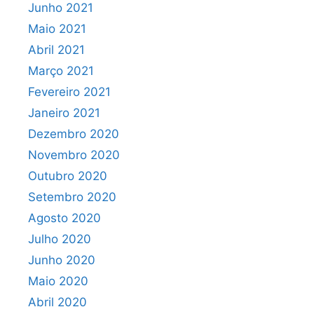
Junho 2021
Maio 2021
Abril 2021
Março 2021
Fevereiro 2021
Janeiro 2021
Dezembro 2020
Novembro 2020
Outubro 2020
Setembro 2020
Agosto 2020
Julho 2020
Junho 2020
Maio 2020
Abril 2020