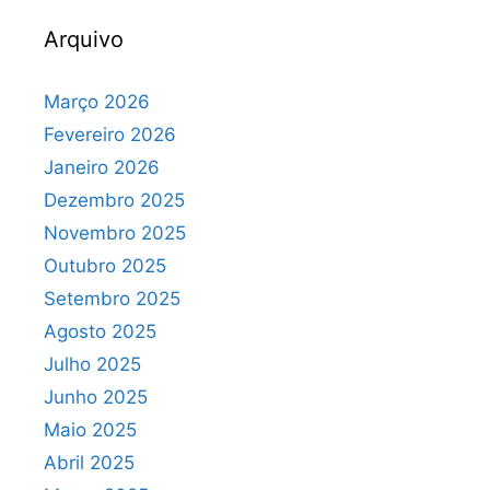
Arquivo
Março 2026
Fevereiro 2026
Janeiro 2026
Dezembro 2025
Novembro 2025
Outubro 2025
Setembro 2025
Agosto 2025
Julho 2025
Junho 2025
Maio 2025
Abril 2025