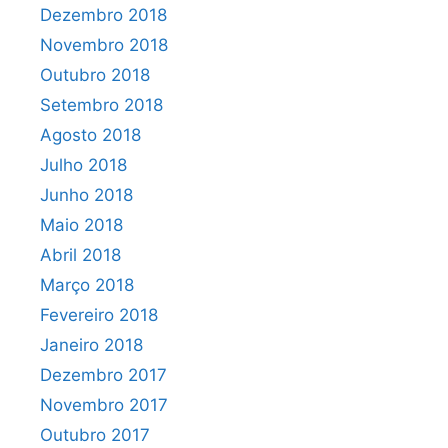
Dezembro 2018
Novembro 2018
Outubro 2018
Setembro 2018
Agosto 2018
Julho 2018
Junho 2018
Maio 2018
Abril 2018
Março 2018
Fevereiro 2018
Janeiro 2018
Dezembro 2017
Novembro 2017
Outubro 2017