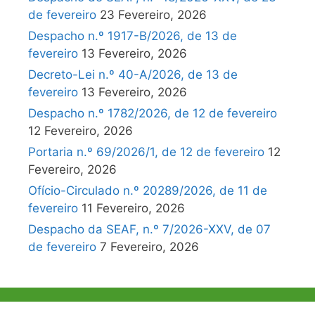
de fevereiro
23 Fevereiro, 2026
Despacho n.º 1917-B/2026, de 13 de
fevereiro
13 Fevereiro, 2026
Decreto-Lei n.º 40-A/2026, de 13 de
fevereiro
13 Fevereiro, 2026
Despacho n.º 1782/2026, de 12 de fevereiro
12 Fevereiro, 2026
Portaria n.º 69/2026/1, de 12 de fevereiro
12
Fevereiro, 2026
Ofício-Circulado n.º 20289/2026, de 11 de
fevereiro
11 Fevereiro, 2026
Despacho da SEAF, n.º 7/2026-XXV, de 07
de fevereiro
7 Fevereiro, 2026