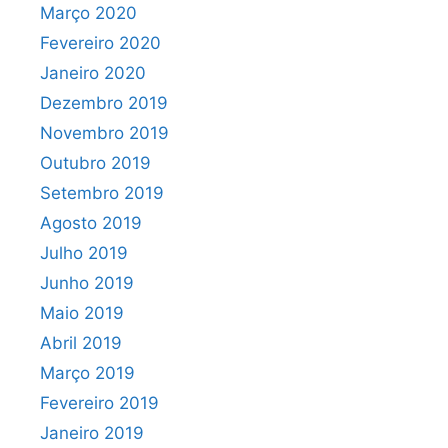
Março 2020
Fevereiro 2020
Janeiro 2020
Dezembro 2019
Novembro 2019
Outubro 2019
Setembro 2019
Agosto 2019
Julho 2019
Junho 2019
Maio 2019
Abril 2019
Março 2019
Fevereiro 2019
Janeiro 2019