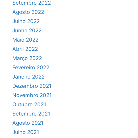
Setembro 2022
Agosto 2022
Julho 2022
Junho 2022
Maio 2022
Abril 2022
Março 2022
Fevereiro 2022
Janeiro 2022
Dezembro 2021
Novembro 2021
Outubro 2021
Setembro 2021
Agosto 2021
Julho 2021