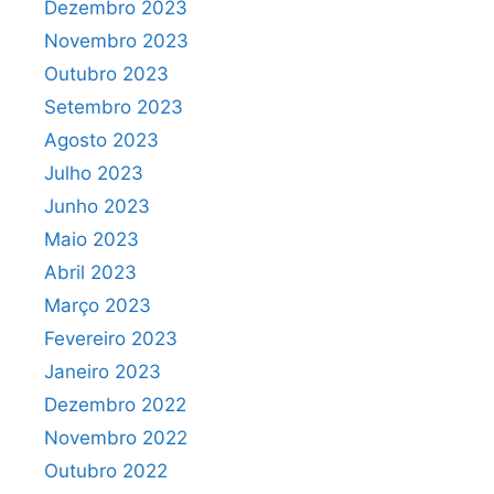
Dezembro 2023
Novembro 2023
Outubro 2023
Setembro 2023
Agosto 2023
Julho 2023
Junho 2023
Maio 2023
Abril 2023
Março 2023
Fevereiro 2023
Janeiro 2023
Dezembro 2022
Novembro 2022
Outubro 2022