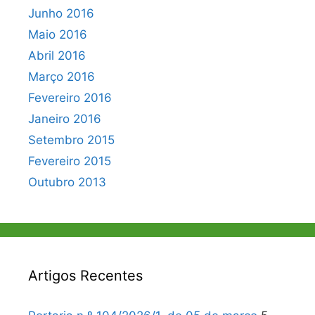
Junho 2016
Maio 2016
Abril 2016
Março 2016
Fevereiro 2016
Janeiro 2016
Setembro 2015
Fevereiro 2015
Outubro 2013
Artigos Recentes