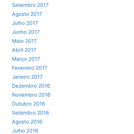
Setembro 2017
Agosto 2017
Julho 2017
Junho 2017
Maio 2017
Abril 2017
Março 2017
Fevereiro 2017
Janeiro 2017
Dezembro 2016
Novembro 2016
Outubro 2016
Setembro 2016
Agosto 2016
Julho 2016