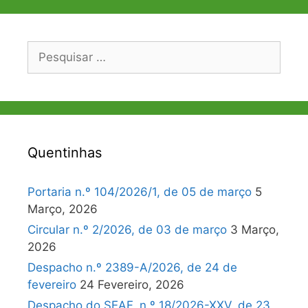
Pesquisar
por:
Quentinhas
Portaria n.º 104/2026/1, de 05 de março
5
Março, 2026
Circular n.º 2/2026, de 03 de março
3 Março,
2026
Despacho n.º 2389-A/2026, de 24 de
fevereiro
24 Fevereiro, 2026
Despacho do SEAF, n.º 18/2026-XXV, de 23