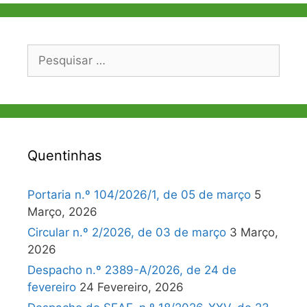
Pesquisar
por:
Quentinhas
Portaria n.º 104/2026/1, de 05 de março
5
Março, 2026
Circular n.º 2/2026, de 03 de março
3 Março,
2026
Despacho n.º 2389-A/2026, de 24 de
fevereiro
24 Fevereiro, 2026