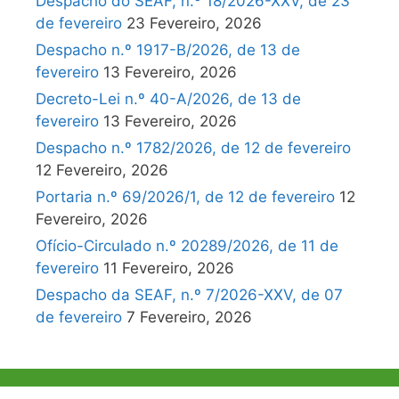
Despacho do SEAF, n.º 18/2026-XXV, de 23
de fevereiro
23 Fevereiro, 2026
Despacho n.º 1917-B/2026, de 13 de
fevereiro
13 Fevereiro, 2026
Decreto-Lei n.º 40-A/2026, de 13 de
fevereiro
13 Fevereiro, 2026
Despacho n.º 1782/2026, de 12 de fevereiro
12 Fevereiro, 2026
Portaria n.º 69/2026/1, de 12 de fevereiro
12
Fevereiro, 2026
Ofício-Circulado n.º 20289/2026, de 11 de
fevereiro
11 Fevereiro, 2026
Despacho da SEAF, n.º 7/2026-XXV, de 07
de fevereiro
7 Fevereiro, 2026