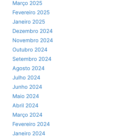
Março 2025
Fevereiro 2025
Janeiro 2025
Dezembro 2024
Novembro 2024
Outubro 2024
Setembro 2024
Agosto 2024
Julho 2024
Junho 2024
Maio 2024
Abril 2024
Março 2024
Fevereiro 2024
Janeiro 2024