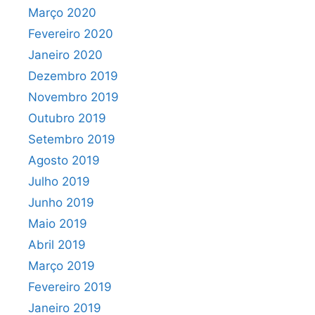
Março 2020
Fevereiro 2020
Janeiro 2020
Dezembro 2019
Novembro 2019
Outubro 2019
Setembro 2019
Agosto 2019
Julho 2019
Junho 2019
Maio 2019
Abril 2019
Março 2019
Fevereiro 2019
Janeiro 2019