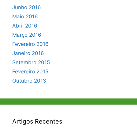
Junho 2016
Maio 2016
Abril 2016
Março 2016
Fevereiro 2016
Janeiro 2016
Setembro 2015
Fevereiro 2015
Outubro 2013
Artigos Recentes