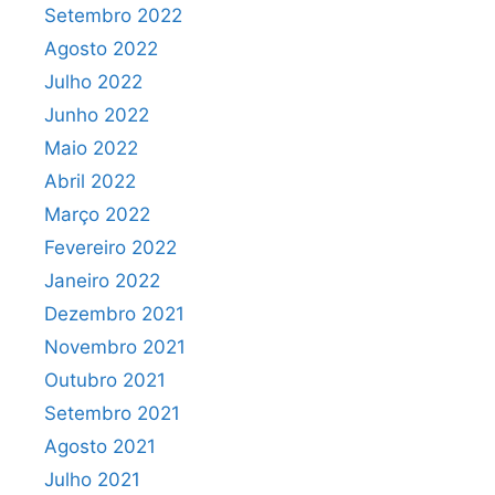
Setembro 2022
Agosto 2022
Julho 2022
Junho 2022
Maio 2022
Abril 2022
Março 2022
Fevereiro 2022
Janeiro 2022
Dezembro 2021
Novembro 2021
Outubro 2021
Setembro 2021
Agosto 2021
Julho 2021