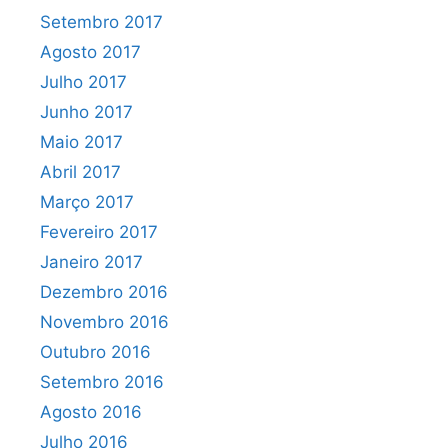
Setembro 2017
Agosto 2017
Julho 2017
Junho 2017
Maio 2017
Abril 2017
Março 2017
Fevereiro 2017
Janeiro 2017
Dezembro 2016
Novembro 2016
Outubro 2016
Setembro 2016
Agosto 2016
Julho 2016