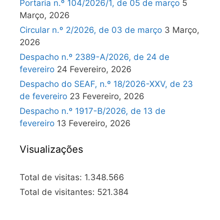
Portaria n.º 104/2026/1, de 05 de março
5
Março, 2026
Circular n.º 2/2026, de 03 de março
3 Março,
2026
Despacho n.º 2389-A/2026, de 24 de
fevereiro
24 Fevereiro, 2026
Despacho do SEAF, n.º 18/2026-XXV, de 23
de fevereiro
23 Fevereiro, 2026
Despacho n.º 1917-B/2026, de 13 de
fevereiro
13 Fevereiro, 2026
Visualizações
Total de visitas:
1.348.566
Total de visitantes:
521.384