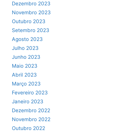
Dezembro 2023
Novembro 2023
Outubro 2023
Setembro 2023
Agosto 2023
Julho 2023
Junho 2023
Maio 2023
Abril 2023
Março 2023
Fevereiro 2023
Janeiro 2023
Dezembro 2022
Novembro 2022
Outubro 2022