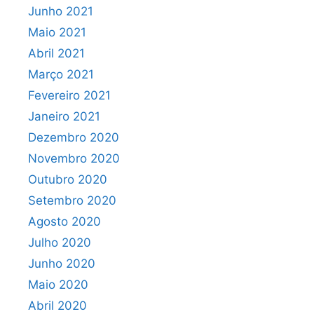
Junho 2021
Maio 2021
Abril 2021
Março 2021
Fevereiro 2021
Janeiro 2021
Dezembro 2020
Novembro 2020
Outubro 2020
Setembro 2020
Agosto 2020
Julho 2020
Junho 2020
Maio 2020
Abril 2020