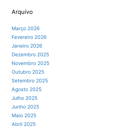
Arquivo
Março 2026
Fevereiro 2026
Janeiro 2026
Dezembro 2025
Novembro 2025
Outubro 2025
Setembro 2025
Agosto 2025
Julho 2025
Junho 2025
Maio 2025
Abril 2025