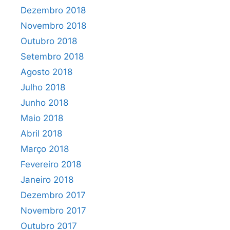
Dezembro 2018
Novembro 2018
Outubro 2018
Setembro 2018
Agosto 2018
Julho 2018
Junho 2018
Maio 2018
Abril 2018
Março 2018
Fevereiro 2018
Janeiro 2018
Dezembro 2017
Novembro 2017
Outubro 2017