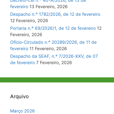
Decreto-Lei n.º 40-A/2026, de 13 de
fevereiro
13 Fevereiro, 2026
Despacho n.º 1782/2026, de 12 de fevereiro
12 Fevereiro, 2026
Portaria n.º 69/2026/1, de 12 de fevereiro
12
Fevereiro, 2026
Ofício-Circulado n.º 20289/2026, de 11 de
fevereiro
11 Fevereiro, 2026
Despacho da SEAF, n.º 7/2026-XXV, de 07
de fevereiro
7 Fevereiro, 2026
Arquivo
Março 2026