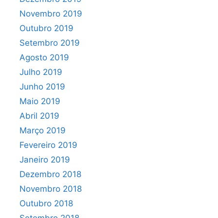
Novembro 2019
Outubro 2019
Setembro 2019
Agosto 2019
Julho 2019
Junho 2019
Maio 2019
Abril 2019
Março 2019
Fevereiro 2019
Janeiro 2019
Dezembro 2018
Novembro 2018
Outubro 2018