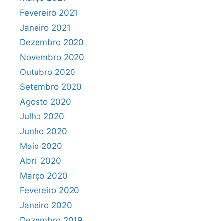
Fevereiro 2021
Janeiro 2021
Dezembro 2020
Novembro 2020
Outubro 2020
Setembro 2020
Agosto 2020
Julho 2020
Junho 2020
Maio 2020
Abril 2020
Março 2020
Fevereiro 2020
Janeiro 2020
Dezembro 2019