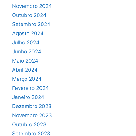
Novembro 2024
Outubro 2024
Setembro 2024
Agosto 2024
Julho 2024
Junho 2024
Maio 2024
Abril 2024
Março 2024
Fevereiro 2024
Janeiro 2024
Dezembro 2023
Novembro 2023
Outubro 2023
Setembro 2023