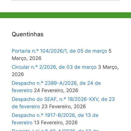
Quentinhas
Portaria n.º 104/2026/1, de 05 de março
5
Março, 2026
Circular n.º 2/2026, de 03 de março
3 Março,
2026
Despacho n.º 2389-A/2026, de 24 de
fevereiro
24 Fevereiro, 2026
Despacho do SEAF, n.º 18/2026-XXV, de 23
de fevereiro
23 Fevereiro, 2026
Despacho n.º 1917-B/2026, de 13 de
fevereiro
13 Fevereiro, 2026