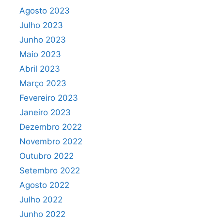
Agosto 2023
Julho 2023
Junho 2023
Maio 2023
Abril 2023
Março 2023
Fevereiro 2023
Janeiro 2023
Dezembro 2022
Novembro 2022
Outubro 2022
Setembro 2022
Agosto 2022
Julho 2022
Junho 2022