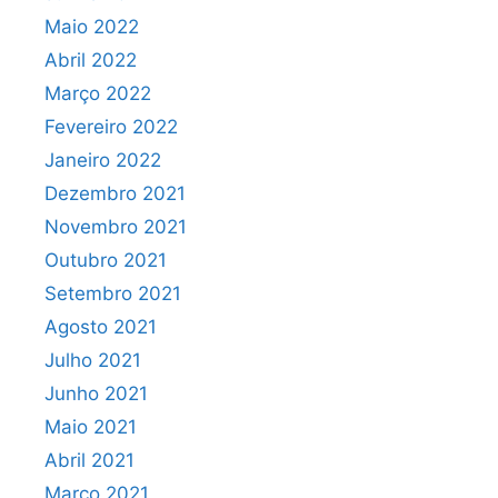
Maio 2022
Abril 2022
Março 2022
Fevereiro 2022
Janeiro 2022
Dezembro 2021
Novembro 2021
Outubro 2021
Setembro 2021
Agosto 2021
Julho 2021
Junho 2021
Maio 2021
Abril 2021
Março 2021