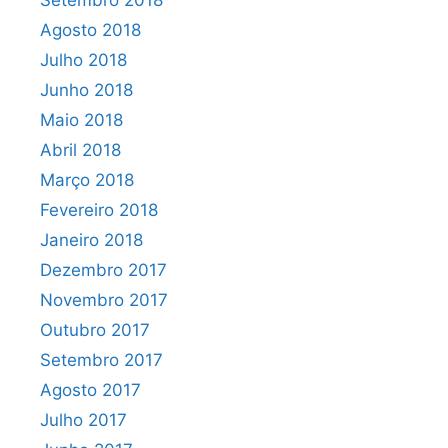
Setembro 2018
Agosto 2018
Julho 2018
Junho 2018
Maio 2018
Abril 2018
Março 2018
Fevereiro 2018
Janeiro 2018
Dezembro 2017
Novembro 2017
Outubro 2017
Setembro 2017
Agosto 2017
Julho 2017