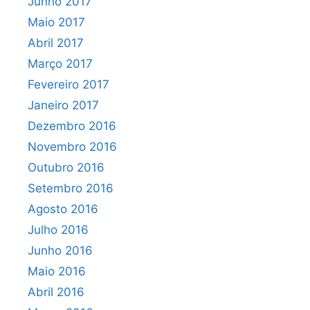
Junho 2017
Maio 2017
Abril 2017
Março 2017
Fevereiro 2017
Janeiro 2017
Dezembro 2016
Novembro 2016
Outubro 2016
Setembro 2016
Agosto 2016
Julho 2016
Junho 2016
Maio 2016
Abril 2016