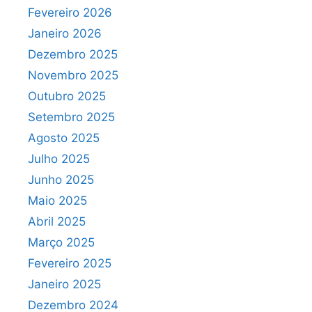
Fevereiro 2026
Janeiro 2026
Dezembro 2025
Novembro 2025
Outubro 2025
Setembro 2025
Agosto 2025
Julho 2025
Junho 2025
Maio 2025
Abril 2025
Março 2025
Fevereiro 2025
Janeiro 2025
Dezembro 2024