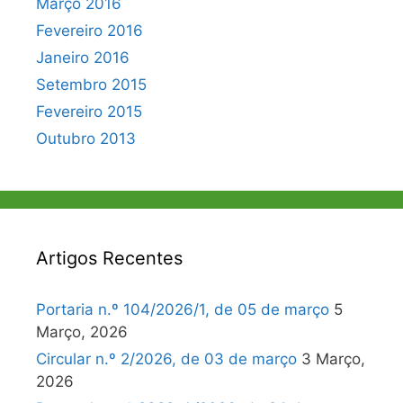
Março 2016
Fevereiro 2016
Janeiro 2016
Setembro 2015
Fevereiro 2015
Outubro 2013
Artigos Recentes
Portaria n.º 104/2026/1, de 05 de março
5
Março, 2026
Circular n.º 2/2026, de 03 de março
3 Março,
2026