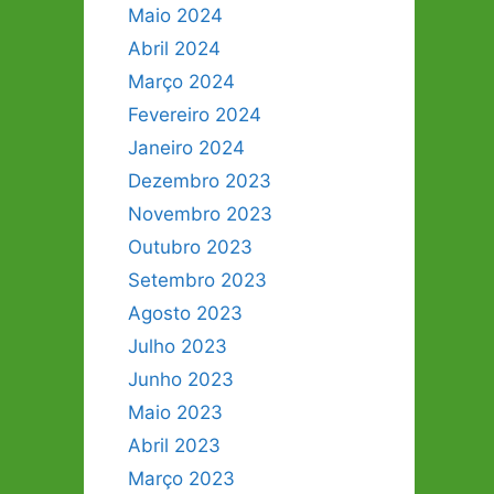
Maio 2024
Abril 2024
Março 2024
Fevereiro 2024
Janeiro 2024
Dezembro 2023
Novembro 2023
Outubro 2023
Setembro 2023
Agosto 2023
Julho 2023
Junho 2023
Maio 2023
Abril 2023
Março 2023