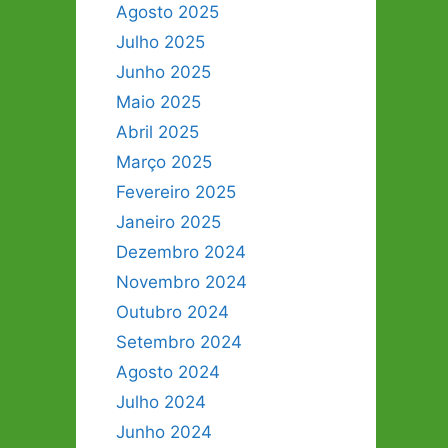
Agosto 2025
Julho 2025
Junho 2025
Maio 2025
Abril 2025
Março 2025
Fevereiro 2025
Janeiro 2025
Dezembro 2024
Novembro 2024
Outubro 2024
Setembro 2024
Agosto 2024
Julho 2024
Junho 2024