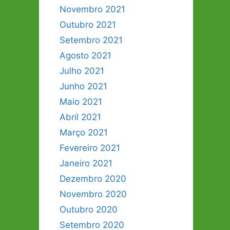
Novembro 2021
Outubro 2021
Setembro 2021
Agosto 2021
Julho 2021
Junho 2021
Maio 2021
Abril 2021
Março 2021
Fevereiro 2021
Janeiro 2021
Dezembro 2020
Novembro 2020
Outubro 2020
Setembro 2020