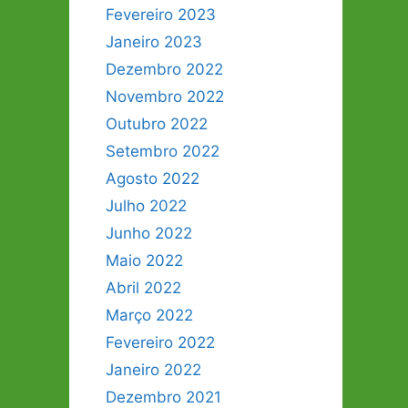
Fevereiro 2023
Janeiro 2023
Dezembro 2022
Novembro 2022
Outubro 2022
Setembro 2022
Agosto 2022
Julho 2022
Junho 2022
Maio 2022
Abril 2022
Março 2022
Fevereiro 2022
Janeiro 2022
Dezembro 2021