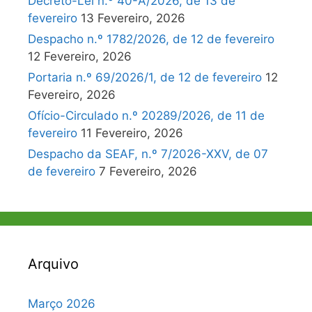
Decreto-Lei n.º 40-A/2026, de 13 de
fevereiro
13 Fevereiro, 2026
Despacho n.º 1782/2026, de 12 de fevereiro
12 Fevereiro, 2026
Portaria n.º 69/2026/1, de 12 de fevereiro
12
Fevereiro, 2026
Ofício-Circulado n.º 20289/2026, de 11 de
fevereiro
11 Fevereiro, 2026
Despacho da SEAF, n.º 7/2026-XXV, de 07
de fevereiro
7 Fevereiro, 2026
Arquivo
Março 2026