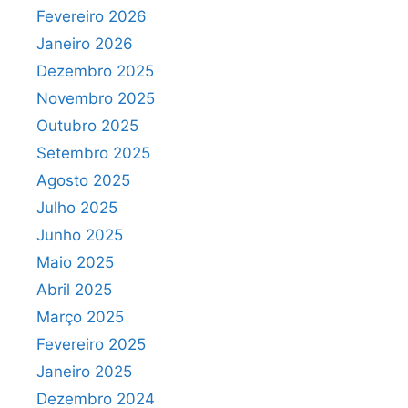
Fevereiro 2026
Janeiro 2026
Dezembro 2025
Novembro 2025
Outubro 2025
Setembro 2025
Agosto 2025
Julho 2025
Junho 2025
Maio 2025
Abril 2025
Março 2025
Fevereiro 2025
Janeiro 2025
Dezembro 2024