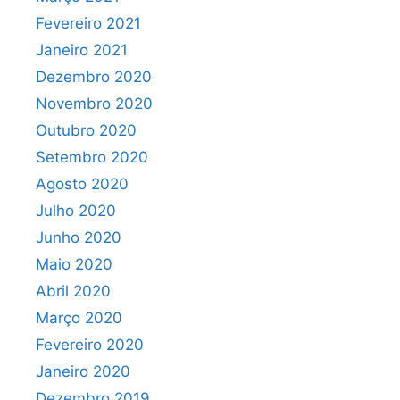
Fevereiro 2021
Janeiro 2021
Dezembro 2020
Novembro 2020
Outubro 2020
Setembro 2020
Agosto 2020
Julho 2020
Junho 2020
Maio 2020
Abril 2020
Março 2020
Fevereiro 2020
Janeiro 2020
Dezembro 2019