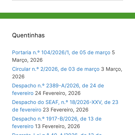
Quentinhas
Portaria n.º 104/2026/1, de 05 de março
5
Março, 2026
Circular n.º 2/2026, de 03 de março
3 Março,
2026
Despacho n.º 2389-A/2026, de 24 de
fevereiro
24 Fevereiro, 2026
Despacho do SEAF, n.º 18/2026-XXV, de 23
de fevereiro
23 Fevereiro, 2026
Despacho n.º 1917-B/2026, de 13 de
fevereiro
13 Fevereiro, 2026