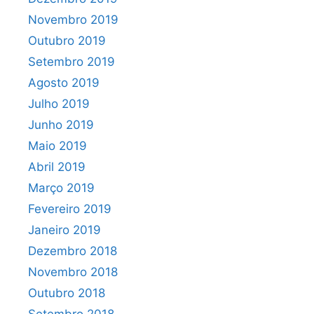
Novembro 2019
Outubro 2019
Setembro 2019
Agosto 2019
Julho 2019
Junho 2019
Maio 2019
Abril 2019
Março 2019
Fevereiro 2019
Janeiro 2019
Dezembro 2018
Novembro 2018
Outubro 2018