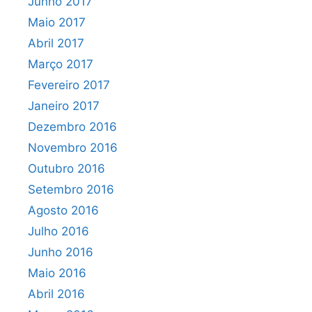
Junho 2017
Maio 2017
Abril 2017
Março 2017
Fevereiro 2017
Janeiro 2017
Dezembro 2016
Novembro 2016
Outubro 2016
Setembro 2016
Agosto 2016
Julho 2016
Junho 2016
Maio 2016
Abril 2016