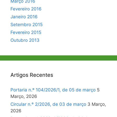
Março 2016
Fevereiro 2016
Janeiro 2016
Setembro 2015
Fevereiro 2015
Outubro 2013
Artigos Recentes
Portaria n.º 104/2026/1, de 05 de março
5
Março, 2026
Circular n.º 2/2026, de 03 de março
3 Março,
2026