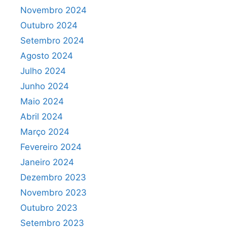
Novembro 2024
Outubro 2024
Setembro 2024
Agosto 2024
Julho 2024
Junho 2024
Maio 2024
Abril 2024
Março 2024
Fevereiro 2024
Janeiro 2024
Dezembro 2023
Novembro 2023
Outubro 2023
Setembro 2023