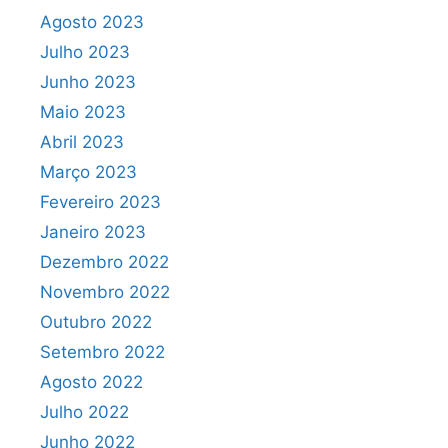
Agosto 2023
Julho 2023
Junho 2023
Maio 2023
Abril 2023
Março 2023
Fevereiro 2023
Janeiro 2023
Dezembro 2022
Novembro 2022
Outubro 2022
Setembro 2022
Agosto 2022
Julho 2022
Junho 2022