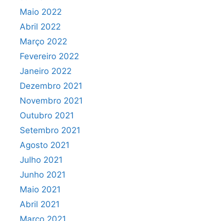
Maio 2022
Abril 2022
Março 2022
Fevereiro 2022
Janeiro 2022
Dezembro 2021
Novembro 2021
Outubro 2021
Setembro 2021
Agosto 2021
Julho 2021
Junho 2021
Maio 2021
Abril 2021
Março 2021