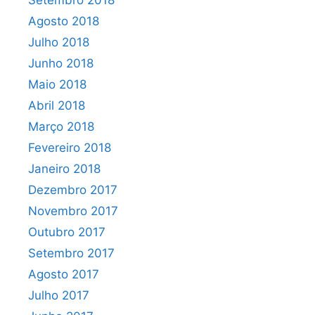
Setembro 2018
Agosto 2018
Julho 2018
Junho 2018
Maio 2018
Abril 2018
Março 2018
Fevereiro 2018
Janeiro 2018
Dezembro 2017
Novembro 2017
Outubro 2017
Setembro 2017
Agosto 2017
Julho 2017